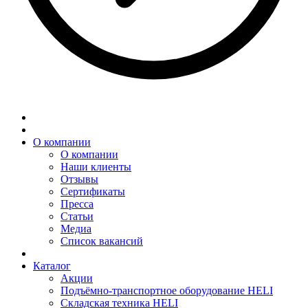
О компании
О компании
Наши клиенты
Отзывы
Сертификаты
Пресса
Статьи
Медиа
Список вакансий
Каталог
Акции
Подъёмно-транспортное оборудование HELI
Складская техника HELI