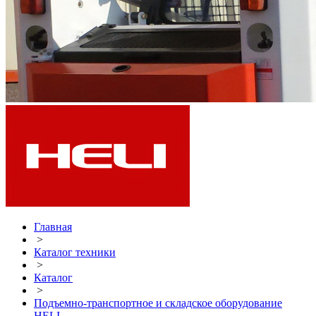
Главная
>
Каталог техники
>
Каталог
>
Подъемно-транспортное и складское оборудование
HELI