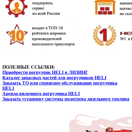
ПОЛЕЗНЫЕ ССЫЛКИ:
Приобрести погрузчик HELI в ЛИЗИНГ
Каталог запасных частей для погрузчиков HELI
Заказать ТО или сервисное обслуживание погрузчика
HELI
Аренда вилочного погрузчика HELI
Заказать установку системы подогрева дизельного топлива