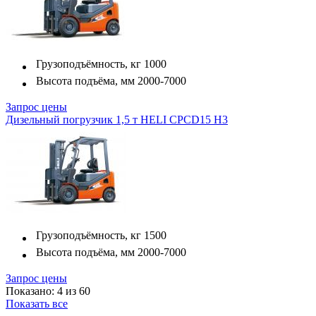
Грузоподъёмность, кг
1000
Высота подъёма, мм
2000-7000
Запрос цены
Дизельный погрузчик 1,5 т HELI CPСD15 H3
Грузоподъёмность, кг
1500
Высота подъёма, мм
2000-7000
Запрос цены
Показано: 4 из 60
Показать все