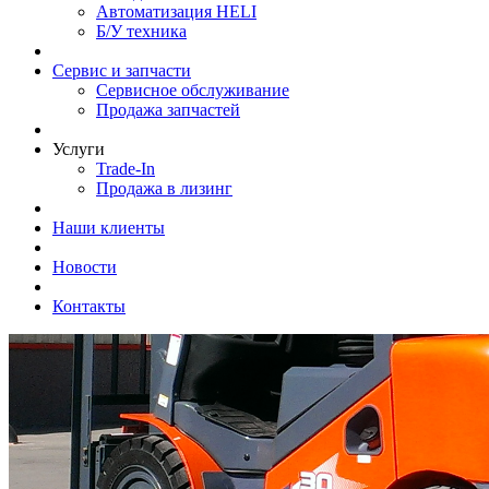
Автоматизация HELI
Б/У техника
Сервис и запчасти
Сервисное обслуживание
Продажа запчастей
Услуги
Trade-In
Продажа в лизинг
Наши клиенты
Новости
Контакты