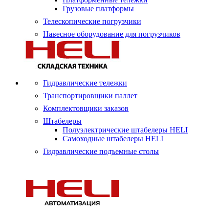
Грузовые платформы
Телескопические погрузчики
Навесное оборудование для погрузчиков
Гидравлические тележки
Транспортировщики паллет
Комплектовщики заказов
Штабелеры
Полуэлектрические штабелеры HELI
Самоходные штабелеры HELI
Гидравлические подъемные столы