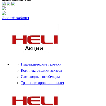
Личный кабинет
Гидравлические тележки
Комплектовщики заказов
Самоходные штабелеры
Транспортировщик паллет