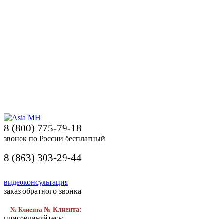
8 (800) 775-79-18
звонок по России бесплатный
8 (863) 303-29-44
видеоконсультация
заказ обратного звонка
№ Клиента
№ Клиента:
присоединяйтесь: