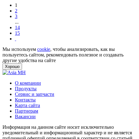
1
2
3
...
14
15
Мы используем
cookie
, чтобы анализировать, как вы
пользуетесь сайтом, рекомендовать полезное и создавать
другие удобства на сайте
Хорошо
О компании
Продукты
Сервис и запчасти
Контакты
Карта сайта
Партнерам
Вакансии
Информация на данном сайте носит исключительно
уведомительный и информационный характер и не является
публичной офертой определяемой в соответствии со статьей