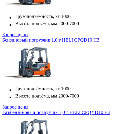
Грузоподъёмность, кг
1000
Высота подъёма, мм
2000-7000
Запрос цены
Бензиновый погрузчик 1,0 т HELI CPQD10 H3
Грузоподъёмность, кг
1000
Высота подъёма, мм
2000-7000
Запрос цены
Газ/бензиновый погрузчик 1,0 т HELI CPQYD10 H3