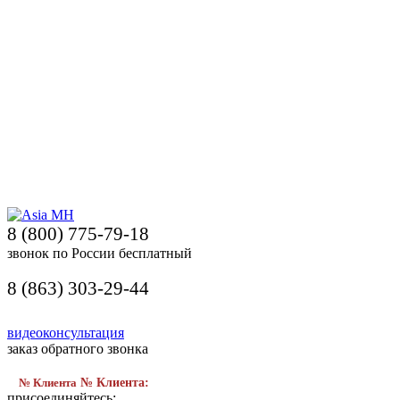
8 (800) 775-79-18
звонок по России бесплатный
8 (863) 303-29-44
видеоконсультация
заказ обратного звонка
№ Клиента
№ Клиента:
присоединяйтесь: