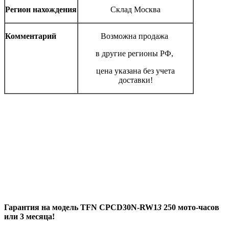
Регион нахождения
Склад Москва
Комментарий
Возможна продажа
в другие регионы РФ,
цена указана без учета
доставки!
Гарантия на модель
TFN CPCD30N-RW1
3
250 мото-часов
или 3 месяца!