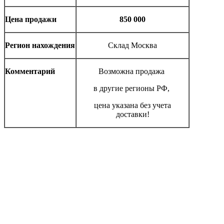
Цена продажи
850 000
Регион нахождения
Склад Москва
Комментарий
Возможна продажа
в другие регионы РФ,
цена указана без учета
доставки!