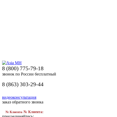
8 (800) 775-79-18
звонок по России бесплатный
8 (863) 303-29-44
видеоконсультация
заказ обратного звонка
№ Клиента
№ Клиента:
присоединяйтесь: