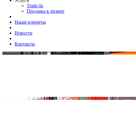
Услуги
Trade-In
Продажа в лизинг
Наши клиенты
Новости
Контакты