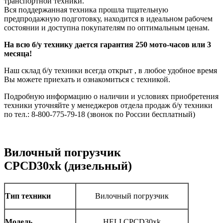
транспортной техники.
Вся поддержанная техника прошла тщательную
предпродажную подготовку, находится в идеальном рабочем
состоянии и доступна покупателям по оптимальным ценам.
На всю б/у технику дается гарантия 250 мото-часов или 3
месяца!
Наш склад б/у техники всегда открыт , в любое удобное время
Вы можете приехать и ознакомиться с техникой.
Подробную информацию о наличии и условиях приобретения
техники уточняйте у менеджеров отдела продаж б/у техники
по тел.: 8-800-775-79-18 (звонок по России бесплатный)
Вилочный погрузчик
CPCD30xk (дизельный)
Тип техники
Вилочный погрузчик
Модель
HELI CPCD30xk