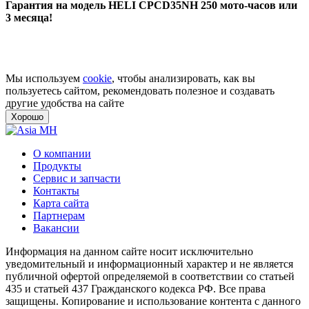
Гарантия на модель HELI CPCD35NH
250 мото-часов или
3 месяца!
Мы используем
cookie
, чтобы анализировать, как вы
пользуетесь сайтом, рекомендовать полезное и создавать
другие удобства на сайте
Хорошо
О компании
Продукты
Сервис и запчасти
Контакты
Карта сайта
Партнерам
Вакансии
Информация на данном сайте носит исключительно
уведомительный и информационный характер и не является
публичной офертой определяемой в соответствии со статьей
435 и статьей 437 Гражданского кодекса РФ. Все права
защищены. Копирование и использование контента с данного