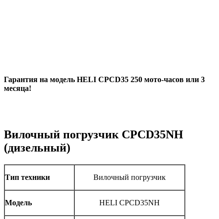
Гарантия на модель HELI CPCD35
250 мото-часов или 3
месяца!
Вилочный погрузчик CPCD35NH
(дизельный)
Тип техники
Вилочный погрузчик
Модель
HELI CPCD35NH