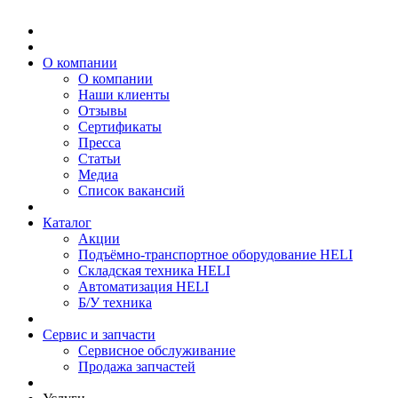
О компании
О компании
Наши клиенты
Отзывы
Сертификаты
Пресса
Статьи
Медиа
Список вакансий
Каталог
Акции
Подъёмно-транспортное оборудование HELI
Складская техника HELI
Автоматизация HELI
Б/У техника
Сервис и запчасти
Сервисное обслуживание
Продажа запчастей