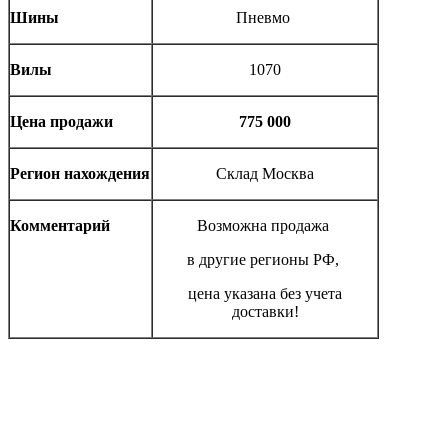
Шины
Пневмо
Вилы
1070
Цена продажи
775 000
Регион нахождения
Склад Москва
Комментарий
Возможна продажа
в другие регионы РФ,
цена указана без учета
доставки!