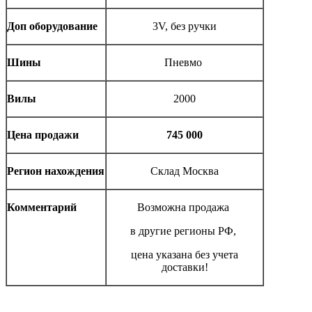
Доп оборудование
3V, без ручки
Шины
Пневмо
Вилы
2000
Цена продажи
745 000
Регион нахождения
Склад Москва
Комментарий
Возможна продажа
в другие регионы РФ,
цена указана без учета
доставки!