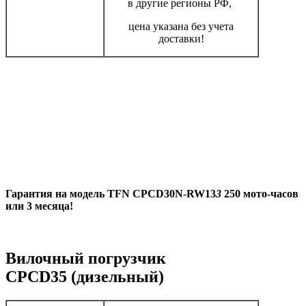
в другие регионы РФ,
цена указана без учета
доставки!
Гарантия на модель
TFN CPCD30N-RW13
3
250 мото-часов
или 3 месяца!
Вилочный погрузчик
CPCD35 (дизельный)