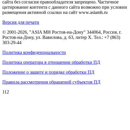
сайта без согласия правообладателя запрещено. Частичное
цитирование контента с данного сайта возможно при условии
размещения активной ссылки на сайт www.asiamh.ru
Версия для печати
© 2001-2026, "ASIA MH Ростов-на-Дону" 344064, Россия, г.
Ростов-на-Дону, ул. Вавилова, д. 63, литер Х. Тел.:
+7 (863)
303-29-44
Политика конфиденциальности
Политика оператора в отношении обработки ПД
Положение о защите и порядке обработки ПД
Правила рассмотрения обращений субъектов ПД
112