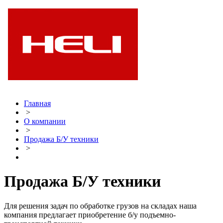
Главная
>
О компании
>
Продажа Б/У техники
>
Продажа Б/У техники
Для решения задач по обработке грузов на складах наша
компания предлагает приобретение б/у подъемно-