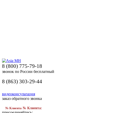
8 (800) 775-79-18
звонок по России бесплатный
8 (863) 303-29-44
видеоконсультация
заказ обратного звонка
№ Клиента
№ Клиента:
присоединяйтесь: