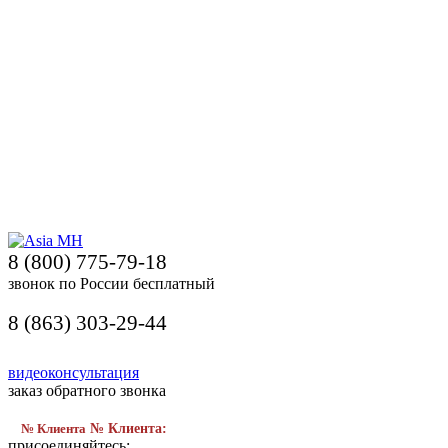
8 (800) 775-79-18
звонок по России бесплатный
8 (863) 303-29-44
видеоконсультация
заказ обратного звонка
№ Клиента
№ Клиента:
присоединяйтесь: