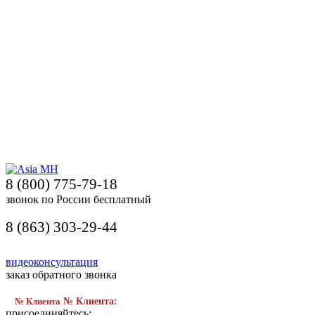
8 (800) 775-79-18
звонок по России бесплатный
8 (863) 303-29-44
видеоконсультация
заказ обратного звонка
№ Клиента
№ Клиента:
присоединяйтесь: