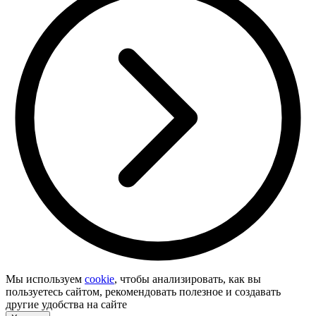
Мы используем
cookie
, чтобы анализировать, как вы
пользуетесь сайтом, рекомендовать полезное и создавать
другие удобства на сайте