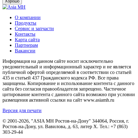
Хорошо
О компании
Продукты
Сервис и запчасти
Контакты
Карта сайта
Партнерам
Вакансии
Информация на данном сайте носит исключительно
уведомительный и информационный характер и не является
публичной офертой определяемой в соответствии со статьей
435 и статьей 437 Гражданского кодекса РФ. Все права
защищены. Копирование и использование контента с данного
сайта без согласия правообладателя запрещено. Частичное
цитирование контента с данного сайта возможно при условии
размещения активной ссылки на сайт www.asiamh.ru
Версия для печати
© 2001-2026, "ASIA MH Ростов-на-Дону" 344064, Россия, г.
Ростов-на-Дону, ул. Вавилова, д. 63, литер Х. Тел.:
+7 (863)
303-29-44