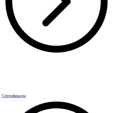
Сертификаты