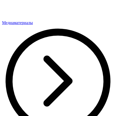
Медиаматериалы