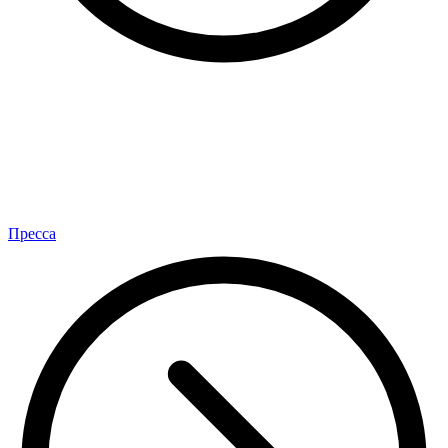
Пресса