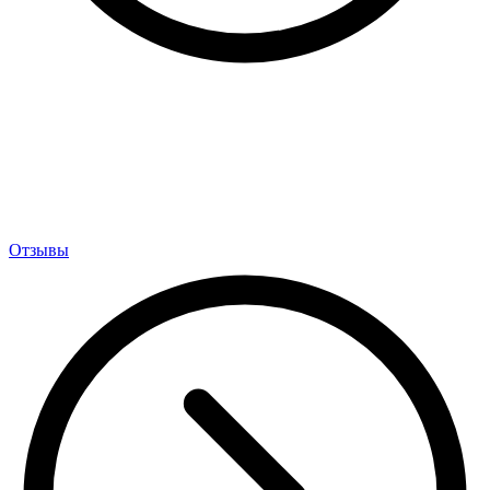
Отзывы