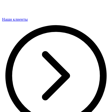
Наши клиенты