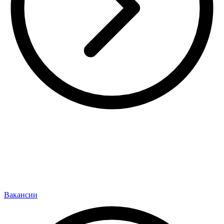
Вакансии