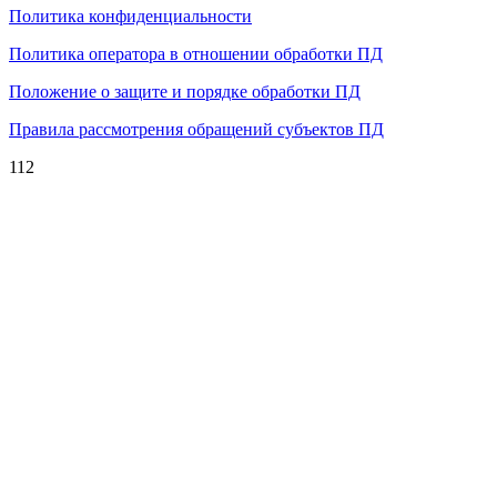
Политика конфиденциальности
Политика оператора в отношении обработки ПД
Положение о защите и порядке обработки ПД
Правила рассмотрения обращений субъектов ПД
112