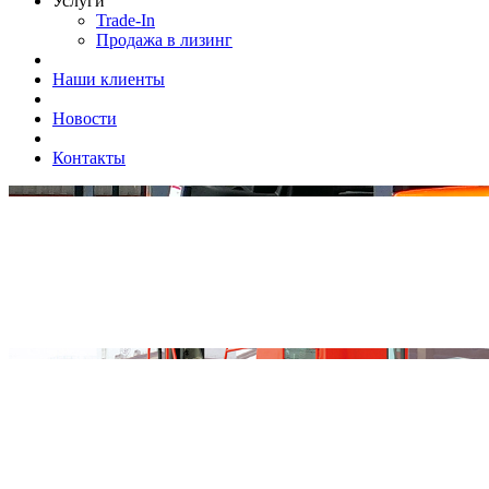
Услуги
Trade-In
Продажа в лизинг
Наши клиенты
Новости
Контакты