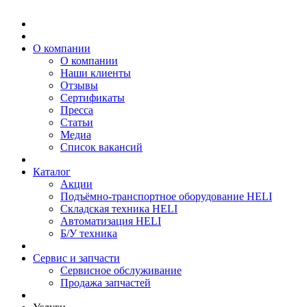
О компании
О компании
Наши клиенты
Отзывы
Сертификаты
Пресса
Статьи
Медиа
Список вакансий
Каталог
Акции
Подъёмно-транспортное оборудование HELI
Складская техника HELI
Автоматизация HELI
Б/У техника
Сервис и запчасти
Сервисное обслуживание
Продажа запчастей