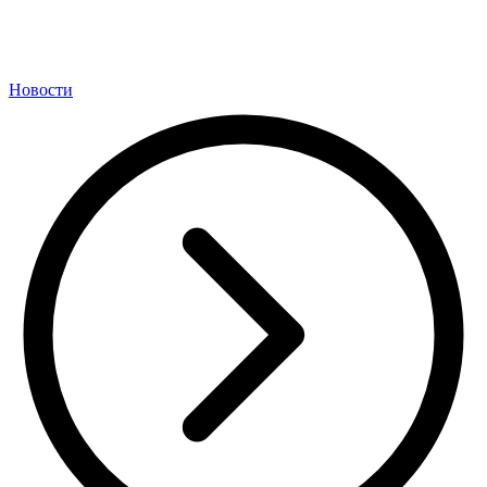
Новости