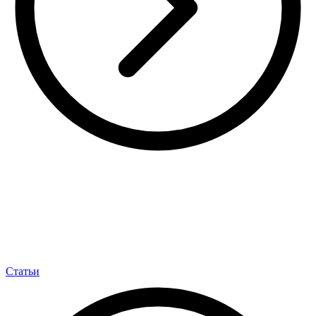
Статьи