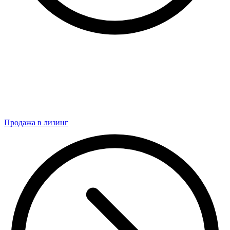
Продажа в лизинг