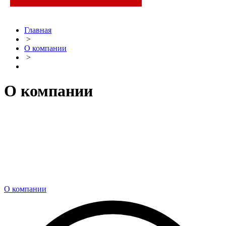
Главная
>
О компании
>
О компании
О компании