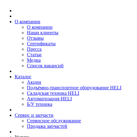
О компании
О компании
Наши клиенты
Отзывы
Сертификаты
Пресса
Статьи
Медиа
Список вакансий
Каталог
Акции
Подъёмно-транспортное оборудование HELI
Складская техника HELI
Автоматизация HELI
Б/У техника
Сервис и запчасти
Сервисное обслуживание
Продажа запчастей