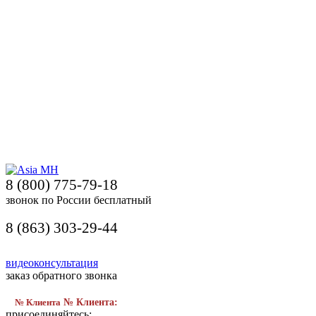
8 (800) 775-79-18
звонок по России бесплатный
8 (863) 303-29-44
видеоконсультация
заказ обратного звонка
№ Клиента
№ Клиента:
присоединяйтесь: