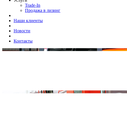
Услуги
Trade-In
Продажа в лизинг
Наши клиенты
Новости
Контакты