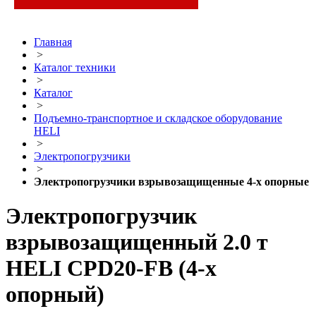
Главная
>
Каталог техники
>
Каталог
>
Подъемно-транспортное и складское оборудование
HELI
>
Электропогрузчики
>
Электропогрузчики взрывозащищенные 4-х опорные
Электропогрузчик
взрывозащищенный 2.0 т
HELI CPD20-FB (4-х
опорный)