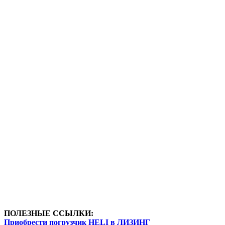
ПОЛЕЗНЫЕ ССЫЛКИ:
Приобрести погрузчик HELI в ЛИЗИНГ