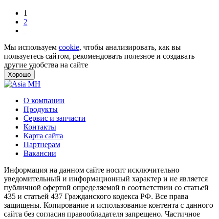
1
2
Мы используем
cookie
, чтобы анализировать, как вы
пользуетесь сайтом, рекомендовать полезное и создавать
другие удобства на сайте
Хорошо
О компании
Продукты
Сервис и запчасти
Контакты
Карта сайта
Партнерам
Вакансии
Информация на данном сайте носит исключительно
уведомительный и информационный характер и не является
публичной офертой определяемой в соответствии со статьей
435 и статьей 437 Гражданского кодекса РФ. Все права
защищены. Копирование и использование контента с данного
сайта без согласия правообладателя запрещено. Частичное