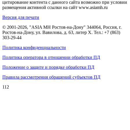
цитирование контента с данного сайта возможно при условии
размещения активной ссылки на сайт www.asiamh.ru
Версия для печати
© 2001-2026, "ASIA MH Ростов-на-Дону" 344064, Россия, г.
Ростов-на-Дону, ул. Вавилова, д. 63, литер Х. Тел.:
+7 (863)
303-29-44
Политика конфиденциальности
Политика оператора в отношении обработки ПД
Положение о защите и порядке обработки ПД
Правила рассмотрения обращений субъектов ПД
112