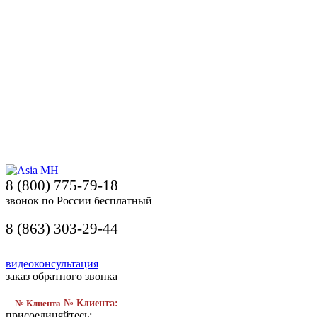
8 (800) 775-79-18
звонок по России бесплатный
8 (863) 303-29-44
видеоконсультация
заказ обратного звонка
№ Клиента
№ Клиента:
присоединяйтесь: