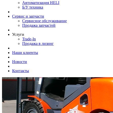
Автоматизация HELI
Б/У техника
Сервис и запчасти
Сервисное обслуживание
Продажа запчастей
Услуги
Trade-In
Продажа в лизинг
Наши клиенты
Новости
Контакты