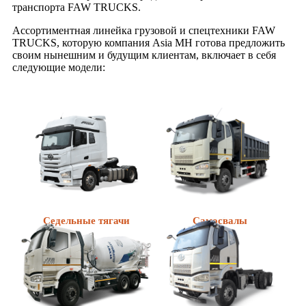
транспорта FAW TRUCKS.
Ассортиментная линейка грузовой и спецтехники FAW
TRUCKS, которую компания Asia MH готова предложить
своим нынешним и будущим клиентам, включает в себя
следующие модели:
Седельные тягачи
Самосвалы