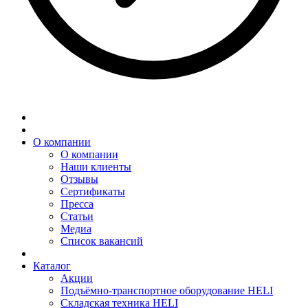
О компании
О компании
Наши клиенты
Отзывы
Сертификаты
Пресса
Статьи
Медиа
Список вакансий
Каталог
Акции
Подъёмно-транспортное оборудование HELI
Складская техника HELI