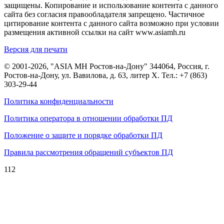
защищены. Копирование и использование контента с данного
сайта без согласия правообладателя запрещено. Частичное
цитирование контента с данного сайта возможно при условии
размещения активной ссылки на сайт www.asiamh.ru
Версия для печати
© 2001-2026, "ASIA MH Ростов-на-Дону" 344064, Россия, г.
Ростов-на-Дону, ул. Вавилова, д. 63, литер Х. Тел.:
+7 (863)
303-29-44
Политика конфиденциальности
Политика оператора в отношении обработки ПД
Положение о защите и порядке обработки ПД
Правила рассмотрения обращений субъектов ПД
112