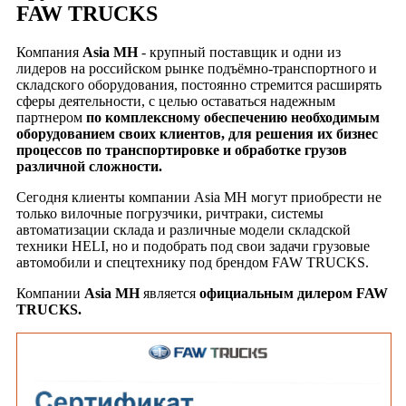
FAW TRUCKS
Компания
Asia MH
- крупный поставщик и одни из
лидеров на российском рынке подъёмно-транспортного и
складского оборудования, постоянно стремится расширять
сферы деятельности, с целью оставаться надежным
партнером
по комплексному обеспечению необходимым
оборудованием своих клиентов, для решения их бизнес
процессов по транспортировке и обработке грузов
различной сложности.
Сегодня клиенты компании Asia MH могут приобрести не
только вилочные погрузчики, ричтраки, системы
автоматизации склада и различные модели складской
техники HELI, но и подобрать под свои задачи грузовые
автомобили и спецтехнику под брендом FAW TRUCKS.
Компании
Asia MH
является
официальным дилером FAW
TRUCKS.