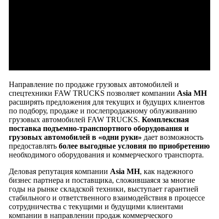
Направление по продаже грузовых автомобилей и
спецтехники FAW TRUCKS позволяет компании
Asia MH
расширять предложения для текущих и будущих клиентов
по подбору, продаже и послепродажному облуживанию
грузовых автомобилей FAW TRUCKS.
Комплексная
поставка подъемно-транспортного оборудования и
грузовых автомобилей в «одни руки»
дает возможность
предоставлять
более выгодные условия по приобретению
необходимого оборудования и коммерческого транспорта.
Деловая репутация компании
Asia MH
, как надежного
бизнес партнера и поставщика, сложившаяся за многие
годы на рынке складской техники, выступает гарантией
стабильного и ответственного взаимодействия в процессе
сотрудничества с текущими и будущими клиентами
компании в направлении продаж коммерческого