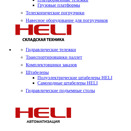
Грузовые платформы
Телескопические погрузчики
Навесное оборудование для погрузчиков
Гидравлические тележки
Транспортировщики паллет
Комплектовщики заказов
Штабелеры
Полуэлектрические штабелеры HELI
Самоходные штабелеры HELI
Гидравлические подъемные столы