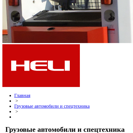
Главная
>
Грузовые автомобили и спецтехника
>
Грузовые автомобили и спецтехника