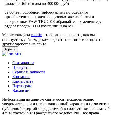
самосвал J6P выгода до 300 000 руб)
За более подробной информацией по условиям
приобретения и наличию грузовых автомобилей и
спецтехники FAW TRUCKS обращайтесь к менеджеру
отдела продаж ПТО компании Asia MH.
Мы используем
cookie
, чтобы анализировать, как вы
пользуетесь сайтом, рекомендовать полезное и создавать
другие удобства на сайте
Хорошо
О компании
Продукты
Сервис и запчасти
Контакты
Карта сайта
Партнерам
Вакансии
Информация на данном сайте носит исключительно
уведомительный и информационный характер и не является
публичной офертой определяемой в соответствии со статьей
435 и статьей 437 Гражданского кодекса РФ. Все права