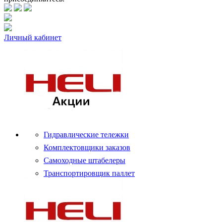
Личный кабинет
Гидравлические тележки
Комплектовщики заказов
Самоходные штабелеры
Транспортировщик паллет