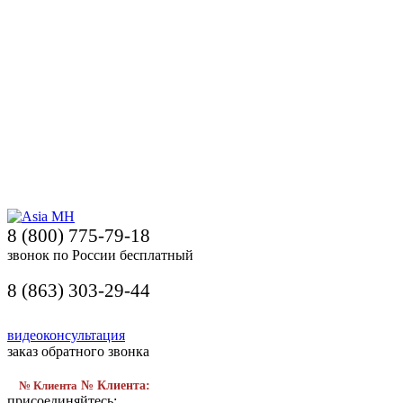
8 (800) 775-79-18
звонок по России бесплатный
8 (863) 303-29-44
видеоконсультация
заказ обратного звонка
№ Клиента
№ Клиента:
присоединяйтесь: