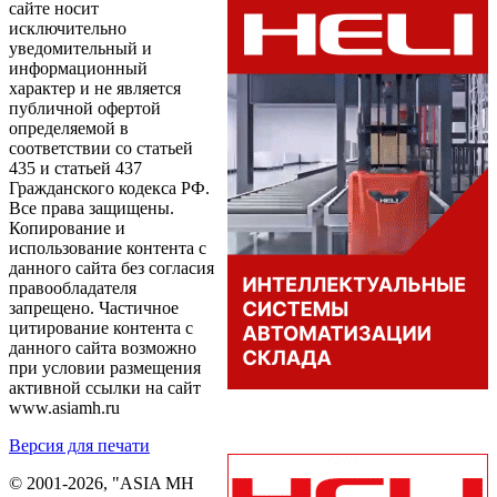
сайте носит
исключительно
уведомительный и
информационный
характер и не является
публичной офертой
определяемой в
соответствии со статьей
435 и статьей 437
Гражданского кодекса РФ.
Все права защищены.
Копирование и
использование контента с
данного сайта без согласия
правообладателя
запрещено. Частичное
цитирование контента с
данного сайта возможно
при условии размещения
активной ссылки на сайт
www.asiamh.ru
Версия для печати
© 2001-2026, "ASIA MH