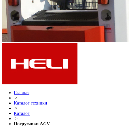
Главная
>
Каталог техники
>
Каталог
>
Погрузчики AGV