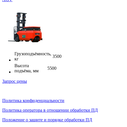
Грузоподъёмность,
3500
кг
Высота
5500
подъёма, мм
Запрос цены
Политика конфиденциальности
Политика оператора в отношении обработки ПД
Положение о защите и порядке обработки ПД