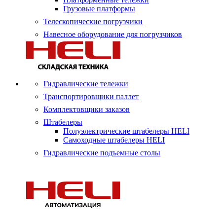
Грузовые платформы
Телескопические погрузчики
Навесное оборудование для погрузчиков
Гидравлические тележки
Транспортировщики паллет
Комплектовщики заказов
Штабелеры
Полуэлектрические штабелеры HELI
Самоходные штабелеры HELI
Гидравлические подъемные столы