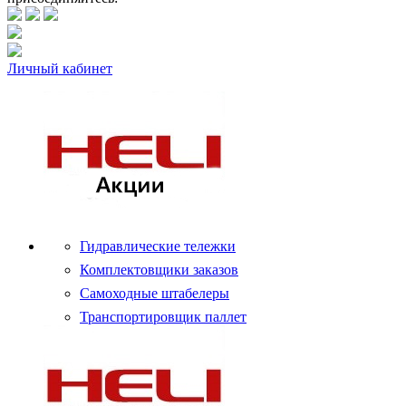
Личный кабинет
Гидравлические тележки
Комплектовщики заказов
Самоходные штабелеры
Транспортировщик паллет