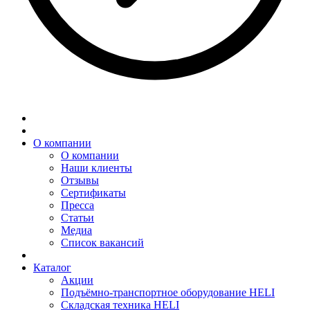
О компании
О компании
Наши клиенты
Отзывы
Сертификаты
Пресса
Статьи
Медиа
Список вакансий
Каталог
Акции
Подъёмно-транспортное оборудование HELI
Складская техника HELI