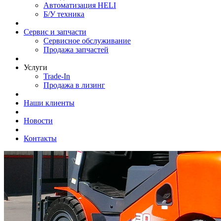
Автоматизация HELI
Б/У техника
Сервис и запчасти
Сервисное обслуживание
Продажа запчастей
Услуги
Trade-In
Продажа в лизинг
Наши клиенты
Новости
Контакты