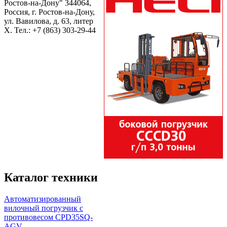
Ростов-на-Дону" 344064,
Россия, г. Ростов-на-Дону,
ул. Вавилова, д. 63, литер
Х. Тел.:
+7 (863) 303-29-44
Каталог техники
Автоматизированный
вилочный погрузчик с
противовесом CPD35SQ-
AGV