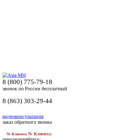
8 (800) 775-79-18
звонок по России бесплатный
8 (863) 303-29-44
видеоконсультация
заказ обратного звонка
№ Клиента
№ Клиента:
присоединяйтесь: