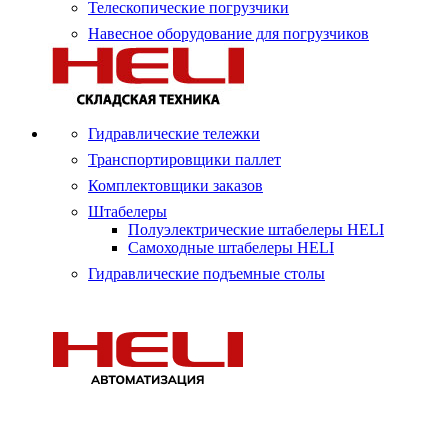
Телескопические погрузчики
Навесное оборудование для погрузчиков
Гидравлические тележки
Транспортировщики паллет
Комплектовщики заказов
Штабелеры
Полуэлектрические штабелеры HELI
Самоходные штабелеры HELI
Гидравлические подъемные столы