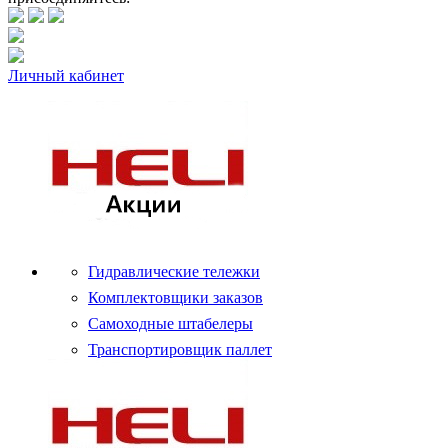
Личный кабинет
Гидравлические тележки
Комплектовщики заказов
Самоходные штабелеры
Транспортировщик паллет