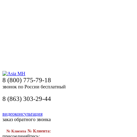
8 (800) 775-79-18
звонок по России бесплатный
8 (863) 303-29-44
видеоконсультация
заказ обратного звонка
№ Клиента
№ Клиента:
присоединяйтесь: