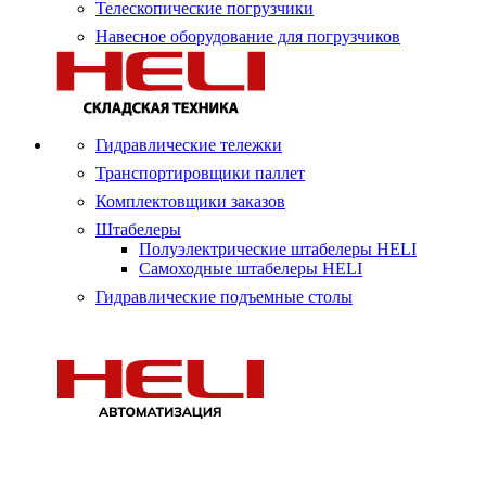
Телескопические погрузчики
Навесное оборудование для погрузчиков
Гидравлические тележки
Транспортировщики паллет
Комплектовщики заказов
Штабелеры
Полуэлектрические штабелеры HELI
Самоходные штабелеры HELI
Гидравлические подъемные столы