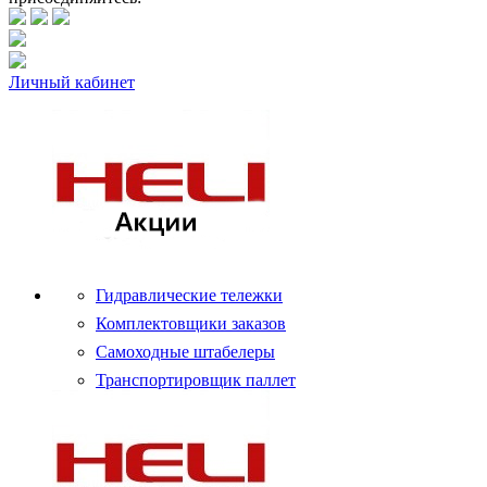
Личный кабинет
Гидравлические тележки
Комплектовщики заказов
Самоходные штабелеры
Транспортировщик паллет