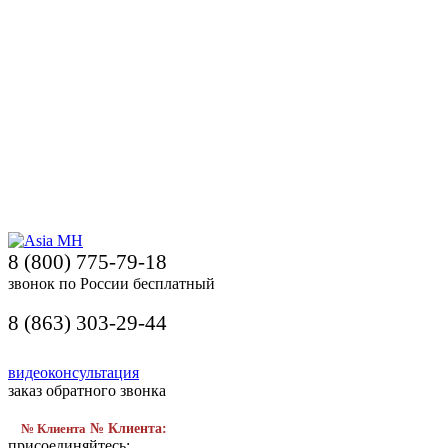
8 (800) 775-79-18
звонок по России бесплатный
8 (863) 303-29-44
видеоконсультация
заказ обратного звонка
№ Клиента
№ Клиента:
присоединяйтесь: