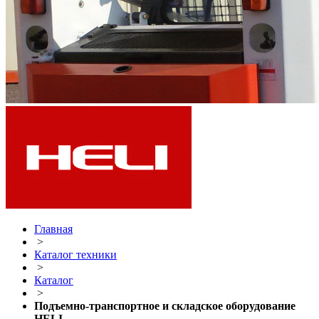
Главная
>
Каталог техники
>
Каталог
>
Подъемно-транспортное и складское оборудование
HELI