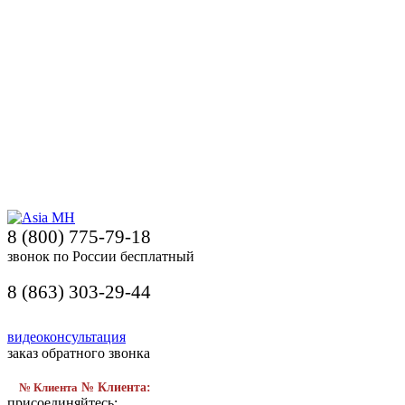
8 (800) 775-79-18
звонок по России бесплатный
8 (863) 303-29-44
видеоконсультация
заказ обратного звонка
№ Клиента
№ Клиента:
присоединяйтесь: