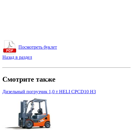
Посмотреть буклет
Назад в раздел
Смотрите также
Дизельный погрузчик 1,0 т HELI CPСD10 H3