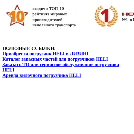
ПОЛЕЗНЫЕ ССЫЛКИ:
Приобрести погрузчик HELI в ЛИЗИНГ
Каталог запасных частей для погрузчиков HELI
Заказать ТО или сервисное обслуживание погрузчика
HELI
Аренда вилочного погрузчика HELI