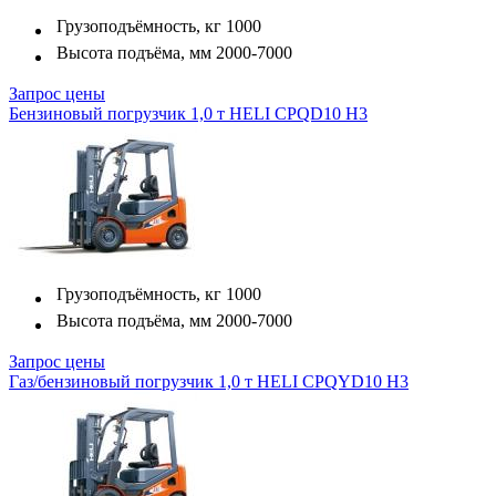
Грузоподъёмность, кг
1000
Высота подъёма, мм
2000-7000
Запрос цены
Бензиновый погрузчик 1,0 т HELI CPQD10 H3
Грузоподъёмность, кг
1000
Высота подъёма, мм
2000-7000
Запрос цены
Газ/бензиновый погрузчик 1,0 т HELI CPQYD10 H3