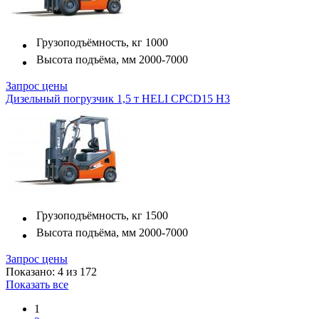
Грузоподъёмность, кг
1000
Высота подъёма, мм
2000-7000
Запрос цены
Дизельный погрузчик 1,5 т HELI CPСD15 H3
Грузоподъёмность, кг
1500
Высота подъёма, мм
2000-7000
Запрос цены
Показано: 4 из 172
Показать все
1