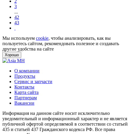
2
3
...
42
43
Мы используем
cookie
, чтобы анализировать, как вы
пользуетесь сайтом, рекомендовать полезное и создавать
другие удобства на сайте
Хорошо
О компании
Продукты
Сервис и запчасти
Контакты
Карта сайта
Партнерам
Вакансии
Информация на данном сайте носит исключительно
уведомительный и информационный характер и не является
публичной офертой определяемой в соответствии со статьей
435 и статьей 437 Гражданского кодекса РФ. Все права