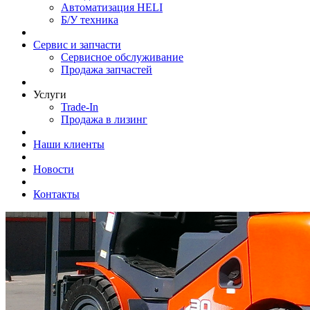
Автоматизация HELI
Б/У техника
Сервис и запчасти
Сервисное обслуживание
Продажа запчастей
Услуги
Trade-In
Продажа в лизинг
Наши клиенты
Новости
Контакты