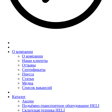
О компании
О компании
Наши клиенты
Отзывы
Сертификаты
Пресса
Статьи
Медиа
Список вакансий
Каталог
Акции
Подъёмно-транспортное оборудование HELI
Складская техника HELI