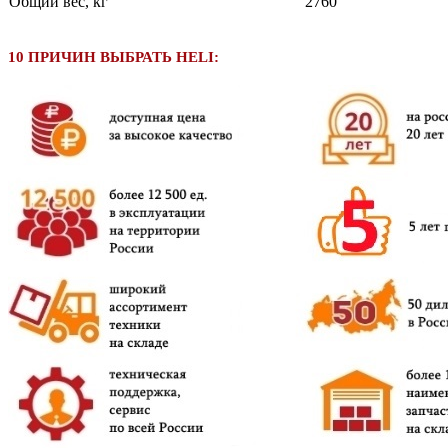
Общий вес, кг
2760
10 ПРИЧИН ВЫБРАТЬ HELI: