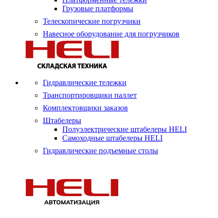
Грузовые платформы
Телескопические погрузчики
Навесное оборудование для погрузчиков
Гидравлические тележки
Транспортировщики паллет
Комплектовщики заказов
Штабелеры
Полуэлектрические штабелеры HELI
Самоходные штабелеры HELI
Гидравлические подъемные столы