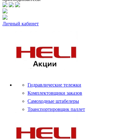
Личный кабинет
Гидравлические тележки
Комплектовщики заказов
Самоходные штабелеры
Транспортировщик паллет