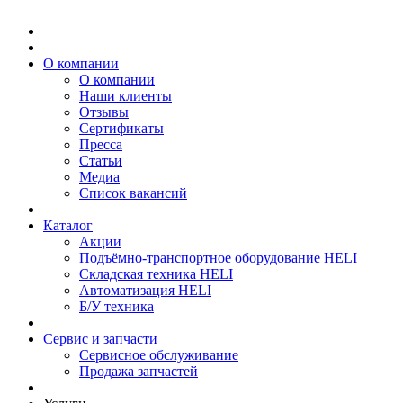
О компании
О компании
Наши клиенты
Отзывы
Сертификаты
Пресса
Статьи
Медиа
Список вакансий
Каталог
Акции
Подъёмно-транспортное оборудование HELI
Складская техника HELI
Автоматизация HELI
Б/У техника
Сервис и запчасти
Сервисное обслуживание
Продажа запчастей