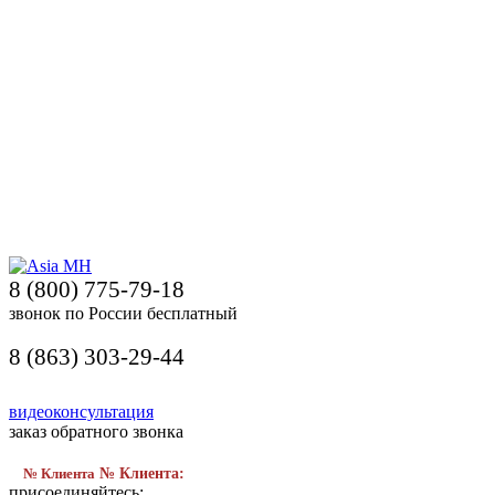
8 (800) 775-79-18
звонок по России бесплатный
8 (863) 303-29-44
видеоконсультация
заказ обратного звонка
№ Клиента
№ Клиента:
присоединяйтесь: