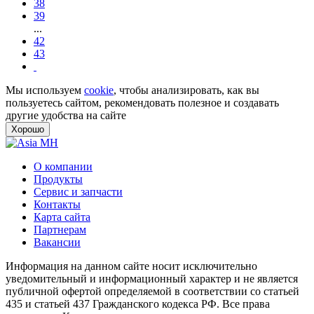
38
39
...
42
43
Мы используем
cookie
, чтобы анализировать, как вы
пользуетесь сайтом, рекомендовать полезное и создавать
другие удобства на сайте
Хорошо
О компании
Продукты
Сервис и запчасти
Контакты
Карта сайта
Партнерам
Вакансии
Информация на данном сайте носит исключительно
уведомительный и информационный характер и не является
публичной офертой определяемой в соответствии со статьей
435 и статьей 437 Гражданского кодекса РФ. Все права