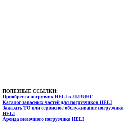
ПОЛЕЗНЫЕ ССЫЛКИ:
Приобрести погрузчик HELI в ЛИЗИНГ
Каталог запасных частей для погрузчиков HELI
Заказать ТО или сервисное обслуживание погрузчика
HELI
Аренда вилочного погрузчика HELI