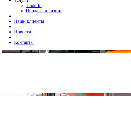
Услуги
Trade-In
Продажа в лизинг
Наши клиенты
Новости
Контакты