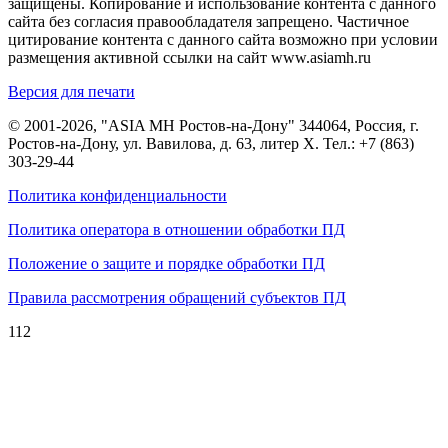
защищены. Копирование и использование контента с данного
сайта без согласия правообладателя запрещено. Частичное
цитирование контента с данного сайта возможно при условии
размещения активной ссылки на сайт www.asiamh.ru
Версия для печати
© 2001-2026, "ASIA MH Ростов-на-Дону" 344064, Россия, г.
Ростов-на-Дону, ул. Вавилова, д. 63, литер Х. Тел.:
+7 (863)
303-29-44
Политика конфиденциальности
Политика оператора в отношении обработки ПД
Положение о защите и порядке обработки ПД
Правила рассмотрения обращений субъектов ПД
112