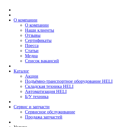
О компании
О компании
Наши клиенты
Отзывы
Сертификаты
Пресса
Статьи
Медиа
Список вакансий
Каталог
Акции
Подъёмно-транспортное оборудование HELI
Складская техника HELI
Автоматизация HELI
Б/У техника
Сервис и запчасти
Сервисное обслуживание
Продажа запчастей