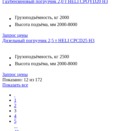
Газ/бензиновый погрузчик 2,0 т HELI CPQYD20 H3
Грузоподъёмность, кг
2000
Высота подъёма, мм
2000-8000
Запрос цены
Дизельный погрузчик 2,5 т HELI CPCD25 H3
Грузоподъёмность, кг
2500
Высота подъёма, мм
2000-8000
Запрос цены
Показано: 12 из 172
Показать все
1
2
3
4
5
...