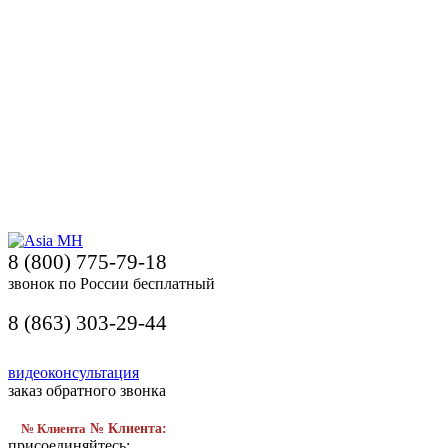
8 (800) 775-79-18
звонок по России бесплатный
8 (863) 303-29-44
видеоконсультация
заказ обратного звонка
№ Клиента
№ Клиента:
присоединяйтесь: