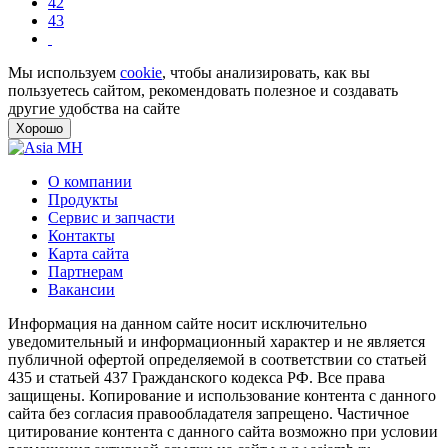
42
43
Мы используем
cookie
, чтобы анализировать, как вы
пользуетесь сайтом, рекомендовать полезное и создавать
другие удобства на сайте
Хорошо
О компании
Продукты
Сервис и запчасти
Контакты
Карта сайта
Партнерам
Вакансии
Информация на данном сайте носит исключительно
уведомительный и информационный характер и не является
публичной офертой определяемой в соответствии со статьей
435 и статьей 437 Гражданского кодекса РФ. Все права
защищены. Копирование и использование контента с данного
сайта без согласия правообладателя запрещено. Частичное
цитирование контента с данного сайта возможно при условии