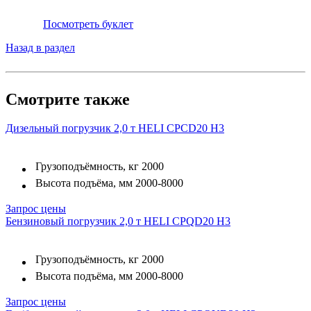
Посмотреть буклет
Назад в раздел
Смотрите также
Дизельный погрузчик 2,0 т HELI CPCD20 H3
Грузоподъёмность, кг
2000
Высота подъёма, мм
2000-8000
Запрос цены
Бензиновый погрузчик 2,0 т HELI CPQD20 H3
Грузоподъёмность, кг
2000
Высота подъёма, мм
2000-8000
Запрос цены