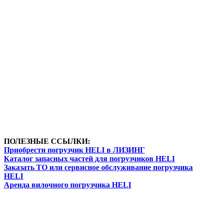
ПОЛЕЗНЫЕ ССЫЛКИ:
Приобрести погрузчик HELI в ЛИЗИНГ
Каталог запасных частей для погрузчиков HELI
Заказать ТО или сервисное обслуживание погрузчика
HELI
Аренда вилочного погрузчика HELI