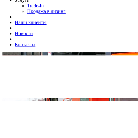
Услуги
Trade-In
Продажа в лизинг
Наши клиенты
Новости
Контакты