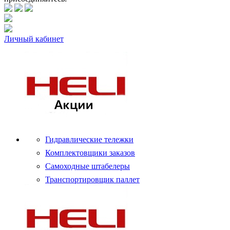
Личный кабинет
Гидравлические тележки
Комплектовщики заказов
Самоходные штабелеры
Транспортировщик паллет