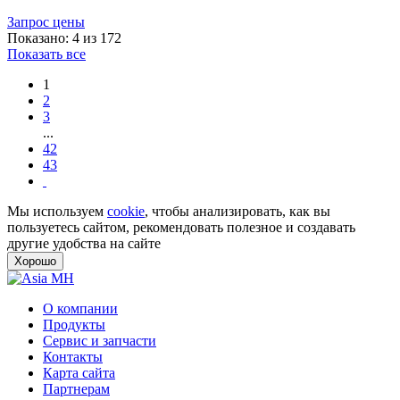
Запрос цены
Показано: 4 из 172
Показать все
1
2
3
...
42
43
Мы используем
cookie
, чтобы анализировать, как вы
пользуетесь сайтом, рекомендовать полезное и создавать
другие удобства на сайте
Хорошо
О компании
Продукты
Сервис и запчасти
Контакты
Карта сайта
Партнерам