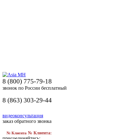
8 (800) 775-79-18
звонок по России бесплатный
8 (863) 303-29-44
видеоконсультация
заказ обратного звонка
№ Клиента
№ Клиента:
присоединяйтесь: