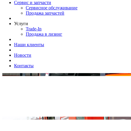
Сервис и запчасти
Сервисное обслуживание
Продажа запчастей
Услуги
Trade-In
Продажа в лизинг
Наши клиенты
Новости
Контакты