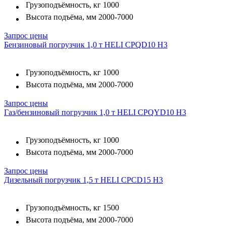
Грузоподъёмность, кг
1000
Высота подъёма, мм
2000-7000
Запрос цены
Бензиновый погрузчик 1,0 т HELI CPQD10 H3
Грузоподъёмность, кг
1000
Высота подъёма, мм
2000-7000
Запрос цены
Газ/бензиновый погрузчик 1,0 т HELI CPQYD10 H3
Грузоподъёмность, кг
1000
Высота подъёма, мм
2000-7000
Запрос цены
Дизельный погрузчик 1,5 т HELI CPСD15 H3
Грузоподъёмность, кг
1500
Высота подъёма, мм
2000-7000