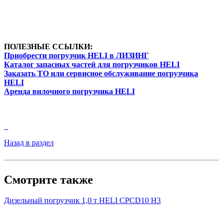
ПОЛЕЗНЫЕ ССЫЛКИ:
Приобрести погрузчик HELI в ЛИЗИНГ
Каталог запасных частей для погрузчиков HELI
Заказать ТО или сервисное обслуживание погрузчика
HELI
Аренда вилочного погрузчика HELI
Назад в раздел
Смотрите также
Дизельный погрузчик 1,0 т HELI CPСD10 H3