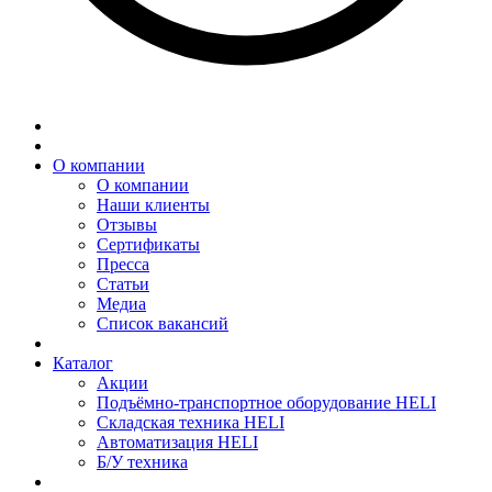
О компании
О компании
Наши клиенты
Отзывы
Сертификаты
Пресса
Статьи
Медиа
Список вакансий
Каталог
Акции
Подъёмно-транспортное оборудование HELI
Складская техника HELI
Автоматизация HELI
Б/У техника