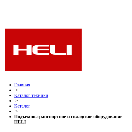
Главная
>
Каталог техники
>
Каталог
>
Подъемно-транспортное и складское оборудование
HELI