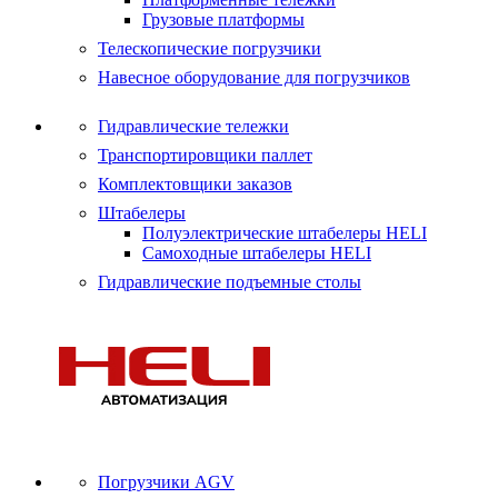
Грузовые платформы
Телескопические погрузчики
Навесное оборудование для погрузчиков
Гидравлические тележки
Транспортировщики паллет
Комплектовщики заказов
Штабелеры
Полуэлектрические штабелеры HELI
Самоходные штабелеры HELI
Гидравлические подъемные столы
Погрузчики AGV