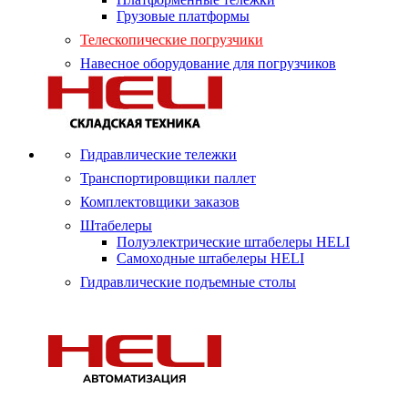
Грузовые платформы
Телескопические погрузчики
Навесное оборудование для погрузчиков
Гидравлические тележки
Транспортировщики паллет
Комплектовщики заказов
Штабелеры
Полуэлектрические штабелеры HELI
Самоходные штабелеры HELI
Гидравлические подъемные столы