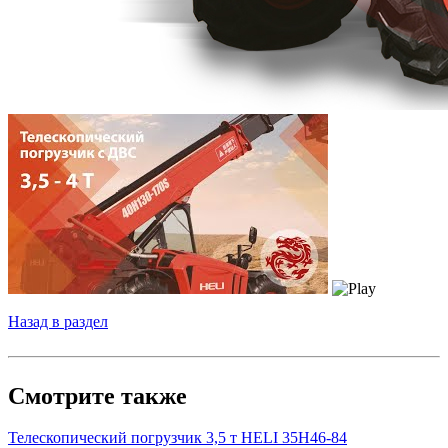
Назад в раздел
Смотрите также
Телескопический погрузчик 3,5 т HELI 35H46-84