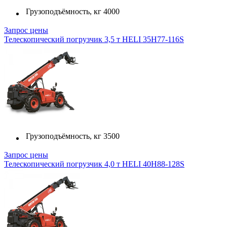
Грузоподъёмность, кг
4000
Запрос цены
Телескопический погрузчик 3,5 т HELI 35H77-116S
Грузоподъёмность, кг
3500
Запрос цены
Телескопический погрузчик 4,0 т HELI 40H88-128S