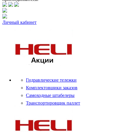
Личный кабинет
Гидравлические тележки
Комплектовщики заказов
Самоходные штабелеры
Транспортировщик паллет