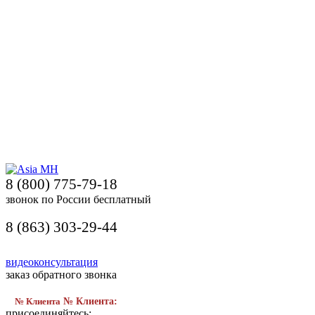
8 (800) 775-79-18
звонок по России бесплатный
8 (863) 303-29-44
видеоконсультация
заказ обратного звонка
№ Клиента
№ Клиента:
присоединяйтесь: