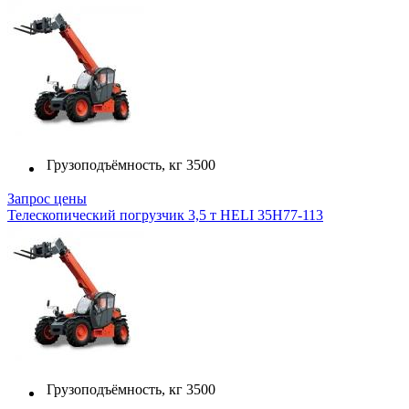
Грузоподъёмность, кг
3500
Запрос цены
Телескопический погрузчик 3,5 т HELI 35H77-113
Грузоподъёмность, кг
3500