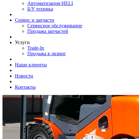
Автоматизация HELI
Б/У техника
Сервис и запчасти
Сервисное обслуживание
Продажа запчастей
Услуги
Trade-In
Продажа в лизинг
Наши клиенты
Новости
Контакты