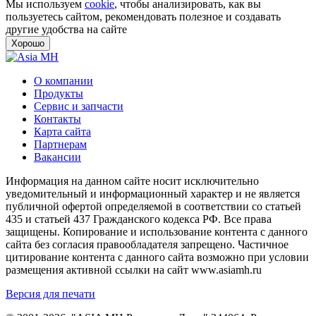
Мы используем
cookie
, чтобы анализировать, как вы
пользуетесь сайтом, рекомендовать полезное и создавать
другие удобства на сайте
Хорошо
О компании
Продукты
Сервис и запчасти
Контакты
Карта сайта
Партнерам
Вакансии
Информация на данном сайте носит исключительно
уведомительный и информационный характер и не является
публичной офертой определяемой в соответствии со статьей
435 и статьей 437 Гражданского кодекса РФ. Все права
защищены. Копирование и использование контента с данного
сайта без согласия правообладателя запрещено. Частичное
цитирование контента с данного сайта возможно при условии
размещения активной ссылки на сайт www.asiamh.ru
Версия для печати