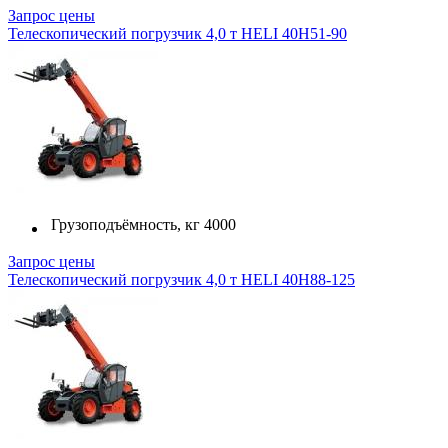
Запрос цены
Телескопический погрузчик 4,0 т HELI 40H51-90
Грузоподъёмность, кг
4000
Запрос цены
Телескопический погрузчик 4,0 т HELI 40H88-125