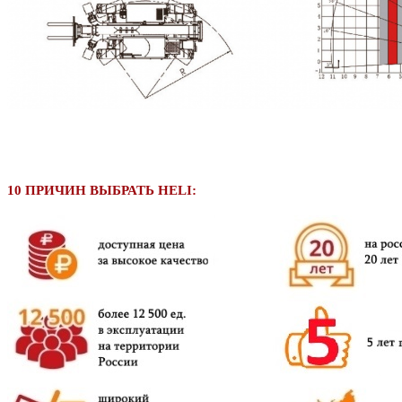
10 ПРИЧИН ВЫБРАТЬ HELI: