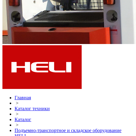
Главная
>
Каталог техники
>
Каталог
>
Подъемно-транспортное и складское оборудование
HELI