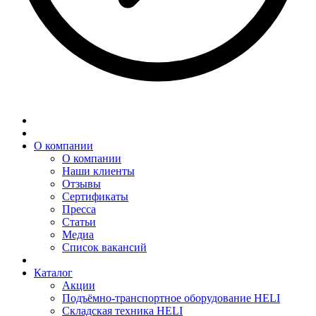
О компании
О компании
Наши клиенты
Отзывы
Сертификаты
Пресса
Статьи
Медиа
Список вакансий
Каталог
Акции
Подъёмно-транспортное оборудование HELI
Складская техника HELI