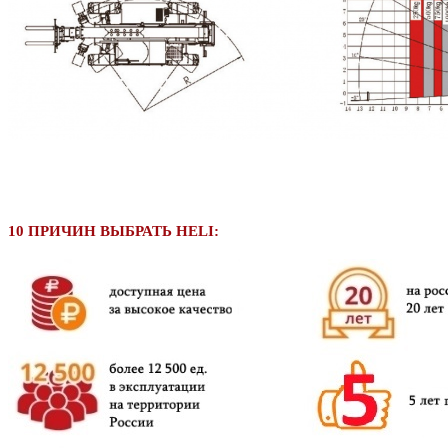
10 ПРИЧИН ВЫБРАТЬ HELI: