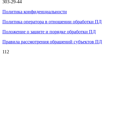
303-29-44
Политика конфиденциальности
Политика оператора в отношении обработки ПД
Положение о защите и порядке обработки ПД
Правила рассмотрения обращений субъектов ПД
112