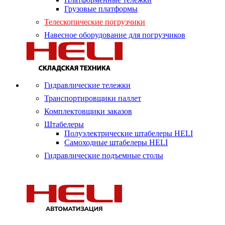
Грузовые платформы
Телескопические погрузчики
Навесное оборудование для погрузчиков
Гидравлические тележки
Транспортировщики паллет
Комплектовщики заказов
Штабелеры
Полуэлектрические штабелеры HELI
Самоходные штабелеры HELI
Гидравлические подъемные столы