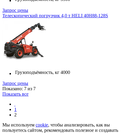
Запрос цены
Телескопический погрузчик 4,0 т HELI 40H88-128S
Грузоподъёмность, кг
4000
Запрос цены
Показано: 7 из 7
Показать все
1
2
Мы используем
cookie
, чтобы анализировать, как вы
пользуетесь сайтом, рекомендовать полезное и создавать