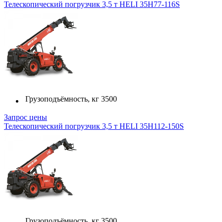
Телескопический погрузчик 3,5 т HELI 35H77-116S
Грузоподъёмность, кг
3500
Запрос цены
Телескопический погрузчик 3,5 т HELI 35H112-150S
Грузоподъёмность, кг
3500