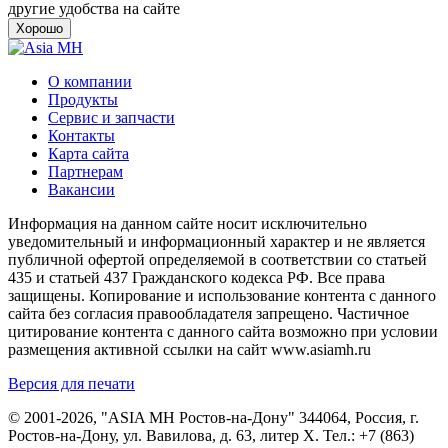
другие удобства на сайте
Хорошо
О компании
Продукты
Сервис и запчасти
Контакты
Карта сайта
Партнерам
Вакансии
Информация на данном сайте носит исключительно
уведомительный и информационный характер и не является
публичной офертой определяемой в соответствии со статьей
435 и статьей 437 Гражданского кодекса РФ. Все права
защищены. Копирование и использование контента с данного
сайта без согласия правообладателя запрещено. Частичное
цитирование контента с данного сайта возможно при условии
размещения активной ссылки на сайт www.asiamh.ru
Версия для печати
© 2001-2026, "ASIA MH Ростов-на-Дону" 344064, Россия, г.
Ростов-на-Дону, ул. Вавилова, д. 63, литер Х. Тел.:
+7 (863)