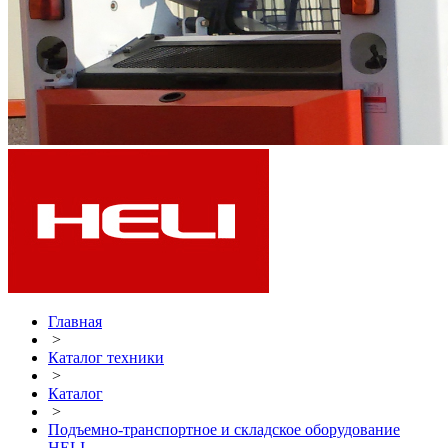
Главная
>
Каталог техники
>
Каталог
>
Подъемно-транспортное и складское оборудование
HELI