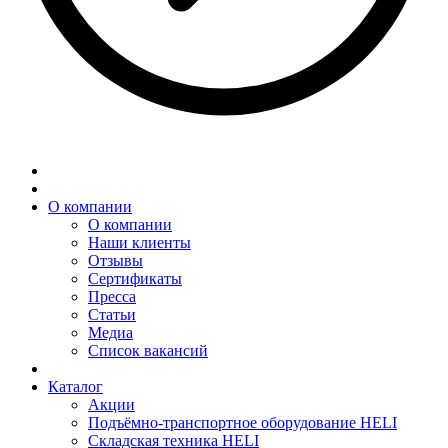
О компании
О компании
Наши клиенты
Отзывы
Сертификаты
Пресса
Статьи
Медиа
Список вакансий
Каталог
Акции
Подъёмно-транспортное оборудование HELI
Складская техника HELI