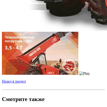
Назад в раздел
Смотрите также