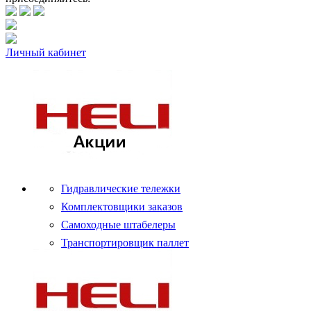
Личный кабинет
Гидравлические тележки
Комплектовщики заказов
Самоходные штабелеры
Транспортировщик паллет