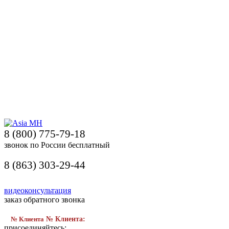
8 (800) 775-79-18
звонок по России бесплатный
8 (863) 303-29-44
видеоконсультация
заказ обратного звонка
№ Клиента
№ Клиента:
присоединяйтесь: