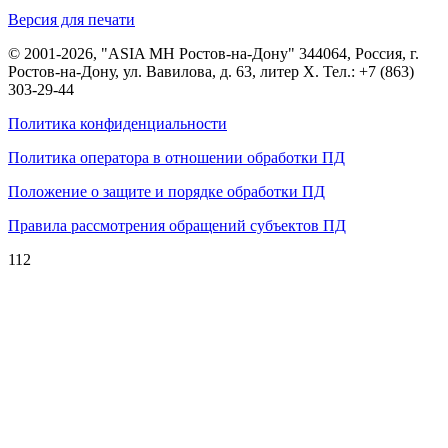
Версия для печати
© 2001-2026, "ASIA MH Ростов-на-Дону" 344064, Россия, г.
Ростов-на-Дону, ул. Вавилова, д. 63, литер Х. Тел.:
+7 (863)
303-29-44
Политика конфиденциальности
Политика оператора в отношении обработки ПД
Положение о защите и порядке обработки ПД
Правила рассмотрения обращений субъектов ПД
112