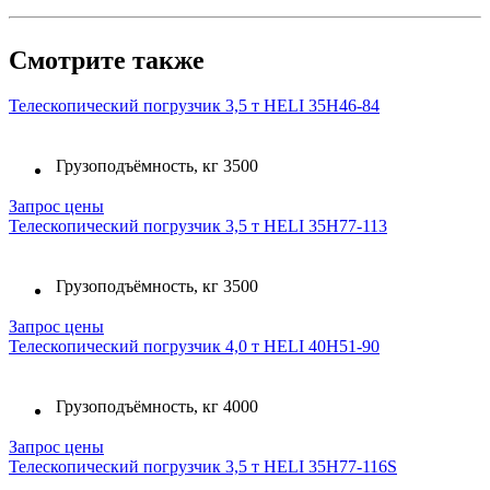
Смотрите также
Телескопический погрузчик 3,5 т HELI 35H46-84
Грузоподъёмность, кг
3500
Запрос цены
Телескопический погрузчик 3,5 т HELI 35H77-113
Грузоподъёмность, кг
3500
Запрос цены
Телескопический погрузчик 4,0 т HELI 40H51-90
Грузоподъёмность, кг
4000
Запрос цены
Телескопический погрузчик 3,5 т HELI 35H77-116S