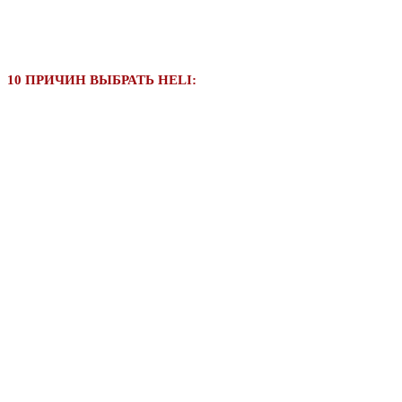
10 ПРИЧИН ВЫБРАТЬ HELI: