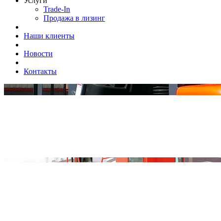
Услуги
Trade-In
Продажа в лизинг
Наши клиенты
Новости
Контакты