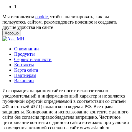
1
Мы используем
cookie
, чтобы анализировать, как вы
пользуетесь сайтом, рекомендовать полезное и создавать
другие удобства на сайте
Хорошо
О компании
Продукты
Сервис и запчасти
Контакты
Карта сайта
Партнерам
Вакансии
Информация на данном сайте носит исключительно
уведомительный и информационный характер и не является
публичной офертой определяемой в соответствии со статьей
435 и статьей 437 Гражданского кодекса РФ. Все права
защищены. Копирование и использование контента с данного
сайта без согласия правообладателя запрещено. Частичное
цитирование контента с данного сайта возможно при условии
размещения активной ссылки на сайт www.asiamh.ru