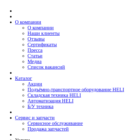
О компании
О компании
Наши клиенты
Отзывы
Сертификаты
Пресса
Статьи
Медиа
Список вакансий
Каталог
Акции
Подъёмно-транспортное оборудование HELI
Складская техника HELI
Автоматизация HELI
Б/У техника
Сервис и запчасти
Сервисное обслуживание
Продажа запчастей