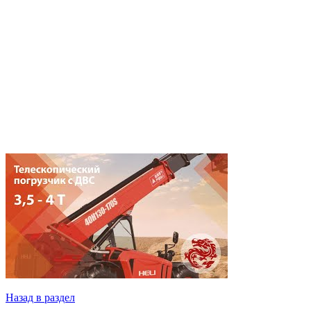
Назад в раздел