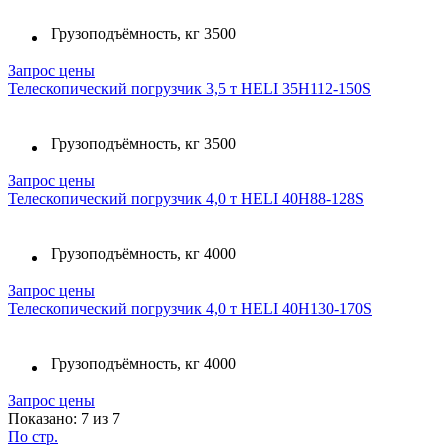
Грузоподъёмность, кг
3500
Запрос цены
Телескопический погрузчик 3,5 т HELI 35H112-150S
Грузоподъёмность, кг
3500
Запрос цены
Телескопический погрузчик 4,0 т HELI 40H88-128S
Грузоподъёмность, кг
4000
Запрос цены
Телескопический погрузчик 4,0 т HELI 40H130-170S
Грузоподъёмность, кг
4000
Запрос цены
Показано: 7 из 7
По стр.