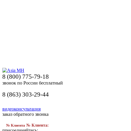
8 (800) 775-79-18
звонок по России бесплатный
8 (863) 303-29-44
видеоконсультация
заказ обратного звонка
№ Клиента
№ Клиента:
присоединяйтесь: