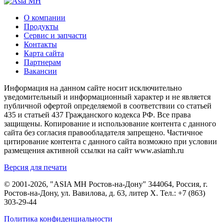
О компании
Продукты
Сервис и запчасти
Контакты
Карта сайта
Партнерам
Вакансии
Информация на данном сайте носит исключительно
уведомительный и информационный характер и не является
публичной офертой определяемой в соответствии со статьей
435 и статьей 437 Гражданского кодекса РФ. Все права
защищены. Копирование и использование контента с данного
сайта без согласия правообладателя запрещено. Частичное
цитирование контента с данного сайта возможно при условии
размещения активной ссылки на сайт www.asiamh.ru
Версия для печати
© 2001-2026, "ASIA MH Ростов-на-Дону" 344064, Россия, г.
Ростов-на-Дону, ул. Вавилова, д. 63, литер Х. Тел.:
+7 (863)
303-29-44
Политика конфиденциальности