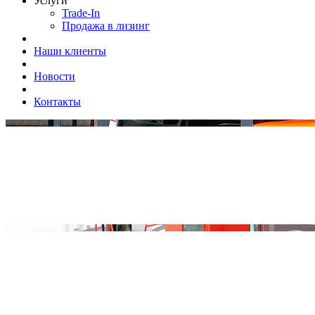
Услуги
Trade-In
Продажа в лизинг
Наши клиенты
Новости
Контакты