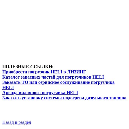
ПОЛЕЗНЫЕ ССЫЛКИ:
Приобрести погрузчик HELI в ЛИЗИНГ
Каталог запасных частей для погрузчиков HELI
Заказать ТО или сервисное обслуживание погрузчика
HELI
Аренда вилочного погрузчика HELI
Заказать установку системы подогрева дизельного топлива
Назад в раздел