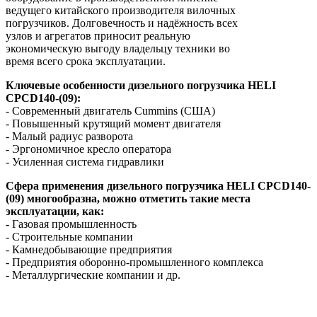
ведущего китайского производителя вилочных
погрузчиков. Долговечность и надёжность всех
узлов и агрегатов приносит реальную
экономическую выгоду владельцу техники во
время всего срока эксплуатации.
Ключевые особенности дизельного погрузчика HELI
CPCD140-(09):
- Современный двигатель Cummins (США)
- Повышенный крутящий момент двигателя
- Малый радиус разворота
- Эргономичное кресло оператора
- Усиленная система гидравлики
Сфера применения дизельного погрузчика HELI CPСD140-
(09) многообразна, можно отметить такие места
эксплуатации, как:
- Газовая промышленность
- Строительные компании
- Камнедобывающие предприятия
- Предприятия оборонно-промышленного комплекса
- Металлургические компании и др.