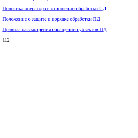
Политика оператора в отношении обработки ПД
Положение о защите и порядке обработки ПД
Правила рассмотрения обращений субъектов ПД
112