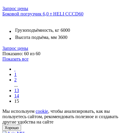
Запрос цены
Боковой погрузчик 6,0 т HELI CCCD60
Грузоподъёмность, кг
6000
Высота подъёма, мм
3600
Запрос цены
Показано: 60 из 60
Показать все
1
2
...
13
14
15
Мы используем
cookie
, чтобы анализировать, как вы
пользуетесь сайтом, рекомендовать полезное и создавать
другие удобства на сайте
Хорошо