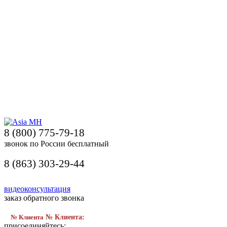
8 (800) 775-79-18
звонок по России бесплатный
8 (863) 303-29-44
видеоконсультация
заказ обратного звонка
№ Клиента
№ Клиента:
присоединяйтесь: