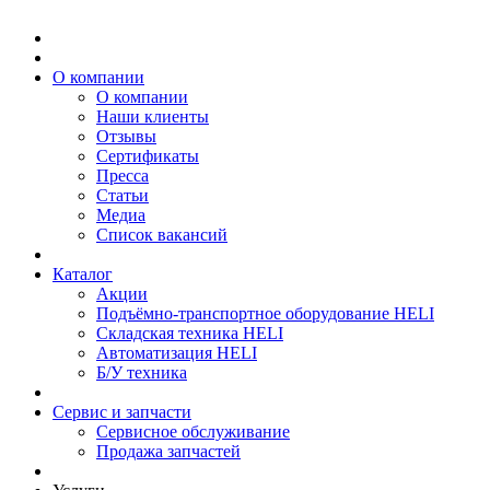
О компании
О компании
Наши клиенты
Отзывы
Сертификаты
Пресса
Статьи
Медиа
Список вакансий
Каталог
Акции
Подъёмно-транспортное оборудование HELI
Складская техника HELI
Автоматизация HELI
Б/У техника
Сервис и запчасти
Сервисное обслуживание
Продажа запчастей