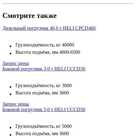
Смотрите также
Дизельный погрузчик 46,0 т HELI CPCD460
Грузоподъёмность, кг
46000
Высота подъёма, мм
4000-6500
Запрос цены
Боковой погрузчик 3,0 т HELI CCCD30
Грузоподъёмность, кг
3000
Высота подъёма, мм
3600
Запрос цены
Боковой погрузчик 5,0 т HELI CCCD50
Грузоподъёмность, кг
5000
Высота подъёма, мм
3600