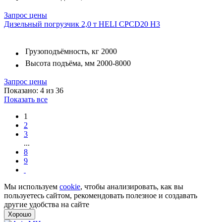
Запрос цены
Дизельный погрузчик 2,0 т HELI CPCD20 H3
Грузоподъёмность, кг
2000
Высота подъёма, мм
2000-8000
Запрос цены
Показано: 4 из 36
Показать все
1
2
3
...
8
9
Мы используем
cookie
, чтобы анализировать, как вы
пользуетесь сайтом, рекомендовать полезное и создавать
другие удобства на сайте
Хорошо