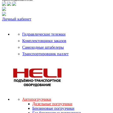
Личный кабинет
Гидравлические тележки
Комплектовщики заказов
Самоходные штабелеры
Транспортировщик паллет
Автопогрузчики
Дизельные погрузчики
Бензиновые погрузчики
Газ-бензиновые погрузчики