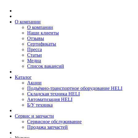
О компании
О компании
Наши клиенты
Отзывы
Сертификаты
Пресса
Статьи
Медиа
Список вакансий
Каталог
Акции
Подъёмно-транспортное оборудование HELI
Складская техника HELI
Автоматизация HELI
Б/У техника
Сервис и запчасти
Сервисное обслуживание
Продажа запчастей