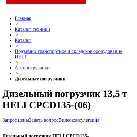
Главная
>
Каталог техники
>
Каталог
>
Подъемно-транспортное и складское оборудование
HELI
>
Автопогрузчики
>
Дизельные погрузчики
Дизельный погрузчик 13,5 т
HELI CPCD135-(06)
Запрос цены
Задать вопрос
Видеоконсультация
Дизельный погрузчик HELI CPCD135-