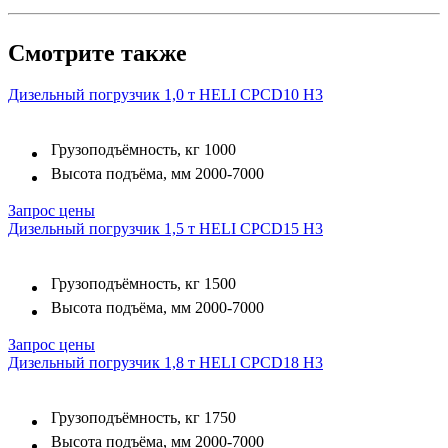
Смотрите также
Дизельный погрузчик 1,0 т HELI CPСD10 H3
Грузоподъёмность, кг
1000
Высота подъёма, мм
2000-7000
Запрос цены
Дизельный погрузчик 1,5 т HELI CPСD15 H3
Грузоподъёмность, кг
1500
Высота подъёма, мм
2000-7000
Запрос цены
Дизельный погрузчик 1,8 т HELI CPСD18 H3
Грузоподъёмность, кг
1750
Высота подъёма, мм
2000-7000