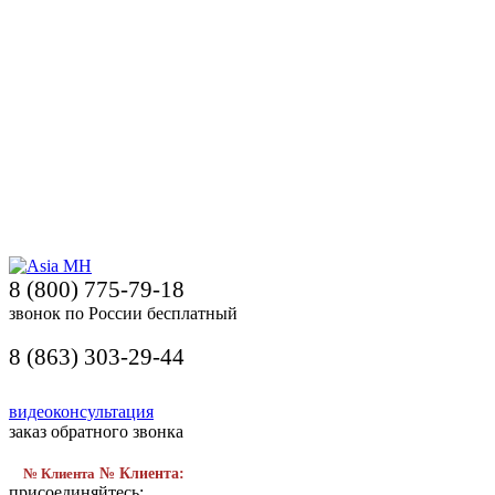
8 (800) 775-79-18
звонок по России бесплатный
8 (863) 303-29-44
видеоконсультация
заказ обратного звонка
№ Клиента
№ Клиента:
присоединяйтесь: