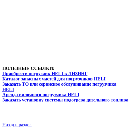
ПОЛЕЗНЫЕ ССЫЛКИ:
Приобрести погрузчик HELI в ЛИЗИНГ
Каталог запасных частей для погрузчиков HELI
Заказать ТО или сервисное обслуживание погрузчика
HELI
Аренда вилочного погрузчика HELI
Заказать установку системы подогрева дизельного топлива
Назад в раздел