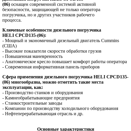
(06)
оснащен современной системой активной
безопасности, защищающей не только оператора
погрузчика, но и других участников рабочего
процесса.
Ключевые особенности дизельного погрузчика
HELI CPCD135-(06):
- Мощный и экономичный дизельный двигатель Cummins
(США)
- Высокие показатели скорости обработки грузов
- Повышенная маневренность
- Анатомическое кресло повышает комфорт работы оператора
- Современная информативная панель приборов
Сфера применения дизельного погрузчика HELI CPСD135-
(06) многообразна, можно отметить такие места
эксплуатации, как:
- Производство станков и оборудования
- Камнеобрабатывающие предприятия
- Станкостроительные заводы
- Компании по производству холодильного оборудования
- Нефтеперерабатывающая отрасль и др.
Основные характеристики