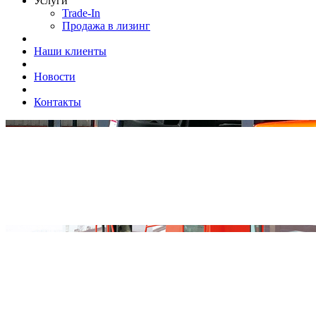
Услуги
Trade-In
Продажа в лизинг
Наши клиенты
Новости
Контакты