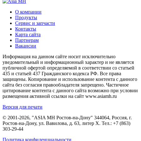
О компании
Продукты
Сервис и запчасти
Контакты
Карта сайта
Партнерам
Вакансии
Информация на данном сайте носит исключительно
уведомительный и информационный характер и не является
публичной офертой определяемой в соответствии со статьей
435 и статьей 437 Гражданского кодекса РФ. Все права
защищены. Копирование и использование контента с данного
сайта без согласия правообладателя запрещено. Частичное
цитирование контента с данного сайта возможно при условии
размещения активной ссылки на сайт www.asiamh.ru
Версия для печати
© 2001-2026, "ASIA MH Ростов-на-Дону" 344064, Россия, г.
Ростов-на-Дону, ул. Вавилова, д. 63, литер Х. Тел.:
+7 (863)
303-29-44
Политика конфиденциальности