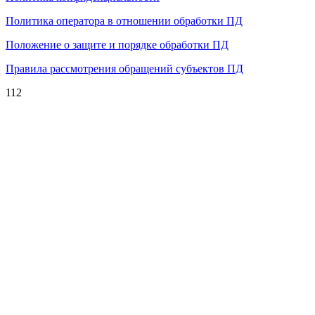
Политика оператора в отношении обработки ПД
Положение о защите и порядке обработки ПД
Правила рассмотрения обращений субъектов ПД
112