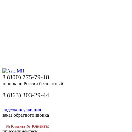
8 (800) 775-79-18
звонок по России бесплатный
8 (863) 303-29-44
видеоконсультация
заказ обратного звонка
№ Клиента
№ Клиента:
присоединяйтесь: