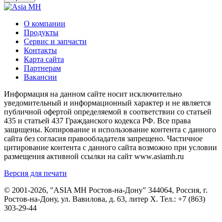
О компании
Продукты
Сервис и запчасти
Контакты
Карта сайта
Партнерам
Вакансии
Информация на данном сайте носит исключительно
уведомительный и информационный характер и не является
публичной офертой определяемой в соответствии со статьей
435 и статьей 437 Гражданского кодекса РФ. Все права
защищены. Копирование и использование контента с данного
сайта без согласия правообладателя запрещено. Частичное
цитирование контента с данного сайта возможно при условии
размещения активной ссылки на сайт www.asiamh.ru
Версия для печати
© 2001-2026, "ASIA MH Ростов-на-Дону" 344064, Россия, г.
Ростов-на-Дону, ул. Вавилова, д. 63, литер Х. Тел.:
+7 (863)
303-29-44