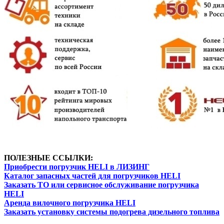
ПОЛЕЗНЫЕ ССЫЛКИ:
Приобрести погрузчик HELI в ЛИЗИНГ
Каталог запасных частей для погрузчиков HELI
Заказать ТО или сервисное обслуживание погрузчика
HELI
Аренда вилочного погрузчика HELI
Заказать установку системы подогрева дизельного топлива