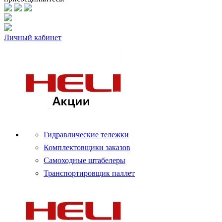
Личный кабинет
Гидравлические тележки
Комплектовщики заказов
Самоходные штабелеры
Транспортировщик паллет