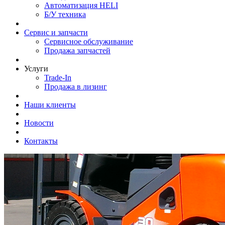
Автоматизация HELI
Б/У техника
Сервис и запчасти
Сервисное обслуживание
Продажа запчастей
Услуги
Trade-In
Продажа в лизинг
Наши клиенты
Новости
Контакты