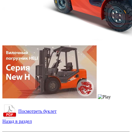
Посмотреть буклет
Назад в раздел