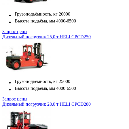
Грузоподъёмность, кг
20000
Высота подъёма, мм
4000-6500
Запрос цены
Дизельный погрузчик 25,0 т HELI CPCD250
Грузоподъёмность, кг
25000
Высота подъёма, мм
4000-6500
Запрос цены
Дизельный погрузчик 28,0 т HELI CPCD280