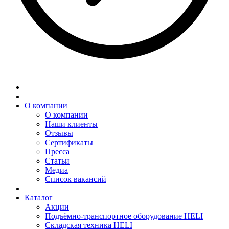
О компании
О компании
Наши клиенты
Отзывы
Сертификаты
Пресса
Статьи
Медиа
Список вакансий
Каталог
Акции
Подъёмно-транспортное оборудование HELI
Складская техника HELI