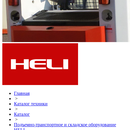
Главная
>
Каталог техники
>
Каталог
>
Подъемно-транспортное и складское оборудование
HELI