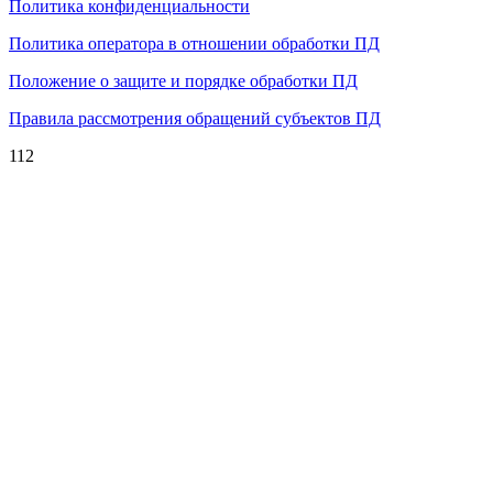
Политика конфиденциальности
Политика оператора в отношении обработки ПД
Положение о защите и порядке обработки ПД
Правила рассмотрения обращений субъектов ПД
112