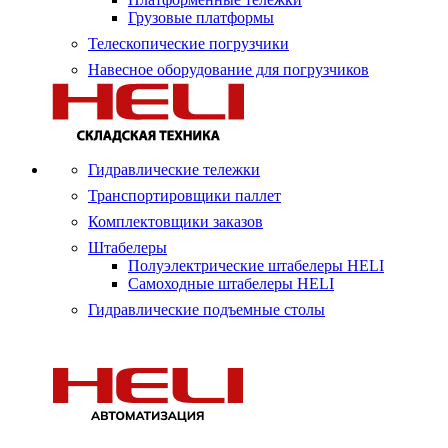
Грузовые платформы
Телескопические погрузчики
Навесное оборудование для погрузчиков
Гидравлические тележки
Транспортировщики паллет
Комплектовщики заказов
Штабелеры
Полуэлектрические штабелеры HELI
Самоходные штабелеры HELI
Гидравлические подъемные столы