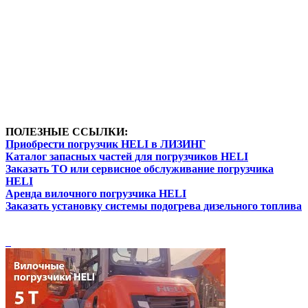
ПОЛЕЗНЫЕ ССЫЛКИ:
Приобрести погрузчик HELI в ЛИЗИНГ
Каталог запасных частей для погрузчиков HELI
Заказать ТО или сервисное обслуживание погрузчика
HELI
Аренда вилочного погрузчика HELI
Заказать установку системы подогрева дизельного топлива