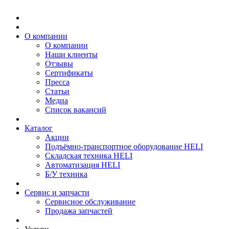
О компании
О компании
Наши клиенты
Отзывы
Сертификаты
Пресса
Статьи
Медиа
Список вакансий
Каталог
Акции
Подъёмно-транспортное оборудование HELI
Складская техника HELI
Автоматизация HELI
Б/У техника
Сервис и запчасти
Сервисное обслуживание
Продажа запчастей