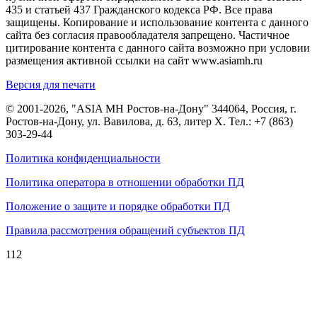
435 и статьей 437 Гражданского кодекса РФ. Все права
защищены. Копирование и использование контента с данного
сайта без согласия правообладателя запрещено. Частичное
цитирование контента с данного сайта возможно при условии
размещения активной ссылки на сайт www.asiamh.ru
Версия для печати
© 2001-2026, "ASIA MH Ростов-на-Дону" 344064, Россия, г.
Ростов-на-Дону, ул. Вавилова, д. 63, литер Х. Тел.:
+7 (863)
303-29-44
Политика конфиденциальности
Политика оператора в отношении обработки ПД
Положение о защите и порядке обработки ПД
Правила рассмотрения обращений субъектов ПД
112