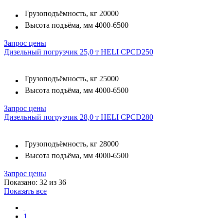
Грузоподъёмность, кг
20000
Высота подъёма, мм
4000-6500
Запрос цены
Дизельный погрузчик 25,0 т HELI CPCD250
Грузоподъёмность, кг
25000
Высота подъёма, мм
4000-6500
Запрос цены
Дизельный погрузчик 28,0 т HELI CPCD280
Грузоподъёмность, кг
28000
Высота подъёма, мм
4000-6500
Запрос цены
Показано: 32 из 36
Показать все
1