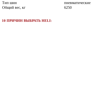
Тип шин
пневматические
Общий вес, кг
6250
10 ПРИЧИН ВЫБРАТЬ HELI: