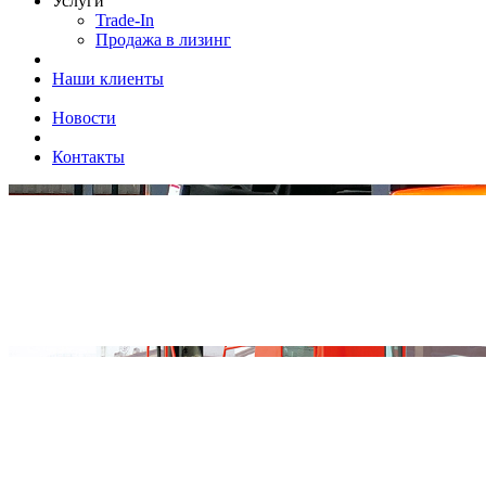
Услуги
Trade-In
Продажа в лизинг
Наши клиенты
Новости
Контакты