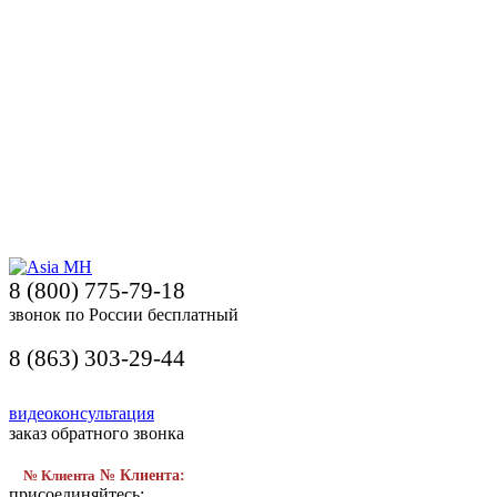
8 (800) 775-79-18
звонок по России бесплатный
8 (863) 303-29-44
видеоконсультация
заказ обратного звонка
№ Клиента
№ Клиента:
присоединяйтесь: