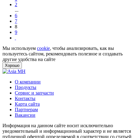
2
...
6
7
8
9
Мы используем
cookie
, чтобы анализировать, как вы
пользуетесь сайтом, рекомендовать полезное и создавать
другие удобства на сайте
Хорошо
О компании
Продукты
Сервис и запчасти
Контакты
Карта сайта
Партнерам
Вакансии
Информация на данном сайте носит исключительно
уведомительный и информационный характер и не является
публичной офертой определяемой в соответствии со статьей