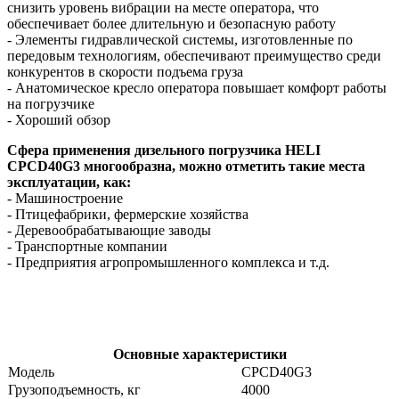
снизить уровень вибрации на месте оператора, что
обеспечивает более длительную и безопасную работу
- Элементы гидравлической системы, изготовленные по
передовым технологиям, обеспечивают преимущество среди
конкурентов в скорости подъема груза
- Анатомическое кресло оператора повышает комфорт работы
на погрузчике
- Хороший обзор
Сфера применения дизельного погрузчика HELI
CPCD40G3 многообразна, можно отметить такие места
эксплуатации, как:
- Машиностроение
- Птицефабрики, фермерские хозяйства
- Деревообрабатывающие заводы
- Транспортные компании
- Предприятия агропромышленного комплекса и т.д.
Основные характеристики
Модель
CPCD40G3
Грузоподъемность, кг
4000