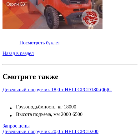
Посмотреть буклет
Назад в раздел
Смотрите также
Дизельный погрузчик 18,0 т HELI CPCD180-(06)G
Грузоподъёмность, кг
18000
Высота подъёма, мм
2000-6500
Запрос цены
Дизельный погрузчик 20,0 т HELI CPCD200