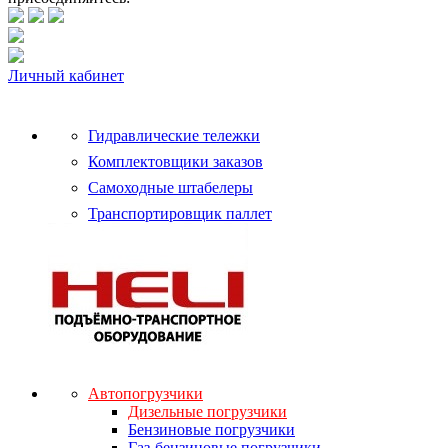
Личный кабинет
Гидравлические тележки
Комплектовщики заказов
Самоходные штабелеры
Транспортировщик паллет
Автопогрузчики
Дизельные погрузчики
Бензиновые погрузчики
Газ-бензиновые погрузчики