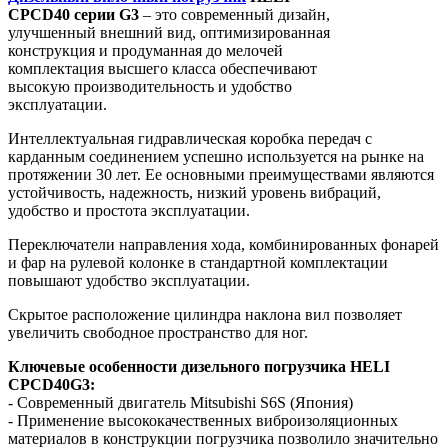
CPCD40 серии G3
– это современный дизайн,
улучшенный внешний вид, оптимизированная
конструкция и продуманная до мелочей
комплектация высшего класса обеспечивают
высокую производительность и удобство
эксплуатации.
Интеллектуальная гидравлическая коробка передач с
карданным соединением успешно используется на рынке на
протяжении 30 лет. Ее основными преимуществами являются
устойчивость, надежность, низкий уровень вибраций,
удобство и простота эксплуатации.
Переключатели направления хода, комбинированных фонарей
и фар на рулевой колонке в стандартной комплектации
повышают удобство эксплуатации.
Скрытое расположение цилиндра наклона вил позволяет
увеличить свободное пространство для ног.
Ключевые особенности дизельного погрузчика HELI
CPCD40G3:
- Современный двигатель Mitsubishi S6S (Япония)
- Применение высококачественных виброизоляционных
материалов в конструкции погрузчика позволило значительно