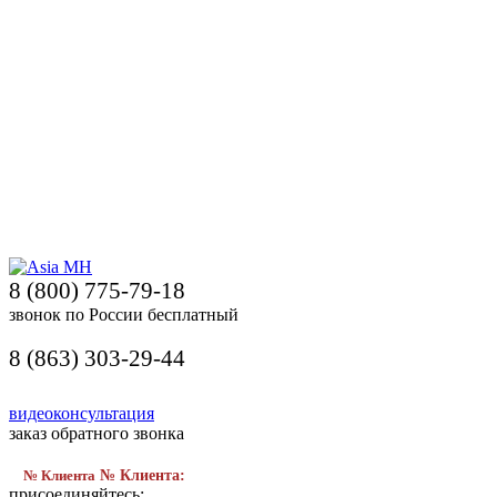
8 (800) 775-79-18
звонок по России бесплатный
8 (863) 303-29-44
видеоконсультация
заказ обратного звонка
№ Клиента
№ Клиента:
присоединяйтесь: