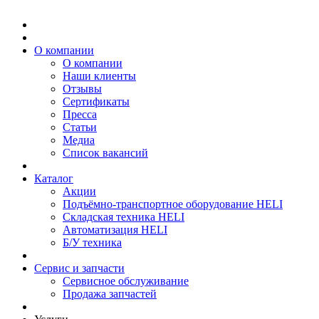
О компании
О компании
Наши клиенты
Отзывы
Сертификаты
Пресса
Статьи
Медиа
Список вакансий
Каталог
Акции
Подъёмно-транспортное оборудование HELI
Складская техника HELI
Автоматизация HELI
Б/У техника
Сервис и запчасти
Сервисное обслуживание
Продажа запчастей