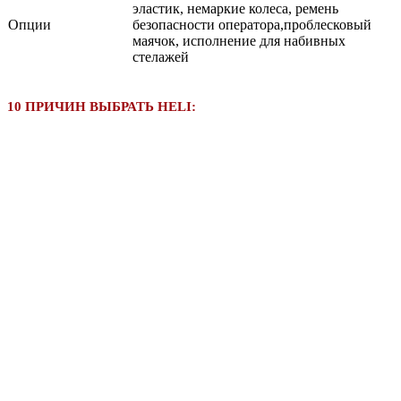
эластик, немаркие колеса, ремень
Опции
безопасности оператора,проблесковый
маячок, исполнение для набивных
стелажей
10 ПРИЧИН ВЫБРАТЬ HELI: