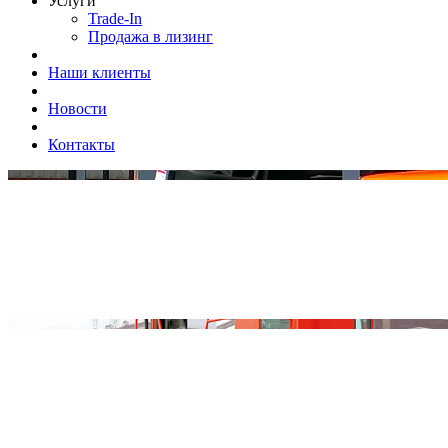
Услуги
Trade-In
Продажа в лизинг
Наши клиенты
Новости
Контакты