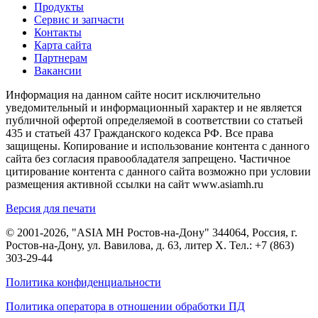
Продукты
Сервис и запчасти
Контакты
Карта сайта
Партнерам
Вакансии
Информация на данном сайте носит исключительно
уведомительный и информационный характер и не является
публичной офертой определяемой в соответствии со статьей
435 и статьей 437 Гражданского кодекса РФ. Все права
защищены. Копирование и использование контента с данного
сайта без согласия правообладателя запрещено. Частичное
цитирование контента с данного сайта возможно при условии
размещения активной ссылки на сайт www.asiamh.ru
Версия для печати
© 2001-2026, "ASIA MH Ростов-на-Дону" 344064, Россия, г.
Ростов-на-Дону, ул. Вавилова, д. 63, литер Х. Тел.:
+7 (863)
303-29-44
Политика конфиденциальности
Политика оператора в отношении обработки ПД