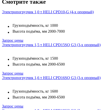
Смотрите также
Электропогрузчик 1,0 т HELI CPD10-G (4-х опорный)
Грузоподъёмность, кг
1000
Высота подъёма, мм
2000-7000
Запрос цены
Электропогрузчик 1,5 т HELI CPD15SQ G3 (3-х опорный)
Грузоподъёмность, кг
1500
Высота подъёма, мм
2000-6500
Запрос цены
Электропогрузчик 1,6 т HELI CPD16SQ G3 (3-х опорный)
Грузоподъёмность, кг
1600
Высота подъёма, мм
2000-6500
Запрос цены