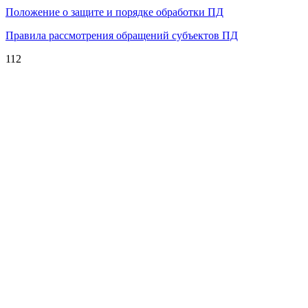
Положение о защите и порядке обработки ПД
Правила рассмотрения обращений субъектов ПД
112