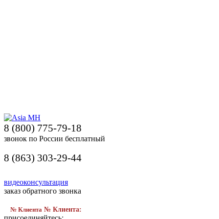
8 (800) 775-79-18
звонок по России бесплатный
8 (863) 303-29-44
видеоконсультация
заказ обратного звонка
№ Клиента
№ Клиента:
присоединяйтесь: