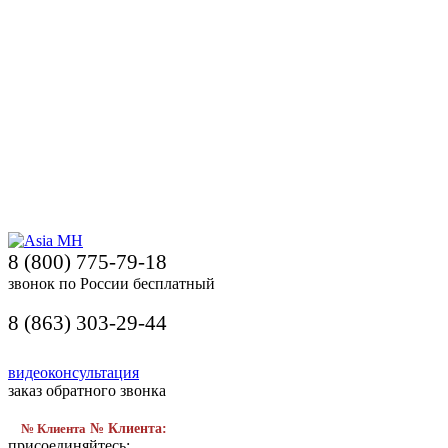
8 (800) 775-79-18
звонок по России бесплатный
8 (863) 303-29-44
видеоконсультация
заказ обратного звонка
№ Клиента
№ Клиента:
присоединяйтесь: