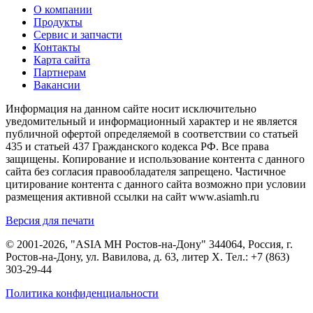
О компании
Продукты
Сервис и запчасти
Контакты
Карта сайта
Партнерам
Вакансии
Информация на данном сайте носит исключительно
уведомительный и информационный характер и не является
публичной офертой определяемой в соответствии со статьей
435 и статьей 437 Гражданского кодекса РФ. Все права
защищены. Копирование и использование контента с данного
сайта без согласия правообладателя запрещено. Частичное
цитирование контента с данного сайта возможно при условии
размещения активной ссылки на сайт www.asiamh.ru
Версия для печати
© 2001-2026, "ASIA MH Ростов-на-Дону" 344064, Россия, г.
Ростов-на-Дону, ул. Вавилова, д. 63, литер Х. Тел.:
+7 (863)
303-29-44
Политика конфиденциальности