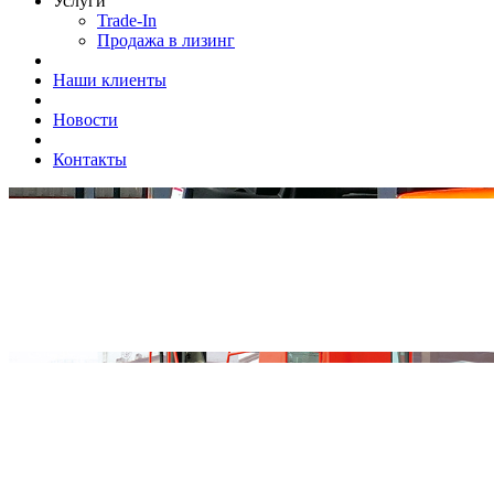
Услуги
Trade-In
Продажа в лизинг
Наши клиенты
Новости
Контакты