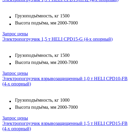
Грузоподъёмность, кг
1500
Высота подъёма, мм
2000-7000
Запрос цены
Электропогрузчик 1,5 т HELI CPD15-G (4-х опорный)
Грузоподъёмность, кг
1500
Высота подъёма, мм
2000-7000
Запрос цены
Электропогрузчик взрывозащищенный 1,0 т HELI CPD10-FB
(4-х опорный)
Грузоподъёмность, кг
1000
Высота подъёма, мм
2000-7000
Запрос цены
Электропогрузчик взрывозащищенный 1,5 т HELI CPD15-FB
(4-х опорный)