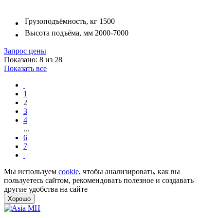
Грузоподъёмность, кг
1500
Высота подъёма, мм
2000-7000
Запрос цены
Показано: 8 из 28
Показать все
1
2
3
4
...
6
7
Мы используем
cookie
, чтобы анализировать, как вы
пользуетесь сайтом, рекомендовать полезное и создавать
другие удобства на сайте
Хорошо