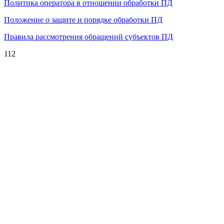
Политика оператора в отношении обработки ПД
Положение о защите и порядке обработки ПД
Правила рассмотрения обращений субъектов ПД
112