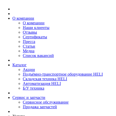
О компании
О компании
Наши клиенты
Отзывы
Сертификаты
Пресса
Статьи
Медиа
Список вакансий
Каталог
Акции
Подъёмно-транспортное оборудование HELI
Складская техника HELI
Автоматизация HELI
Б/У техника
Сервис и запчасти
Сервисное обслуживание
Продажа запчастей