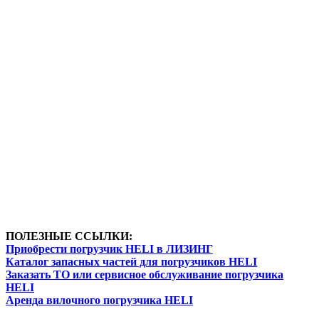
ПОЛЕЗНЫЕ ССЫЛКИ:
Приобрести погрузчик HELI в ЛИЗИНГ
Каталог запасных частей для погрузчиков HELI
Заказать ТО или сервисное обслуживание погрузчика
HELI
Аренда вилочного погрузчика HELI