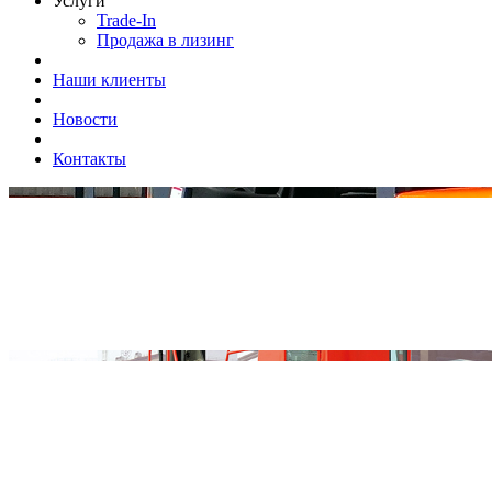
Услуги
Trade-In
Продажа в лизинг
Наши клиенты
Новости
Контакты