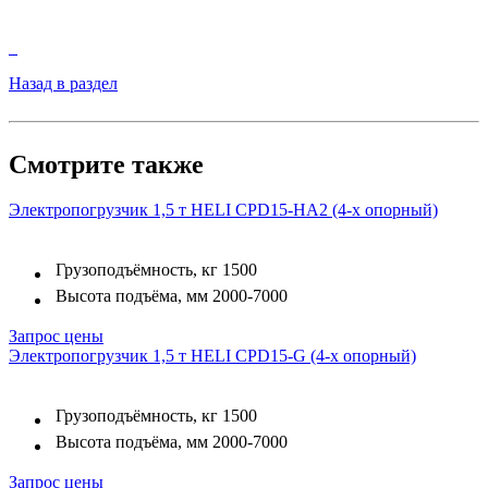
Назад в раздел
Смотрите также
Электропогрузчик 1,5 т HELI CPD15-HA2 (4-х опорный)
Грузоподъёмность, кг
1500
Высота подъёма, мм
2000-7000
Запрос цены
Электропогрузчик 1,5 т HELI CPD15-G (4-х опорный)
Грузоподъёмность, кг
1500
Высота подъёма, мм
2000-7000
Запрос цены