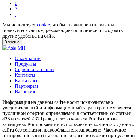
6
7
Мы используем
cookie
, чтобы анализировать, как вы
пользуетесь сайтом, рекомендовать полезное и создавать
другие удобства на сайте
Хорошо
О компании
Продукты
Сервис и запчасти
Контакты
Карта сайта
Партнерам
Вакансии
Информация на данном сайте носит исключительно
уведомительный и информационный характер и не является
публичной офертой определяемой в соответствии со статьей
435 и статьей 437 Гражданского кодекса РФ. Все права
защищены. Копирование и использование контента с данного
сайта без согласия правообладателя запрещено. Частичное
цитирование контента с данного сайта возможно при условии