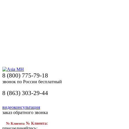
8 (800) 775-79-18
звонок по России бесплатный
8 (863) 303-29-44
видеоконсультация
заказ обратного звонка
№ Клиента
№ Клиента:
присоединяйтесь: