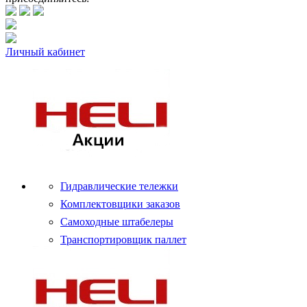
Личный кабинет
Гидравлические тележки
Комплектовщики заказов
Самоходные штабелеры
Транспортировщик паллет