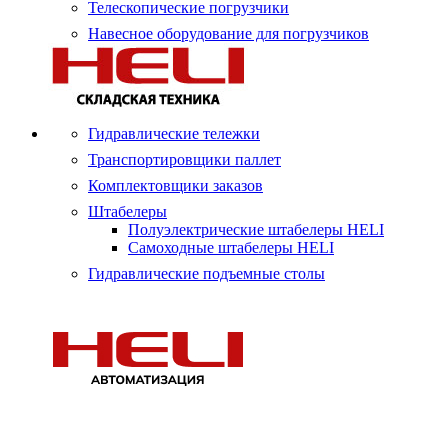
Телескопические погрузчики
Навесное оборудование для погрузчиков
Гидравлические тележки
Транспортировщики паллет
Комплектовщики заказов
Штабелеры
Полуэлектрические штабелеры HELI
Самоходные штабелеры HELI
Гидравлические подъемные столы