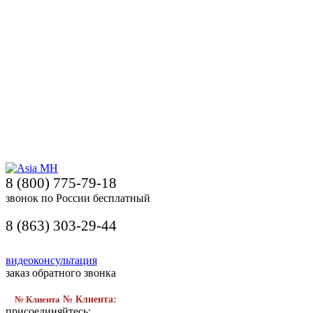
8 (800) 775-79-18
звонок по России бесплатный
8 (863) 303-29-44
видеоконсультация
заказ обратного звонка
№ Клиента
№ Клиента:
присоединяйтесь: