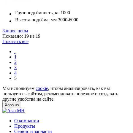
Грузоподъёмность, кг
1000
Высота подъёма, мм
3000-6000
Запрос цены
Показано: 19 из 19
Показать все
1
2
3
4
5
Мы используем
cookie
, чтобы анализировать, как вы
пользуетесь сайтом, рекомендовать полезное и создавать
другие удобства на сайте
Хорошо
О компании
Продукты
Сервис и запчасти