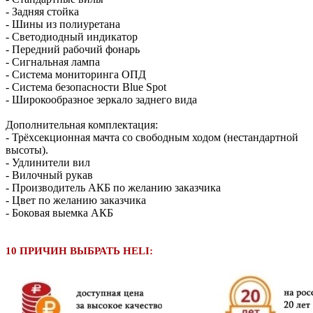
- Задняя стойка
- Шины из полиуретана
- Светодиодный индикатор
- Передний рабочий фонарь
- Сигнальная лампа
- Система мониторинга ОПД
- Система безопасности Blue Spot
- Широкообразное зеркало заднего вида
Дополнительная комплектация:
- Трёхсекционная мачта со свободным ходом (нестандартной
высоты).
- Удлинители вил
- Вилочный рукав
- Производитель АКБ по желанию заказчика
- Цвет по желанию заказчика
- Боковая выемка АКБ
10 ПРИЧИН ВЫБРАТЬ HELI: