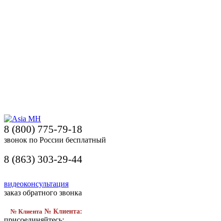
8 (800) 775-79-18
звонок по России бесплатный
8 (863) 303-29-44
видеоконсультация
заказ обратного звонка
№ Клиента
№ Клиента:
присоединяйтесь: