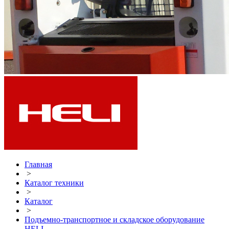
Главная
>
Каталог техники
>
Каталог
>
Подъемно-транспортное и складское оборудование
HELI