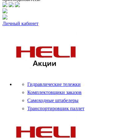
Личный кабинет
Гидравлические тележки
Комплектовщики заказов
Самоходные штабелеры
Транспортировщик паллет