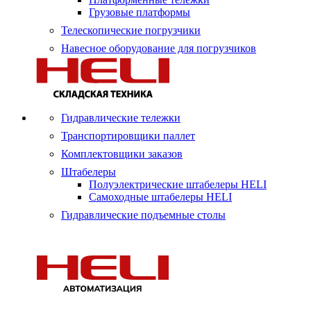
Грузовые платформы
Телескопические погрузчики
Навесное оборудование для погрузчиков
Гидравлические тележки
Транспортировщики паллет
Комплектовщики заказов
Штабелеры
Полуэлектрические штабелеры HELI
Самоходные штабелеры HELI
Гидравлические подъемные столы