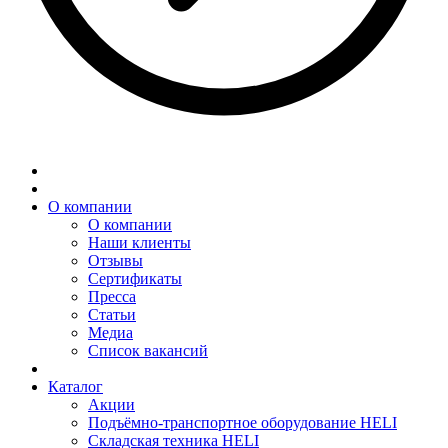
О компании
О компании
Наши клиенты
Отзывы
Сертификаты
Пресса
Статьи
Медиа
Список вакансий
Каталог
Акции
Подъёмно-транспортное оборудование HELI
Складская техника HELI