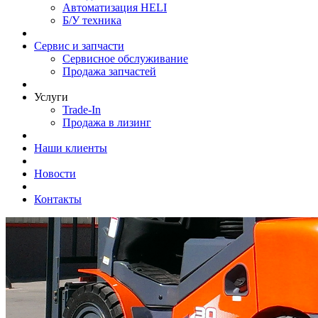
Автоматизация HELI
Б/У техника
Сервис и запчасти
Сервисное обслуживание
Продажа запчастей
Услуги
Trade-In
Продажа в лизинг
Наши клиенты
Новости
Контакты