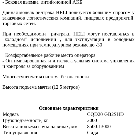
- Боковая выемка литий-ионной АКБ
Данная модель ричтрака HELI пользуется большим спросом у
заказчиков логистических компаний, пищевых предприятий,
торговых сетей.
При необходимости ричтраки HELI могут поставляться в
"холодном" исполнении , для эксплуатации в холодных
помещениях при температурном режиме до -30
- Комфортабельное рабочее место оператора
- Оптимизированная и интеллектуальная система управления
и контроля за оборудованием
Многоступенчатая система безопасности
Высота подъема мачты (12,5 метров)
Основные характеристики
Модель
CQD20-GB2SHD
Грузоподъемность, кг
2000
Высота подъема груза на вилах, мм
8500-13000
Тип управления
Сидя