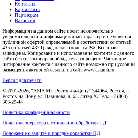
Контакты
Карта сайта
Партнерам
Вакансии
Информация на данном сайте носит исключительно
уведомительный и информационный характер и не является
публичной офертой определяемой в соответствии со статьей
435 и статьей 437 Гражданского кодекса РФ. Все права
защищены. Копирование и использование контента с данного
сайта без согласия правообладателя запрещено. Частичное
цитирование контента с данного сайта возможно при условии
размещения активной ссылки на сайт www.asiamh.ru
Версия для печати
© 2001-2026, "ASIA MH Ростов-на-Дону" 344064, Россия, г.
Ростов-на-Дону, ул. Вавилова, д. 63, литер Х. Тел.:
+7 (863)
303-29-44
Политика конфиденциальности
Политика оператора в отношении обработки ПД
Положение о защите и порядке обработки ПД