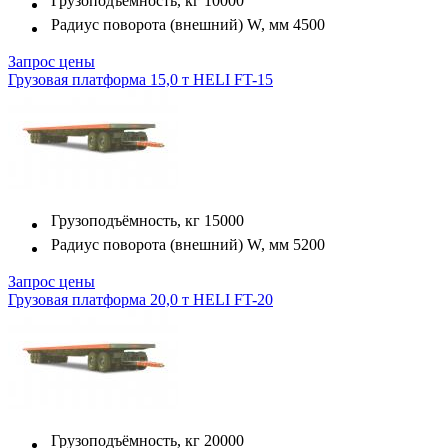
Грузоподъёмность, кг
10000
Радиус поворота (внешний) W, мм
4500
Запрос цены
Грузовая платформа 15,0 т HELI FT-15
Грузоподъёмность, кг
15000
Радиус поворота (внешний) W, мм
5200
Запрос цены
Грузовая платформа 20,0 т HELI FT-20
Грузоподъёмность, кг
20000