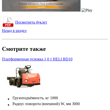
Посмотреть буклет
Назад в раздел
Смотрите также
Платформенная тележка 1,0 т HELI BD10
Грузоподъёмность, кг
1000
Радиус поворота (внешний) W, мм
3000