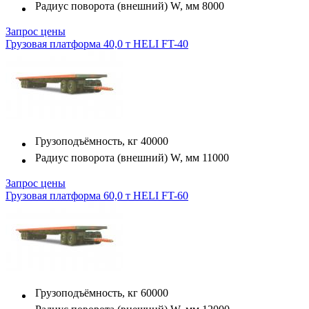
Радиус поворота (внешний) W, мм
8000
Запрос цены
Грузовая платформа 40,0 т HELI FT-40
Грузоподъёмность, кг
40000
Радиус поворота (внешний) W, мм
11000
Запрос цены
Грузовая платформа 60,0 т HELI FT-60
Грузоподъёмность, кг
60000