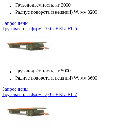
Грузоподъёмность, кг
3000
Радиус поворота (внешний) W, мм
3200
Запрос цены
Грузовая платформа 5,0 т HELI FT-5
Грузоподъёмность, кг
5000
Радиус поворота (внешний) W, мм
3600
Запрос цены
Грузовая платформа 7,0 т HELI FT-7