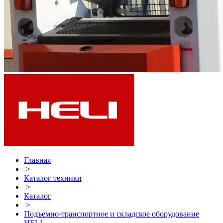
Главная
>
Каталог техники
>
Каталог
>
Подъемно-транспортное и складское оборудование
HELI