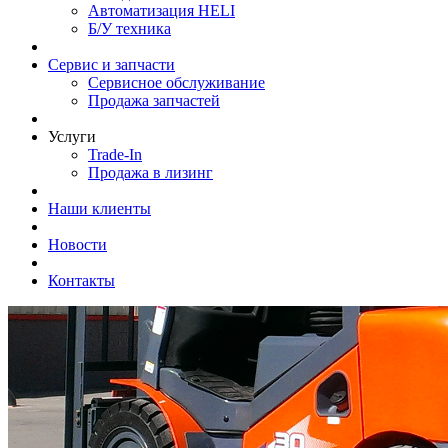
Автоматизация HELI
Б/У техника
Сервис и запчасти
Сервисное обслуживание
Продажа запчастей
Услуги
Trade-In
Продажа в лизинг
Наши клиенты
Новости
Контакты