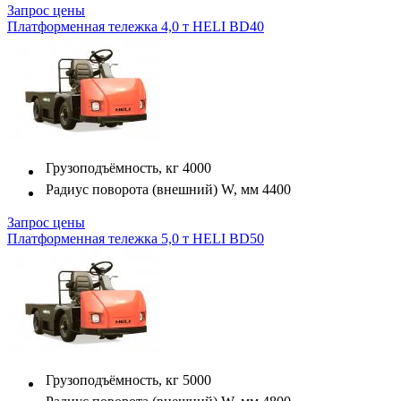
Запрос цены
Платформенная тележка 4,0 т HELI BD40
Грузоподъёмность, кг
4000
Радиус поворота (внешний) W, мм
4400
Запрос цены
Платформенная тележка 5,0 т HELI BD50
Грузоподъёмность, кг
5000