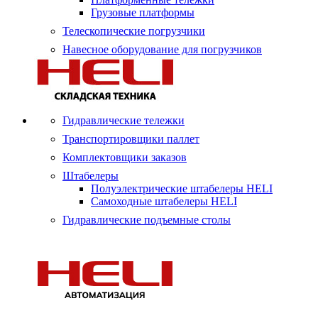
Грузовые платформы
Телескопические погрузчики
Навесное оборудование для погрузчиков
Гидравлические тележки
Транспортировщики паллет
Комплектовщики заказов
Штабелеры
Полуэлектрические штабелеры HELI
Самоходные штабелеры HELI
Гидравлические подъемные столы