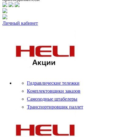
Личный кабинет
Гидравлические тележки
Комплектовщики заказов
Самоходные штабелеры
Транспортировщик паллет