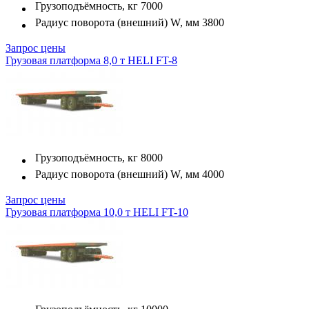
Грузоподъёмность, кг
7000
Радиус поворота (внешний) W, мм
3800
Запрос цены
Грузовая платформа 8,0 т HELI FT-8
Грузоподъёмность, кг
8000
Радиус поворота (внешний) W, мм
4000
Запрос цены
Грузовая платформа 10,0 т HELI FT-10