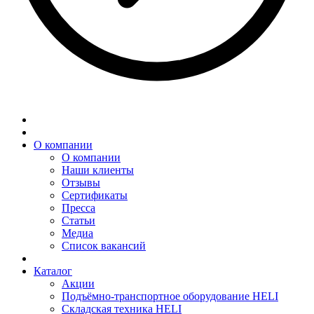
О компании
О компании
Наши клиенты
Отзывы
Сертификаты
Пресса
Статьи
Медиа
Список вакансий
Каталог
Акции
Подъёмно-транспортное оборудование HELI
Складская техника HELI