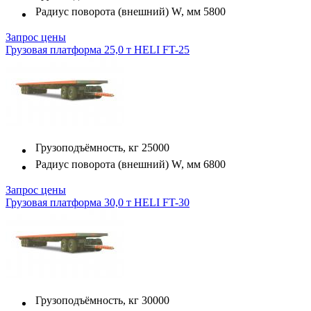
Радиус поворота (внешний) W, мм
5800
Запрос цены
Грузовая платформа 25,0 т HELI FT-25
Грузоподъёмность, кг
25000
Радиус поворота (внешний) W, мм
6800
Запрос цены
Грузовая платформа 30,0 т HELI FT-30
Грузоподъёмность, кг
30000