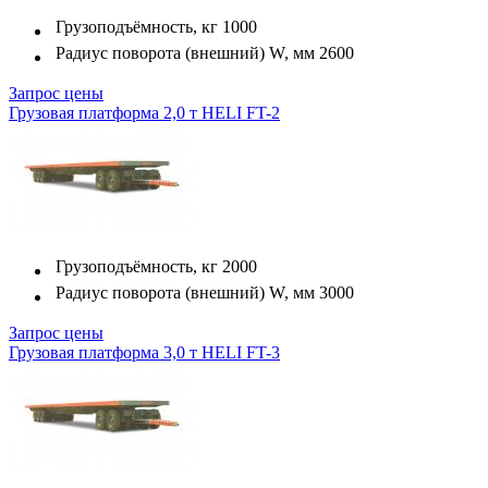
Грузоподъёмность, кг
1000
Радиус поворота (внешний) W, мм
2600
Запрос цены
Грузовая платформа 2,0 т HELI FT-2
Грузоподъёмность, кг
2000
Радиус поворота (внешний) W, мм
3000
Запрос цены
Грузовая платформа 3,0 т HELI FT-3