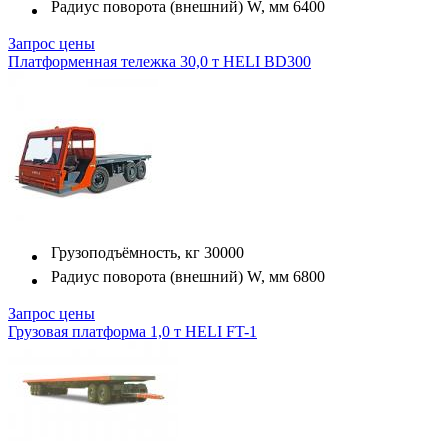
Радиус поворота (внешний) W, мм
6400
Запрос цены
Платформенная тележка 30,0 т HELI BD300
Грузоподъёмность, кг
30000
Радиус поворота (внешний) W, мм
6800
Запрос цены
Грузовая платформа 1,0 т HELI FT-1