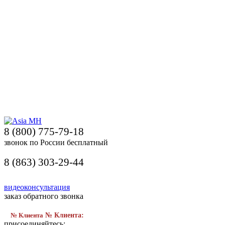
8 (800) 775-79-18
звонок по России бесплатный
8 (863) 303-29-44
видеоконсультация
заказ обратного звонка
№ Клиента
№ Клиента:
присоединяйтесь: