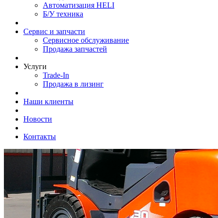
Автоматизация HELI
Б/У техника
Сервис и запчасти
Сервисное обслуживание
Продажа запчастей
Услуги
Trade-In
Продажа в лизинг
Наши клиенты
Новости
Контакты