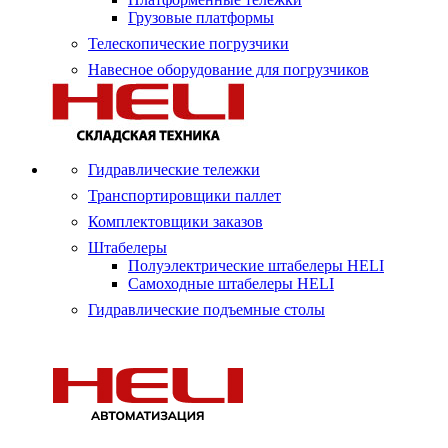
Грузовые платформы
Телескопические погрузчики
Навесное оборудование для погрузчиков
Гидравлические тележки
Транспортировщики паллет
Комплектовщики заказов
Штабелеры
Полуэлектрические штабелеры HELI
Самоходные штабелеры HELI
Гидравлические подъемные столы