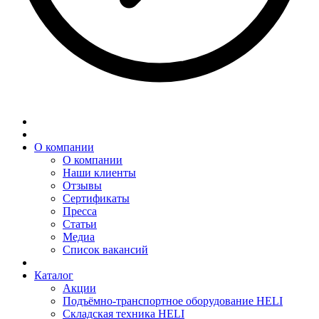
О компании
О компании
Наши клиенты
Отзывы
Сертификаты
Пресса
Статьи
Медиа
Список вакансий
Каталог
Акции
Подъёмно-транспортное оборудование HELI
Складская техника HELI