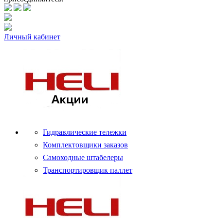
Личный кабинет
Гидравлические тележки
Комплектовщики заказов
Самоходные штабелеры
Транспортировщик паллет