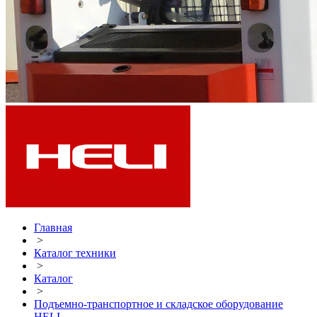
Главная
>
Каталог техники
>
Каталог
>
Подъемно-транспортное и складское оборудование
HELI