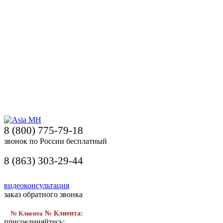
8 (800) 775-79-18
звонок по России бесплатный
8 (863) 303-29-44
видеоконсультация
заказ обратного звонка
№ Клиента
№ Клиента:
присоединяйтесь: