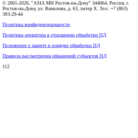
© 2001-2026, "ASIA MH Ростов-на-Дону" 344064, Россия, г.
Ростов-на-Дону, ул. Вавилова, д. 63, литер Х. Тел.:
+7 (863)
303-29-44
Политика конфиденциальности
Политика оператора в отношении обработки ПД
Положение о защите и порядке обработки ПД
Правила рассмотрения обращений субъектов ПД
112