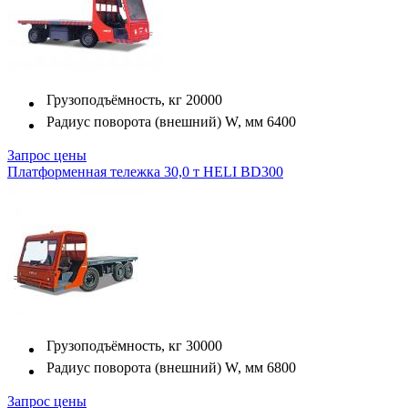
Грузоподъёмность, кг
20000
Радиус поворота (внешний) W, мм
6400
Запрос цены
Платформенная тележка 30,0 т HELI BD300
Грузоподъёмность, кг
30000
Радиус поворота (внешний) W, мм
6800
Запрос цены