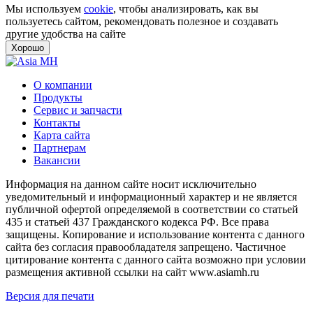
Мы используем
cookie
, чтобы анализировать, как вы
пользуетесь сайтом, рекомендовать полезное и создавать
другие удобства на сайте
Хорошо
О компании
Продукты
Сервис и запчасти
Контакты
Карта сайта
Партнерам
Вакансии
Информация на данном сайте носит исключительно
уведомительный и информационный характер и не является
публичной офертой определяемой в соответствии со статьей
435 и статьей 437 Гражданского кодекса РФ. Все права
защищены. Копирование и использование контента с данного
сайта без согласия правообладателя запрещено. Частичное
цитирование контента с данного сайта возможно при условии
размещения активной ссылки на сайт www.asiamh.ru
Версия для печати