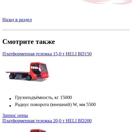
Назад в раздел
Смотрите также
Платформенная тележка 15,0 т HELI BD150
Грузоподъёмность, кг
15000
Радиус поворота (внешний) W, мм
5500
Запрос цены
Платформенная тележка 20,0 т HELI BD200