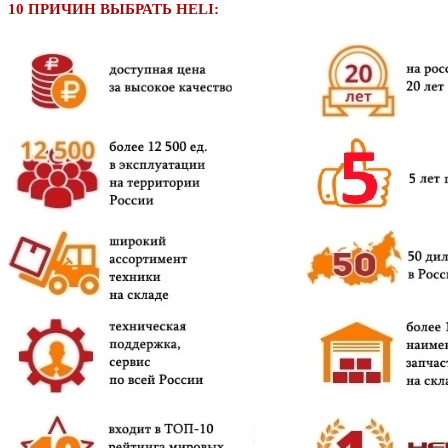
10 ПРИЧИН ВЫБРАТЬ HELI: