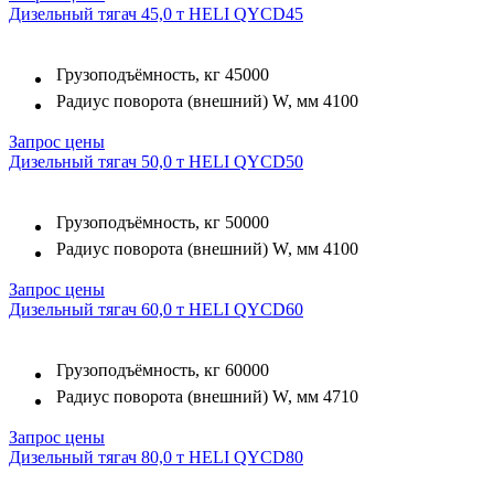
Дизельный тягач 45,0 т HELI QYCD45
Грузоподъёмность, кг
45000
Радиус поворота (внешний) W, мм
4100
Запрос цены
Дизельный тягач 50,0 т HELI QYCD50
Грузоподъёмность, кг
50000
Радиус поворота (внешний) W, мм
4100
Запрос цены
Дизельный тягач 60,0 т HELI QYCD60
Грузоподъёмность, кг
60000
Радиус поворота (внешний) W, мм
4710
Запрос цены
Дизельный тягач 80,0 т HELI QYCD80