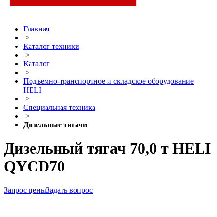
Главная
>
Каталог техники
>
Каталог
>
Подъемно-транспортное и складское оборудование
HELI
>
Специальная техника
>
Дизельные тягачи
Дизельный тягач 70,0 т HELI
QYCD70
Запрос цены
Задать вопрос