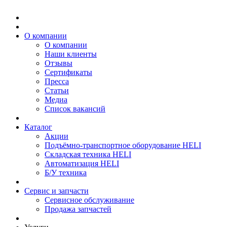
О компании
О компании
Наши клиенты
Отзывы
Сертификаты
Пресса
Статьи
Медиа
Список вакансий
Каталог
Акции
Подъёмно-транспортное оборудование HELI
Складская техника HELI
Автоматизация HELI
Б/У техника
Сервис и запчасти
Сервисное обслуживание
Продажа запчастей