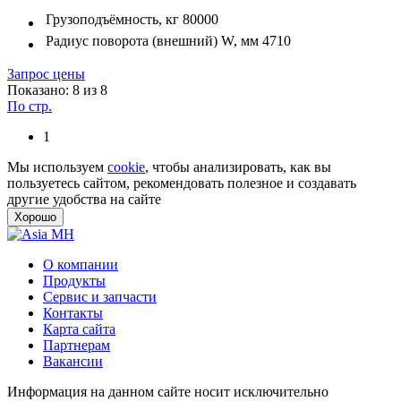
Грузоподъёмность, кг
80000
Радиус поворота (внешний) W, мм
4710
Запрос цены
Показано: 8 из 8
По стр.
1
Мы используем
cookie
, чтобы анализировать, как вы
пользуетесь сайтом, рекомендовать полезное и создавать
другие удобства на сайте
Хорошо
О компании
Продукты
Сервис и запчасти
Контакты
Карта сайта
Партнерам
Вакансии
Информация на данном сайте носит исключительно