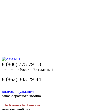
8 (800) 775-79-18
звонок по России бесплатный
8 (863) 303-29-44
видеоконсультация
заказ обратного звонка
№ Клиента
№ Клиента:
присоединяйтесь: