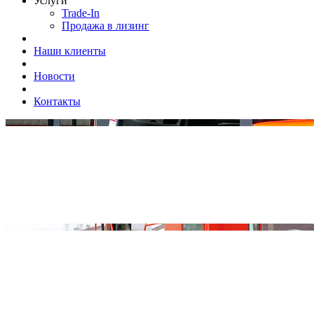
Услуги
Trade-In
Продажа в лизинг
Наши клиенты
Новости
Контакты