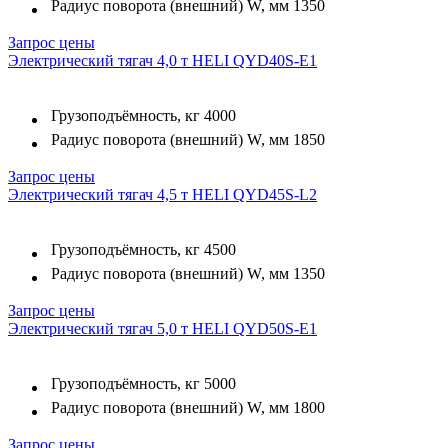
Радиус поворота (внешний) W, мм
1350
Запрос цены
Электрический тягач 4,0 т HELI QYD40S-E1
Грузоподъёмность, кг
4000
Радиус поворота (внешний) W, мм
1850
Запрос цены
Электрический тягач 4,5 т HELI QYD45S-L2
Грузоподъёмность, кг
4500
Радиус поворота (внешний) W, мм
1350
Запрос цены
Электрический тягач 5,0 т HELI QYD50S-E1
Грузоподъёмность, кг
5000
Радиус поворота (внешний) W, мм
1800
Запрос цены