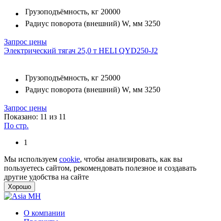
Грузоподъёмность, кг
20000
Радиус поворота (внешний) W, мм
3250
Запрос цены
Электрический тягач 25,0 т HELI QYD250-J2
Грузоподъёмность, кг
25000
Радиус поворота (внешний) W, мм
3250
Запрос цены
Показано: 11 из 11
По стр.
1
Мы используем
cookie
, чтобы анализировать, как вы
пользуетесь сайтом, рекомендовать полезное и создавать
другие удобства на сайте
Хорошо
О компании