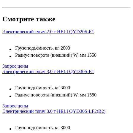
Смотрите также
Электрический тягач 2,0 т HELI QYD20S-E1
Грузоподъёмность, кг
2000
Радиус поворота (внешний) W, мм
1550
Запрос цены
Электрический тягач 3,0 т HELI QYD30S-E1
Грузоподъёмность, кг
3000
Радиус поворота (внешний) W, мм
1550
Запрос цены
Электрический тягач 3,0 т HELI QYD30S-LF2(B2)
Грузоподъёмность, кг
3000