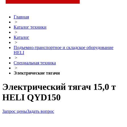
Главная
>
Каталог техники
>
Каталог
>
Подъемно-транспортное и складское оборудование
HELI
>
Специальная техника
>
Электрические тягачи
Электрический тягач 15,0 т
HELI QYD150
Запрос цены
Задать вопрос