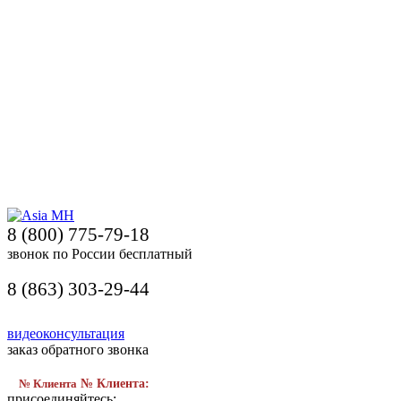
8 (800) 775-79-18
звонок по России бесплатный
8 (863) 303-29-44
видеоконсультация
заказ обратного звонка
№ Клиента
№ Клиента:
присоединяйтесь: