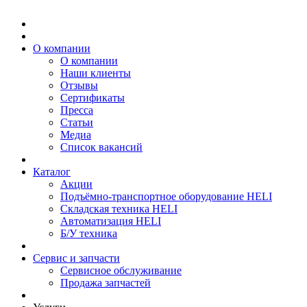
О компании
О компании
Наши клиенты
Отзывы
Сертификаты
Пресса
Статьи
Медиа
Список вакансий
Каталог
Акции
Подъёмно-транспортное оборудование HELI
Складская техника HELI
Автоматизация HELI
Б/У техника
Сервис и запчасти
Сервисное обслуживание
Продажа запчастей