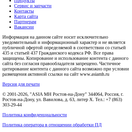
Продукты
Сервис и запчасти
Контакты
Карта сайта
Партнерам
Вакансии
Информация на данном сайте носит исключительно
уведомительный и информационный характер и не является
публичной офертой определяемой в соответствии со статьей
435 и статьей 437 Гражданского кодекса РФ. Все права
защищены. Копирование и использование контента с данного
сайта без согласия правообладателя запрещено. Частичное
цитирование контента с данного сайта возможно при условии
размещения активной ссылки на сайт www.asiamh.ru
Версия для печати
© 2001-2026, "ASIA MH Ростов-на-Дону" 344064, Россия, г.
Ростов-на-Дону, ул. Вавилова, д. 63, литер Х. Тел.:
+7 (863)
303-29-44
Политика конфиденциальности
Политика оператора в отношении обработки ПД