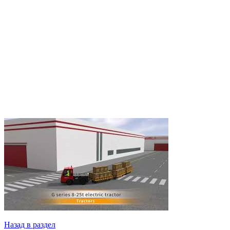
Назад в раздел