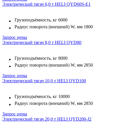
Электрический тягач 6,0 т HELI QYD60S-E1
Грузоподъёмность, кг
6000
Радиус поворота (внешний) W, мм
1800
Запрос цены
Электрический тягач 8,0 т HELI QYD80
Грузоподъёмность, кг
8000
Радиус поворота (внешний) W, мм
2850
Запрос цены
Электрический тягач 10,0 т HELI QYD100
Грузоподъёмность, кг
10000
Радиус поворота (внешний) W, мм
2850
Запрос цены
Электрический тягач 20,0 т HELI QYD200-J2