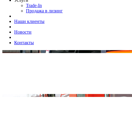
Услуги
Trade-In
Продажа в лизинг
Наши клиенты
Новости
Контакты