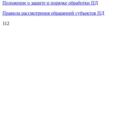
Положение о защите и порядке обработки ПД
Правила рассмотрения обращений субъектов ПД
112