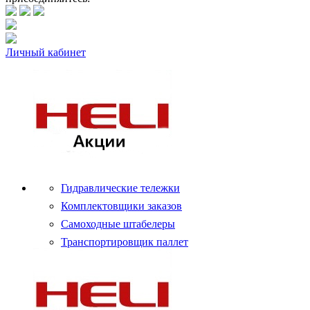
Личный кабинет
Гидравлические тележки
Комплектовщики заказов
Самоходные штабелеры
Транспортировщик паллет