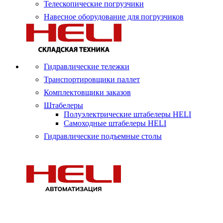
Телескопические погрузчики
Навесное оборудование для погрузчиков
Гидравлические тележки
Транспортировщики паллет
Комплектовщики заказов
Штабелеры
Полуэлектрические штабелеры HELI
Самоходные штабелеры HELI
Гидравлические подъемные столы