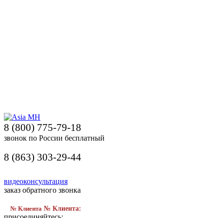
8 (800) 775-79-18
звонок по России бесплатный
8 (863) 303-29-44
видеоконсультация
заказ обратного звонка
№ Клиента
№ Клиента:
присоединяйтесь: