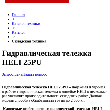
Главная
>
Каталог техники
>
Каталог
>
Складская техника
Гидравлическая тележка
HELI 25PU
Запрос цены
Задать вопрос
Гидравлическая тележка HELI 25PU –
надежная и удобная
в работе гидравлическая тележка в линейке HELI в несколько
раз увеличит производительность складских работ. Данная
модель способна обрабатывать грузы до 2 500 кг.
Ключевые особенности гидравлической тележки
HELI