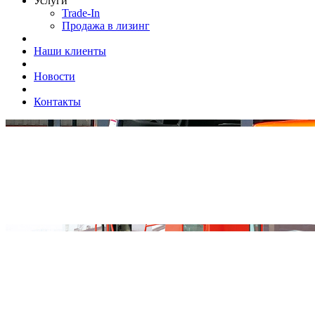
Услуги
Trade-In
Продажа в лизинг
Наши клиенты
Новости
Контакты