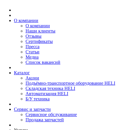
О компании
О компании
Наши клиенты
Отзывы
Сертификаты
Пресса
Статьи
Медиа
Список вакансий
Каталог
Акции
Подъёмно-транспортное оборудование HELI
Складская техника HELI
Автоматизация HELI
Б/У техника
Сервис и запчасти
Сервисное обслуживание
Продажа запчастей