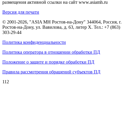
размещения активной ссылки на сайт www.asiamh.ru
Версия для печати
© 2001-2026, "ASIA MH Ростов-на-Дону" 344064, Россия, г.
Ростов-на-Дону, ул. Вавилова, д. 63, литер Х. Тел.:
+7 (863)
303-29-44
Политика конфиденциальности
Политика оператора в отношении обработки ПД
Положение о защите и порядке обработки ПД
Правила рассмотрения обращений субъектов ПД
112