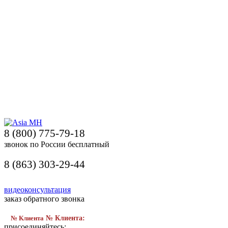
8 (800) 775-79-18
звонок по России бесплатный
8 (863) 303-29-44
видеоконсультация
заказ обратного звонка
№ Клиента
№ Клиента:
присоединяйтесь: