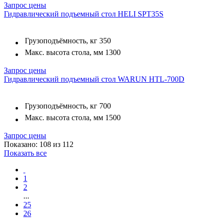
Запрос цены
Гидравлический подъемный стол HELI SPT35S
Грузоподъёмность, кг
350
Макс. высота стола, мм
1300
Запрос цены
Гидравлический подъемный стол WARUN HTL-700D
Грузоподъёмность, кг
700
Макс. высота стола, мм
1500
Запрос цены
Показано: 108 из 112
Показать все
1
2
...
25
26