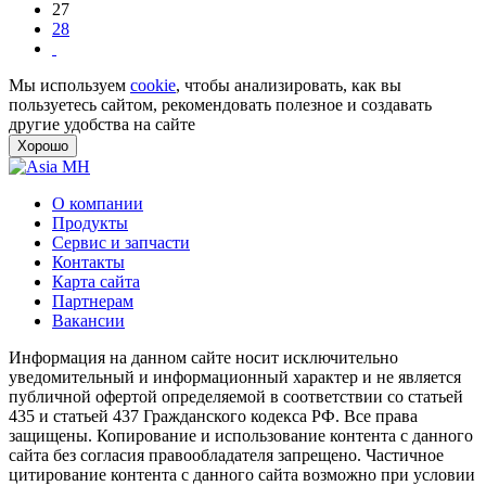
27
28
Мы используем
cookie
, чтобы анализировать, как вы
пользуетесь сайтом, рекомендовать полезное и создавать
другие удобства на сайте
Хорошо
О компании
Продукты
Сервис и запчасти
Контакты
Карта сайта
Партнерам
Вакансии
Информация на данном сайте носит исключительно
уведомительный и информационный характер и не является
публичной офертой определяемой в соответствии со статьей
435 и статьей 437 Гражданского кодекса РФ. Все права
защищены. Копирование и использование контента с данного
сайта без согласия правообладателя запрещено. Частичное
цитирование контента с данного сайта возможно при условии