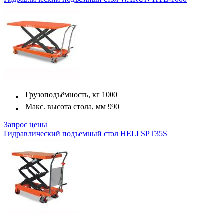
Грузоподъёмность, кг
1000
Макс. высота стола, мм
990
Запрос цены
Гидравлический подъемный стол HELI SPT35S