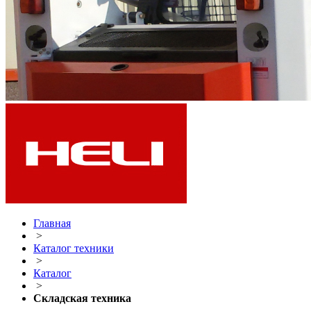
Главная
>
Каталог техники
>
Каталог
>
Складская техника