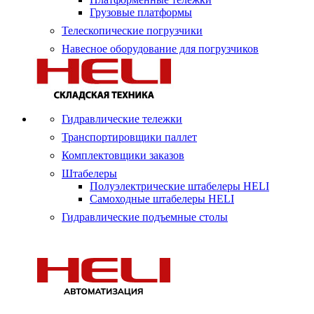
Грузовые платформы
Телескопические погрузчики
Навесное оборудование для погрузчиков
Гидравлические тележки
Транспортировщики паллет
Комплектовщики заказов
Штабелеры
Полуэлектрические штабелеры HELI
Самоходные штабелеры HELI
Гидравлические подъемные столы