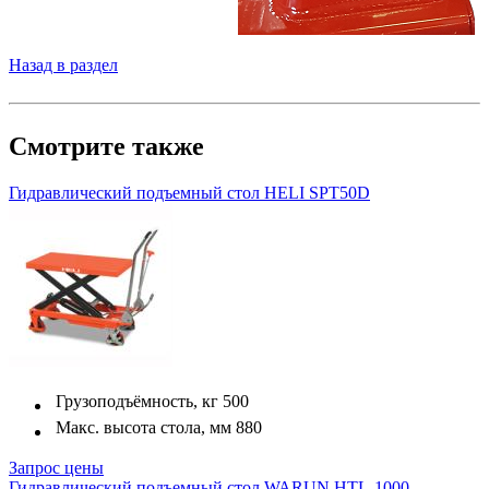
Назад в раздел
Смотрите также
Гидравлический подъемный стол HELI SPT50D
Грузоподъёмность, кг
500
Макс. высота стола, мм
880
Запрос цены
Гидравлический подъемный стол WARUN HTL-1000