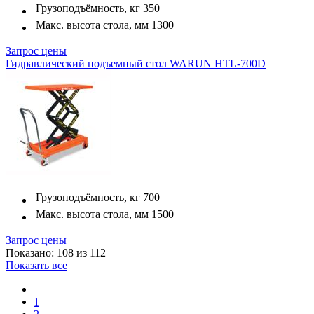
Грузоподъёмность, кг
350
Макс. высота стола, мм
1300
Запрос цены
Гидравлический подъемный стол WARUN HTL-700D
Грузоподъёмность, кг
700
Макс. высота стола, мм
1500
Запрос цены
Показано: 108 из 112
Показать все
1