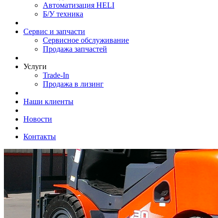
Автоматизация HELI
Б/У техника
Сервис и запчасти
Сервисное обслуживание
Продажа запчастей
Услуги
Trade-In
Продажа в лизинг
Наши клиенты
Новости
Контакты