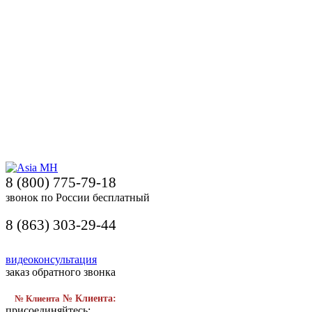
8 (800) 775-79-18
звонок по России бесплатный
8 (863) 303-29-44
видеоконсультация
заказ обратного звонка
№ Клиента
№ Клиента:
присоединяйтесь: