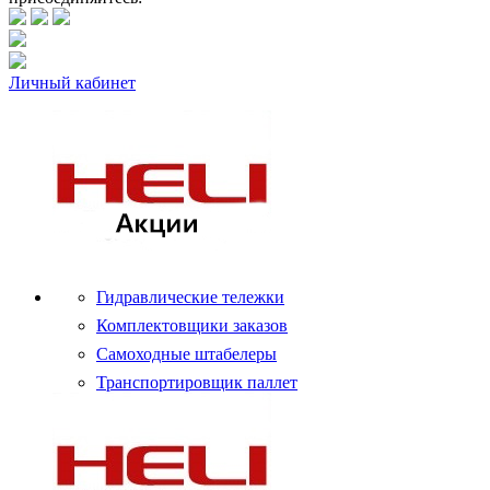
Личный кабинет
Гидравлические тележки
Комплектовщики заказов
Самоходные штабелеры
Транспортировщик паллет