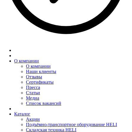
О компании
О компании
Наши клиенты
Отзывы
Сертификаты
Пресса
Статьи
Медиа
Список вакансий
Каталог
Акции
Подъёмно-транспортное оборудование HELI
Складская техника HELI