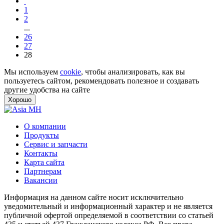
1
2
...
26
27
28
Мы используем
cookie
, чтобы анализировать, как вы
пользуетесь сайтом, рекомендовать полезное и создавать
другие удобства на сайте
Хорошо
О компании
Продукты
Сервис и запчасти
Контакты
Карта сайта
Партнерам
Вакансии
Информация на данном сайте носит исключительно
уведомительный и информационный характер и не является
публичной офертой определяемой в соответствии со статьей