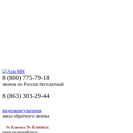
8 (800) 775-79-18
звонок по России бесплатный
8 (863) 303-29-44
видеоконсультация
заказ обратного звонка
№ Клиента
№ Клиента:
присоединяйтесь: