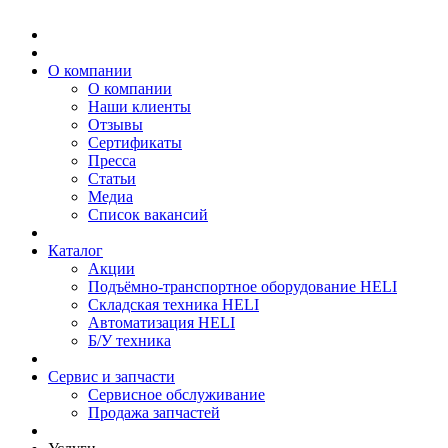
О компании
О компании
Наши клиенты
Отзывы
Сертификаты
Пресса
Статьи
Медиа
Список вакансий
Каталог
Акции
Подъёмно-транспортное оборудование HELI
Складская техника HELI
Автоматизация HELI
Б/У техника
Сервис и запчасти
Сервисное обслуживание
Продажа запчастей