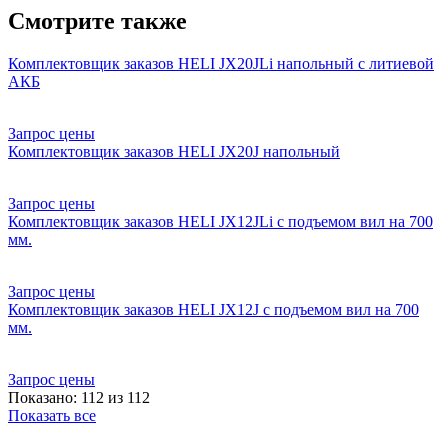
Смотрите также
Комплектовщик заказов HELI JX20JLi напольный с литиевой
АКБ
Запрос цены
Комплектовщик заказов HELI JX20J напольный
Запрос цены
Комплектовщик заказов HELI JX12JLi с подъемом вил на 700
мм.
Запрос цены
Комплектовщик заказов HELI JX12J с подъемом вил на 700
мм.
Запрос цены
Показано: 112 из 112
Показать все