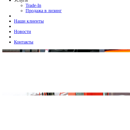
Услуги
Trade-In
Продажа в лизинг
Наши клиенты
Новости
Контакты