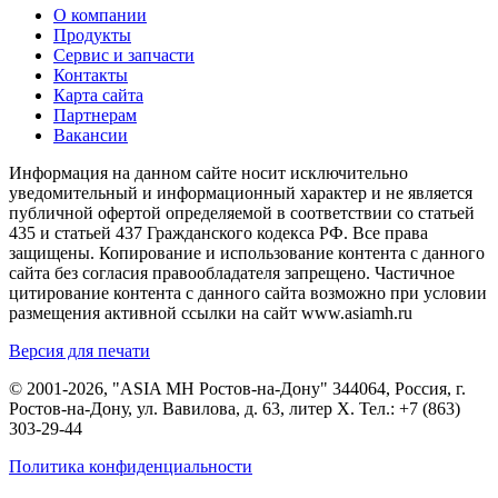
О компании
Продукты
Сервис и запчасти
Контакты
Карта сайта
Партнерам
Вакансии
Информация на данном сайте носит исключительно
уведомительный и информационный характер и не является
публичной офертой определяемой в соответствии со статьей
435 и статьей 437 Гражданского кодекса РФ. Все права
защищены. Копирование и использование контента с данного
сайта без согласия правообладателя запрещено. Частичное
цитирование контента с данного сайта возможно при условии
размещения активной ссылки на сайт www.asiamh.ru
Версия для печати
© 2001-2026, "ASIA MH Ростов-на-Дону" 344064, Россия, г.
Ростов-на-Дону, ул. Вавилова, д. 63, литер Х. Тел.:
+7 (863)
303-29-44
Политика конфиденциальности