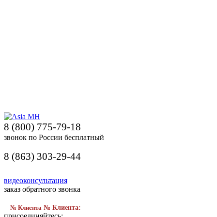
8 (800) 775-79-18
звонок по России бесплатный
8 (863) 303-29-44
видеоконсультация
заказ обратного звонка
№ Клиента
№ Клиента:
присоединяйтесь: