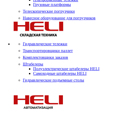
Грузовые платформы
Телескопические погрузчики
Навесное оборудование для погрузчиков
Гидравлические тележки
Транспортировщики паллет
Комплектовщики заказов
Штабелеры
Полуэлектрические штабелеры HELI
Самоходные штабелеры HELI
Гидравлические подъемные столы