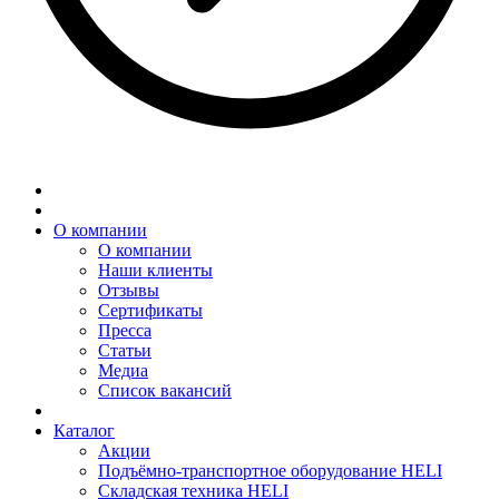
О компании
О компании
Наши клиенты
Отзывы
Сертификаты
Пресса
Статьи
Медиа
Список вакансий
Каталог
Акции
Подъёмно-транспортное оборудование HELI
Складская техника HELI