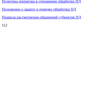
Политика оператора в отношении обработки ПД
Положение о защите и порядке обработки ПД
Правила рассмотрения обращений субъектов ПД
112