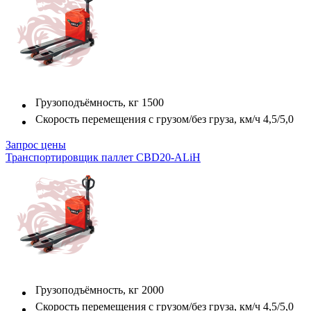
Грузоподъёмность, кг
1500
Скорость перемещения с грузом/без груза, км/ч
4,5/5,0
Запрос цены
Транспортировщик паллет CBD20-ALiH
Грузоподъёмность, кг
2000
Скорость перемещения с грузом/без груза, км/ч
4,5/5,0