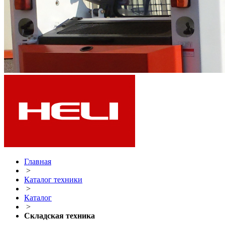
Главная
>
Каталог техники
>
Каталог
>
Складская техника