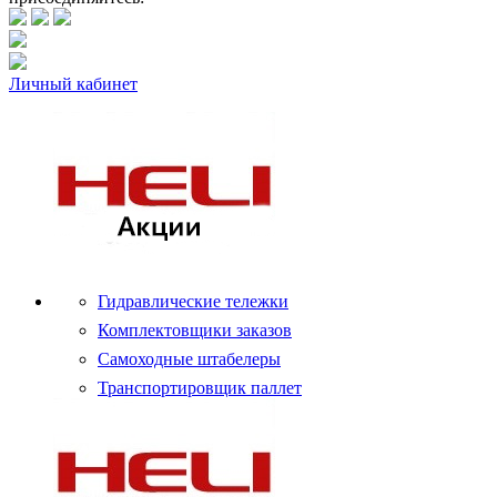
Личный кабинет
Гидравлические тележки
Комплектовщики заказов
Самоходные штабелеры
Транспортировщик паллет