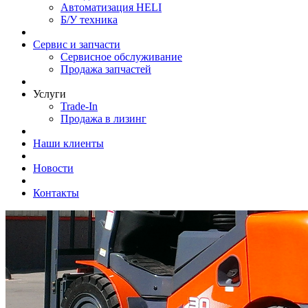
Автоматизация HELI
Б/У техника
Сервис и запчасти
Сервисное обслуживание
Продажа запчастей
Услуги
Trade-In
Продажа в лизинг
Наши клиенты
Новости
Контакты