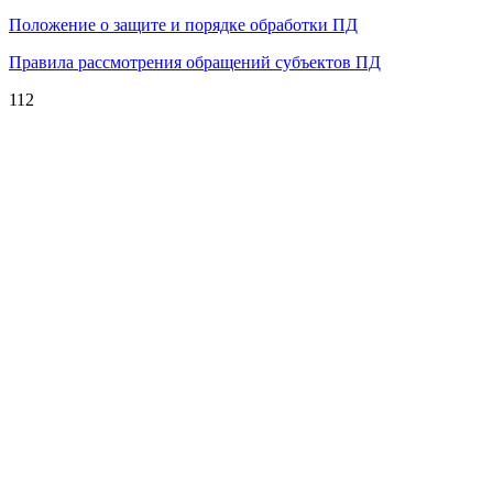
Положение о защите и порядке обработки ПД
Правила рассмотрения обращений субъектов ПД
112