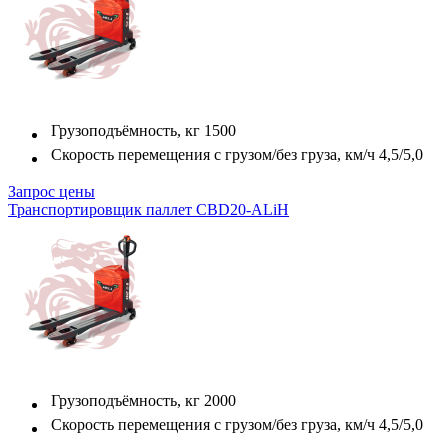
Грузоподъёмность, кг
1500
Скорость перемещения с грузом/без груза, км/ч
4,5/5,0
Запрос цены
Транспортировщик паллет CBD20-ALiH
Грузоподъёмность, кг
2000
Скорость перемещения с грузом/без груза, км/ч
4,5/5,0