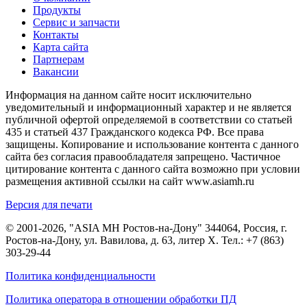
Продукты
Сервис и запчасти
Контакты
Карта сайта
Партнерам
Вакансии
Информация на данном сайте носит исключительно
уведомительный и информационный характер и не является
публичной офертой определяемой в соответствии со статьей
435 и статьей 437 Гражданского кодекса РФ. Все права
защищены. Копирование и использование контента с данного
сайта без согласия правообладателя запрещено. Частичное
цитирование контента с данного сайта возможно при условии
размещения активной ссылки на сайт www.asiamh.ru
Версия для печати
© 2001-2026, "ASIA MH Ростов-на-Дону" 344064, Россия, г.
Ростов-на-Дону, ул. Вавилова, д. 63, литер Х. Тел.:
+7 (863)
303-29-44
Политика конфиденциальности
Политика оператора в отношении обработки ПД