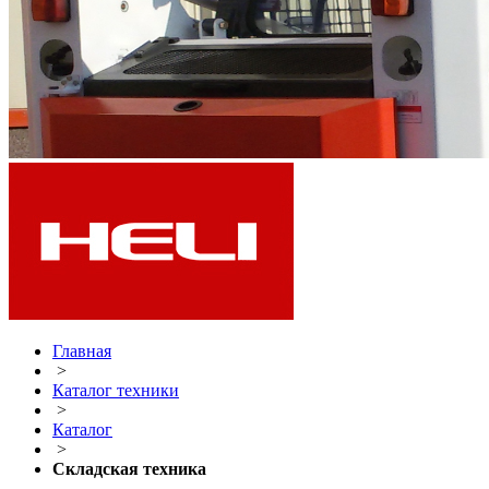
Главная
>
Каталог техники
>
Каталог
>
Складская техника