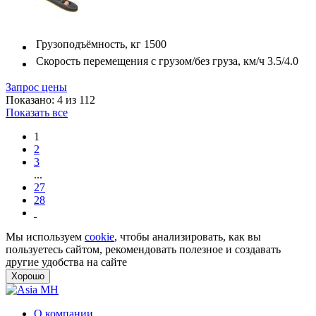
Грузоподъёмность, кг
1500
Скорость перемещения с грузом/без груза, км/ч
3.5/4.0
Запрос цены
Показано: 4 из 112
Показать все
1
2
3
...
27
28
Мы используем
cookie
, чтобы анализировать, как вы
пользуетесь сайтом, рекомендовать полезное и создавать
другие удобства на сайте
Хорошо
О компании