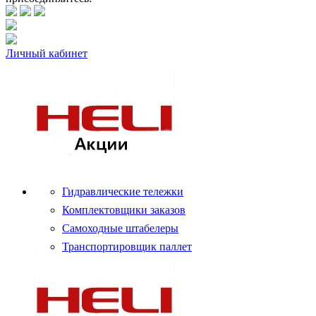
Личный кабинет
Гидравлические тележки
Комплектовщики заказов
Самоходные штабелеры
Транспортировщик паллет