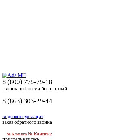
8 (800) 775-79-18
звонок по России бесплатный
8 (863) 303-29-44
видеоконсультация
заказ обратного звонка
№ Клиента
№ Клиента:
присоединяйтесь: