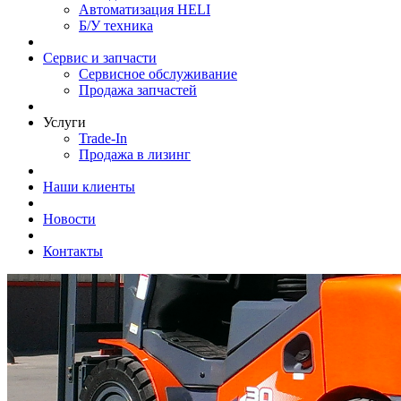
Автоматизация HELI
Б/У техника
Сервис и запчасти
Сервисное обслуживание
Продажа запчастей
Услуги
Trade-In
Продажа в лизинг
Наши клиенты
Новости
Контакты