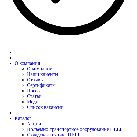
О компании
О компании
Наши клиенты
Отзывы
Сертификаты
Пресса
Статьи
Медиа
Список вакансий
Каталог
Акции
Подъёмно-транспортное оборудование HELI
Складская техника HELI