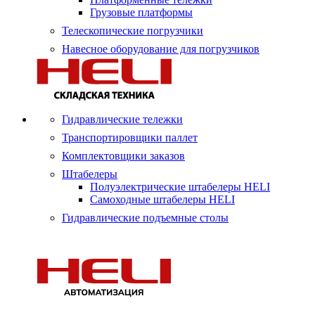
Грузовые платформы
Телескопические погрузчики
Навесное оборудование для погрузчиков
Гидравлические тележки
Транспортировщики паллет
Комплектовщики заказов
Штабелеры
Полуэлектрические штабелеры HELI
Самоходные штабелеры HELI
Гидравлические подъемные столы