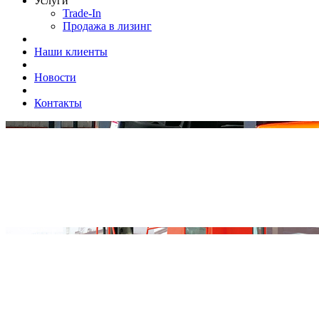
Услуги
Trade-In
Продажа в лизинг
Наши клиенты
Новости
Контакты