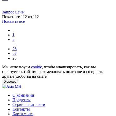
Запрос цены
Показано: 112 из 112
Показать все
1
2
...
26
27
28
Мы используем
cookie
, чтобы анализировать, как вы
пользуетесь сайтом, рекомендовать полезное и создавать
другие удобства на сайте
Хорошо
О компании
Продукты
Сервис и запчасти
Контакты
Карта сайта