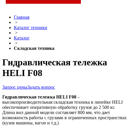
Главная
>
Каталог техники
>
Каталог
>
Складская техника
Гидравлическая тележка
HELI F08
Запрос цены
Задать вопрос
Гидравлическая тележка HELI F08
–
высокопроизводительная складская техника в линейке HELI
обеспечивает оперативную обработку грузов до 2 500 кг.
Длина вил данной модели составляет 800 мм, что дает
возможность работы с грузами в ограниченных пространствах
(кузов машины, вагон и т.д.)