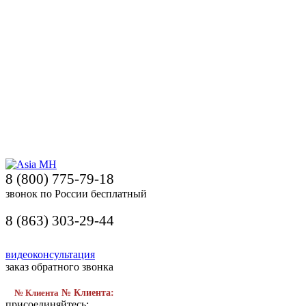
8 (800) 775-79-18
звонок по России бесплатный
8 (863) 303-29-44
видеоконсультация
заказ обратного звонка
№ Клиента
№ Клиента:
присоединяйтесь: