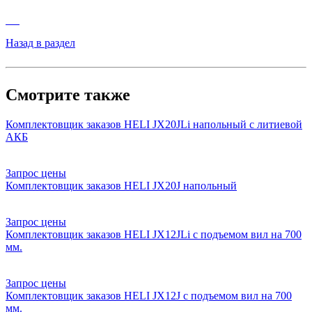
Назад в раздел
Смотрите также
Комплектовщик заказов HELI JX20JLi напольный с литиевой
АКБ
Запрос цены
Комплектовщик заказов HELI JX20J напольный
Запрос цены
Комплектовщик заказов HELI JX12JLi с подъемом вил на 700
мм.
Запрос цены
Комплектовщик заказов HELI JX12J с подъемом вил на 700
мм.