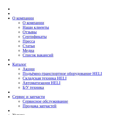
О компании
О компании
Наши клиенты
Отзывы
Сертификаты
Пресса
Статьи
Медиа
Список вакансий
Каталог
Акции
Подъёмно-транспортное оборудование HELI
Складская техника HELI
Автоматизация HELI
Б/У техника
Сервис и запчасти
Сервисное обслуживание
Продажа запчастей