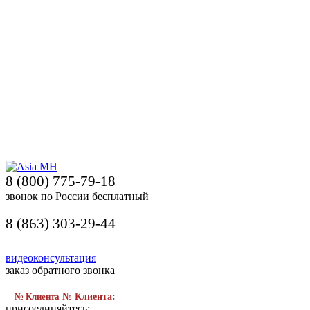
8 (800) 775-79-18
звонок по России бесплатный
8 (863) 303-29-44
видеоконсультация
заказ обратного звонка
№ Клиента
№ Клиента:
присоединяйтесь: