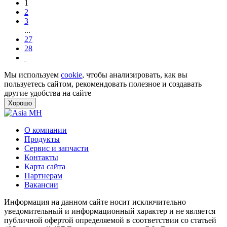
1
2
3
...
27
28
Мы используем
cookie
, чтобы анализировать, как вы
пользуетесь сайтом, рекомендовать полезное и создавать
другие удобства на сайте
Хорошо
О компании
Продукты
Сервис и запчасти
Контакты
Карта сайта
Партнерам
Вакансии
Информация на данном сайте носит исключительно
уведомительный и информационный характер и не является
публичной офертой определяемой в соответствии со статьей