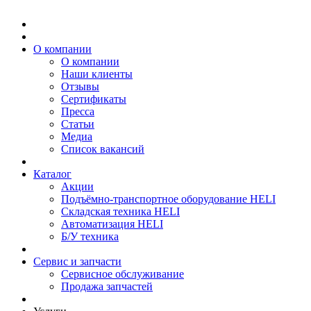
О компании
О компании
Наши клиенты
Отзывы
Сертификаты
Пресса
Статьи
Медиа
Список вакансий
Каталог
Акции
Подъёмно-транспортное оборудование HELI
Складская техника HELI
Автоматизация HELI
Б/У техника
Сервис и запчасти
Сервисное обслуживание
Продажа запчастей