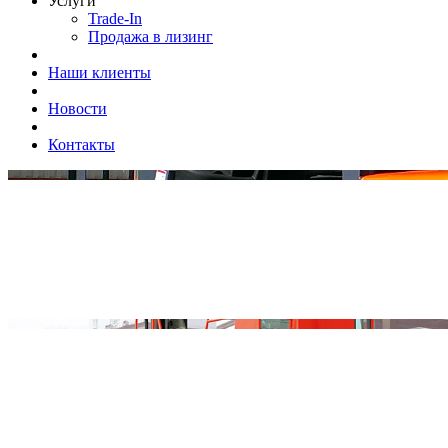
Услуги
Trade-In
Продажа в лизинг
Наши клиенты
Новости
Контакты