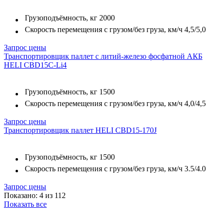
Грузоподъёмность, кг
2000
Скорость перемещения с грузом/без груза, км/ч
4,5/5,0
Запрос цены
Транспортировщик паллет с литий-железо фосфатной АКБ
HELI CBD15C-Li4
Грузоподъёмность, кг
1500
Скорость перемещения с грузом/без груза, км/ч
4,0/4,5
Запрос цены
Транспортировщик паллет HELI CBD15-170J
Грузоподъёмность, кг
1500
Скорость перемещения с грузом/без груза, км/ч
3.5/4.0
Запрос цены
Показано: 4 из 112
Показать все