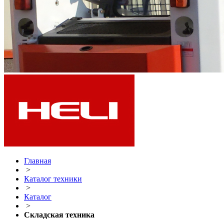
Главная
>
Каталог техники
>
Каталог
>
Складская техника