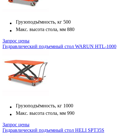
Грузоподъёмность, кг
500
Макс. высота стола, мм
880
Запрос цены
Гидравлический подъемный стол WARUN HTL-1000
Грузоподъёмность, кг
1000
Макс. высота стола, мм
990
Запрос цены
Гидравлический подъемный стол HELI SPT35S