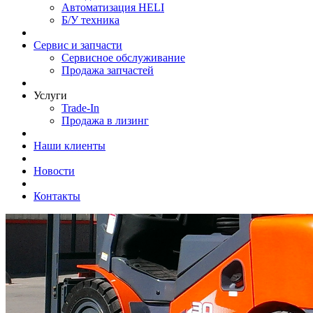
Автоматизация HELI
Б/У техника
Сервис и запчасти
Сервисное обслуживание
Продажа запчастей
Услуги
Trade-In
Продажа в лизинг
Наши клиенты
Новости
Контакты