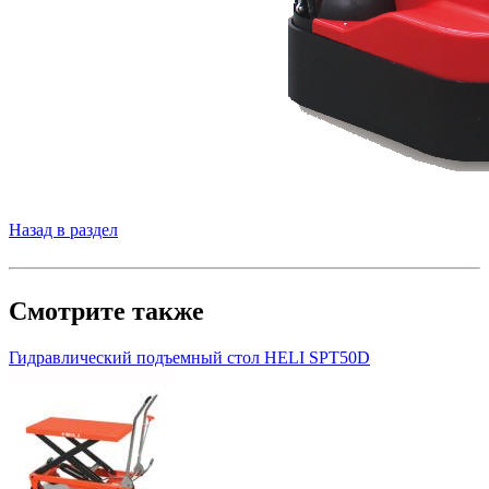
Назад в раздел
Смотрите также
Гидравлический подъемный стол HELI SPT50D