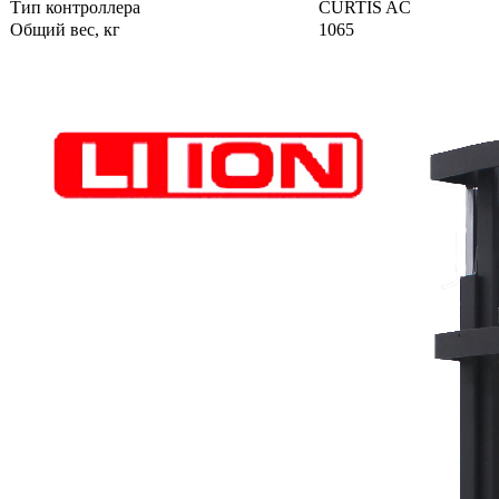
Тип контроллера
CURTIS AC
Общий вес, кг
1065