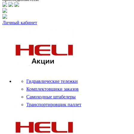
Личный кабинет
Гидравлические тележки
Комплектовщики заказов
Самоходные штабелеры
Транспортировщик паллет