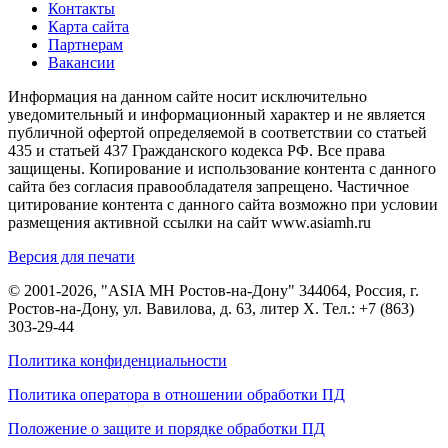
Контакты
Карта сайта
Партнерам
Вакансии
Информация на данном сайте носит исключительно
уведомительный и информационный характер и не является
публичной офертой определяемой в соответствии со статьей
435 и статьей 437 Гражданского кодекса РФ. Все права
защищены. Копирование и использование контента с данного
сайта без согласия правообладателя запрещено. Частичное
цитирование контента с данного сайта возможно при условии
размещения активной ссылки на сайт www.asiamh.ru
Версия для печати
© 2001-2026, "ASIA MH Ростов-на-Дону" 344064, Россия, г.
Ростов-на-Дону, ул. Вавилова, д. 63, литер Х. Тел.:
+7 (863)
303-29-44
Политика конфиденциальности
Политика оператора в отношении обработки ПД
Положение о защите и порядке обработки ПД