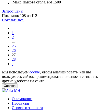
Макс. высота стола, мм
1500
Запрос цены
Показано: 108 из 112
Показать все
1
2
...
25
26
27
28
Мы используем
cookie
, чтобы анализировать, как вы
пользуетесь сайтом, рекомендовать полезное и создавать
другие удобства на сайте
Хорошо
О компании
Продукты
Сервис и запчасти