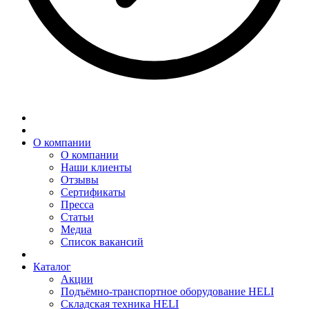
О компании
О компании
Наши клиенты
Отзывы
Сертификаты
Пресса
Статьи
Медиа
Список вакансий
Каталог
Акции
Подъёмно-транспортное оборудование HELI
Складская техника HELI