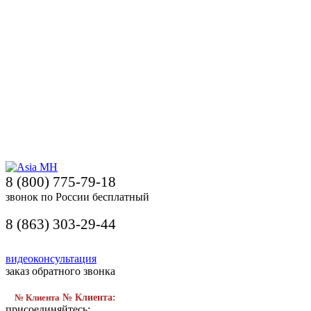
8 (800) 775-79-18
звонок по России бесплатный
8 (863) 303-29-44
видеоконсультация
заказ обратного звонка
№ Клиента
№ Клиента:
присоединяйтесь: