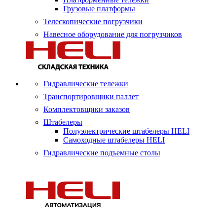
Грузовые платформы
Телескопические погрузчики
Навесное оборудование для погрузчиков
Гидравлические тележки
Транспортировщики паллет
Комплектовщики заказов
Штабелеры
Полуэлектрические штабелеры HELI
Самоходные штабелеры HELI
Гидравлические подъемные столы