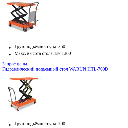
Грузоподъёмность, кг
350
Макс. высота стола, мм
1300
Запрос цены
Гидравлический подъемный стол WARUN HTL-700D
Грузоподъёмность, кг
700