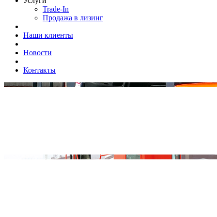
Услуги
Trade-In
Продажа в лизинг
Наши клиенты
Новости
Контакты