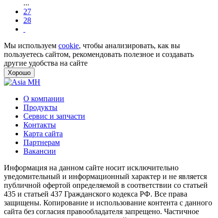
...
27
28
Мы используем
cookie
, чтобы анализировать, как вы
пользуетесь сайтом, рекомендовать полезное и создавать
другие удобства на сайте
Хорошо
О компании
Продукты
Сервис и запчасти
Контакты
Карта сайта
Партнерам
Вакансии
Информация на данном сайте носит исключительно
уведомительный и информационный характер и не является
публичной офертой определяемой в соответствии со статьей
435 и статьей 437 Гражданского кодекса РФ. Все права
защищены. Копирование и использование контента с данного
сайта без согласия правообладателя запрещено. Частичное