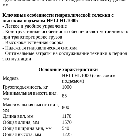
мм.
Ключевые особенности гидравлической тележки с
высоким подъемом HELI HL1000:
- Легкое и удобное управление
- Конструктивные особенности обеспечивают устойчивость
при транспортировке грузов
- Высококачественная сборка
- Надежная гидравлическая система
- Оптимальные затраты на обслуживание техники в период
эксплуатации
Основные характеристики
HELI HL1000 (с высоким
Модель
подъемом)
Грузоподъемность, кг
1000
Минимальная высота вил,
85
мм
Максимальная высота вил,
800
мм
Длина вил, мм
1170
Общая длина, мм
1570
Общая ширина вил, мм
540
Общая высота, мм
1225