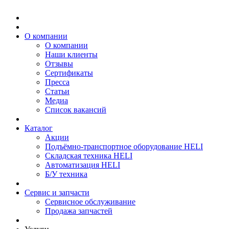
О компании
О компании
Наши клиенты
Отзывы
Сертификаты
Пресса
Статьи
Медиа
Список вакансий
Каталог
Акции
Подъёмно-транспортное оборудование HELI
Складская техника HELI
Автоматизация HELI
Б/У техника
Сервис и запчасти
Сервисное обслуживание
Продажа запчастей