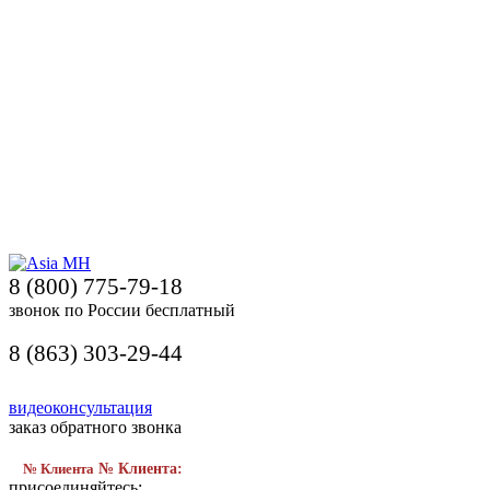
8 (800) 775-79-18
звонок по России бесплатный
8 (863) 303-29-44
видеоконсультация
заказ обратного звонка
№ Клиента
№ Клиента:
присоединяйтесь: