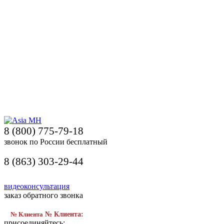
8 (800) 775-79-18
звонок по России бесплатный
8 (863) 303-29-44
видеоконсультация
заказ обратного звонка
№ Клиента
№ Клиента:
присоединяйтесь: