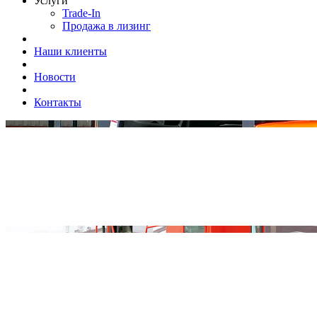
Услуги
Trade-In
Продажа в лизинг
Наши клиенты
Новости
Контакты