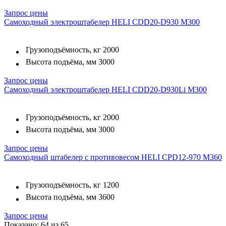
Запрос цены
Самоходный электроштабелер HELI CDD20-D930 M300
Грузоподъёмность, кг
2000
Высота подъёма, мм
3000
Запрос цены
Самоходный электроштабелер HELI CDD20-D930Li M300
Грузоподъёмность, кг
2000
Высота подъёма, мм
3000
Запрос цены
Самоходный штабелер с противовесом HELI CPD12-970 M360
Грузоподъёмность, кг
1200
Высота подъёма, мм
3600
Запрос цены
Показано: 64 из 65