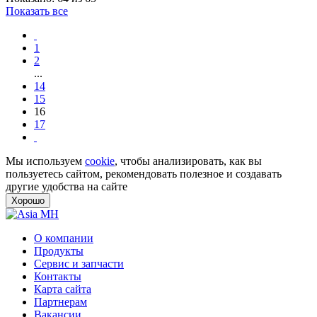
Показать все
1
2
...
14
15
16
17
Мы используем
cookie
, чтобы анализировать, как вы
пользуетесь сайтом, рекомендовать полезное и создавать
другие удобства на сайте
Хорошо
О компании
Продукты
Сервис и запчасти
Контакты
Карта сайта
Партнерам
Вакансии