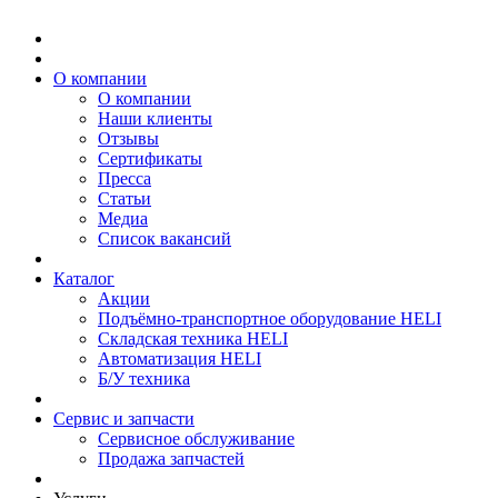
О компании
О компании
Наши клиенты
Отзывы
Сертификаты
Пресса
Статьи
Медиа
Список вакансий
Каталог
Акции
Подъёмно-транспортное оборудование HELI
Складская техника HELI
Автоматизация HELI
Б/У техника
Сервис и запчасти
Сервисное обслуживание
Продажа запчастей