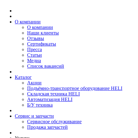
О компании
О компании
Наши клиенты
Отзывы
Сертификаты
Пресса
Статьи
Медиа
Список вакансий
Каталог
Акции
Подъёмно-транспортное оборудование HELI
Складская техника HELI
Автоматизация HELI
Б/У техника
Сервис и запчасти
Сервисное обслуживание
Продажа запчастей