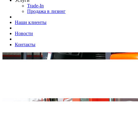
Услуги
Trade-In
Продажа в лизинг
Наши клиенты
Новости
Контакты