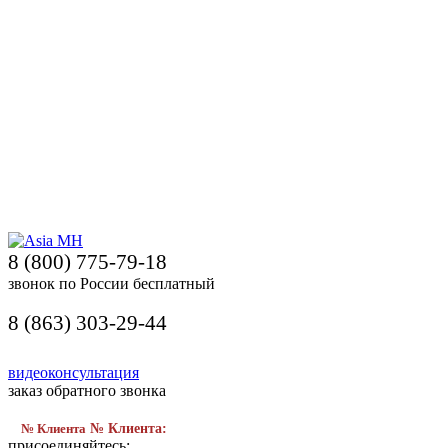
8 (800) 775-79-18
звонок по России бесплатный
8 (863) 303-29-44
видеоконсультация
заказ обратного звонка
№ Клиента
№ Клиента:
присоединяйтесь: