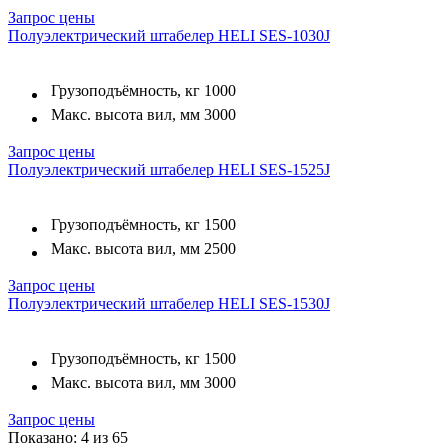
Запрос цены
Полуэлектрический штабелер HELI SES-1030J
Грузоподъёмность, кг
1000
Макс. высота вил, мм
3000
Запрос цены
Полуэлектрический штабелер HELI SES-1525J
Грузоподъёмность, кг
1500
Макс. высота вил, мм
2500
Запрос цены
Полуэлектрический штабелер HELI SES-1530J
Грузоподъёмность, кг
1500
Макс. высота вил, мм
3000
Запрос цены
Показано: 4 из 65