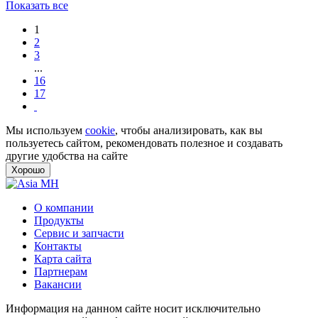
Показать все
1
2
3
...
16
17
Мы используем
cookie
, чтобы анализировать, как вы
пользуетесь сайтом, рекомендовать полезное и создавать
другие удобства на сайте
Хорошо
О компании
Продукты
Сервис и запчасти
Контакты
Карта сайта
Партнерам
Вакансии
Информация на данном сайте носит исключительно