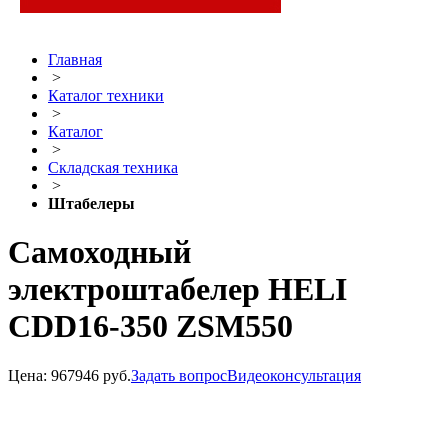
Главная
>
Каталог техники
>
Каталог
>
Складская техника
>
Штабелеры
Самоходный
электроштабелер HELI
CDD16-350 ZSM550
Цена:
967946 руб.
Задать вопрос
Видеоконсультация