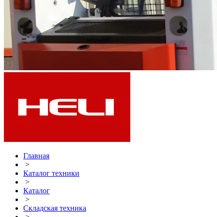
Главная
>
Каталог техники
>
Каталог
>
Складская техника
>