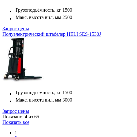
Грузоподъёмность, кг
1500
Макс. высота вил, мм
2500
Запрос цены
Полуэлектрический штабелер HELI SES-1530J
Грузоподъёмность, кг
1500
Макс. высота вил, мм
3000
Запрос цены
Показано: 4 из 65
Показать все
1