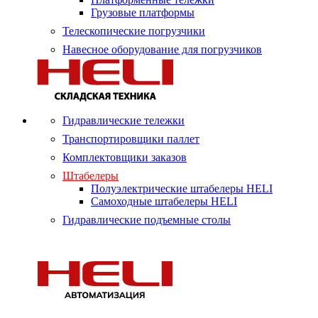
Грузовые платформы
Телескопические погрузчики
Навесное оборудование для погрузчиков
Гидравлические тележки
Транспортировщики паллет
Комплектовщики заказов
Штабелеры
Полуэлектрические штабелеры HELI
Самоходные штабелеры HELI
Гидравлические подъемные столы