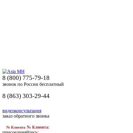
8 (800) 775-79-18
звонок по России бесплатный
8 (863) 303-29-44
видеоконсультация
заказ обратного звонка
№ Клиента
№ Клиента:
присоединяйтесь: