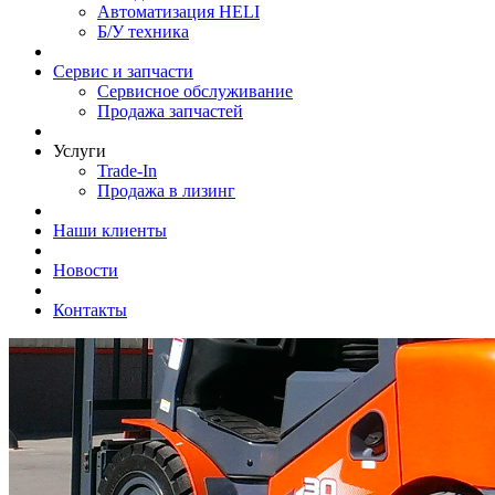
Автоматизация HELI
Б/У техника
Сервис и запчасти
Сервисное обслуживание
Продажа запчастей
Услуги
Trade-In
Продажа в лизинг
Наши клиенты
Новости
Контакты