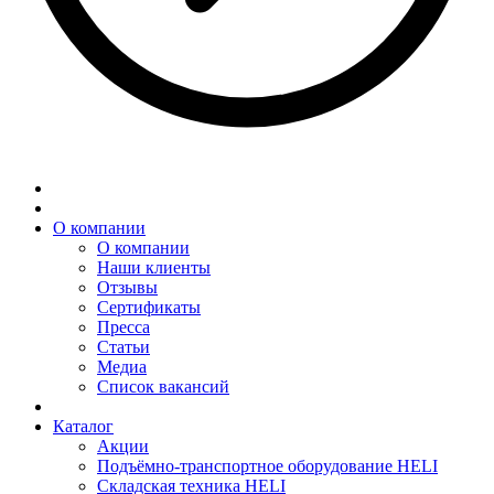
О компании
О компании
Наши клиенты
Отзывы
Сертификаты
Пресса
Статьи
Медиа
Список вакансий
Каталог
Акции
Подъёмно-транспортное оборудование HELI
Складская техника HELI