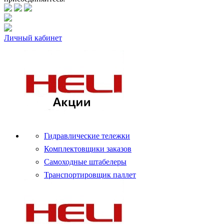
Личный кабинет
Гидравлические тележки
Комплектовщики заказов
Самоходные штабелеры
Транспортировщик паллет