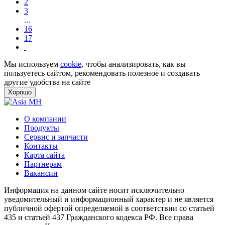
2
3
...
16
17
Мы используем
cookie
, чтобы анализировать, как вы
пользуетесь сайтом, рекомендовать полезное и создавать
другие удобства на сайте
Хорошо
О компании
Продукты
Сервис и запчасти
Контакты
Карта сайта
Партнерам
Вакансии
Информация на данном сайте носит исключительно
уведомительный и информационный характер и не является
публичной офертой определяемой в соответствии со статьей
435 и статьей 437 Гражданского кодекса РФ. Все права