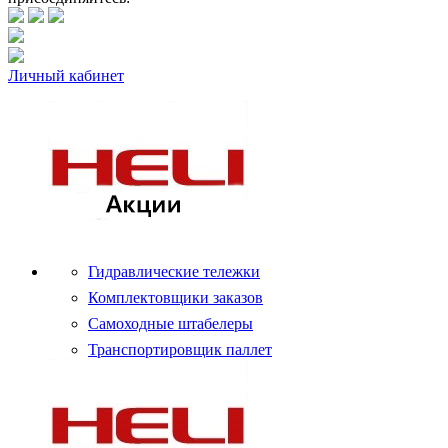
Личный кабинет
Гидравлические тележки
Комплектовщики заказов
Самоходные штабелеры
Транспортировщик паллет