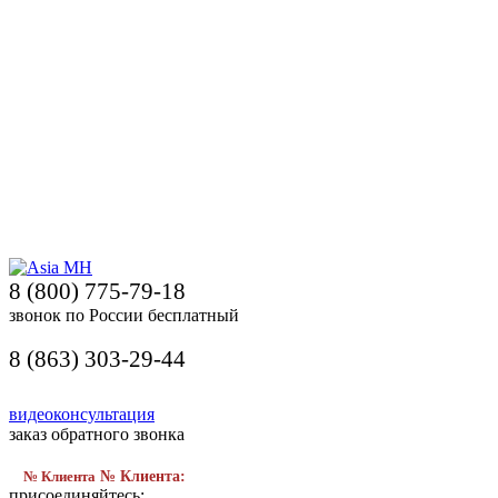
8 (800) 775-79-18
звонок по России бесплатный
8 (863) 303-29-44
видеоконсультация
заказ обратного звонка
№ Клиента
№ Клиента:
присоединяйтесь: