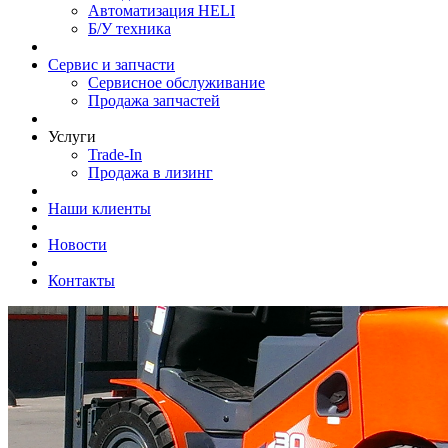
Автоматизация HELI
Б/У техника
Сервис и запчасти
Сервисное обслуживание
Продажа запчастей
Услуги
Trade-In
Продажа в лизинг
Наши клиенты
Новости
Контакты