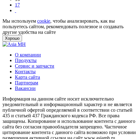
17
Мы используем
cookie
, чтобы анализировать, как вы
пользуетесь сайтом, рекомендовать полезное и создавать
другие удобства на сайте
Хорошо
О компании
Продукты
Сервис и запчасти
Контакты
Карта сайта
Партнерам
Вакансии
Информация на данном сайте носит исключительно
уведомительный и информационный характер и не является
публичной офертой определяемой в соответствии со статьей
435 и статьей 437 Гражданского кодекса РФ. Все права
защищены. Копирование и использование контента с данного
сайта без согласия правообладателя запрещено. Частичное
цитирование контента с данного сайта возможно при условии
размещения активной ссылки на сайт www.asiamh.ru