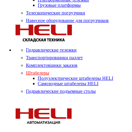
Грузовые платформы
Телескопические погрузчики
Навесное оборудование для погрузчиков
Гидравлические тележки
Транспортировщики паллет
Комплектовщики заказов
Штабелеры
Полуэлектрические штабелеры HELI
Самоходные штабелеры HELI
Гидравлические подъемные столы