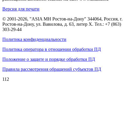
Версия для печати
© 2001-2026, "ASIA MH Ростов-на-Дону" 344064, Россия, г.
Ростов-на-Дону, ул. Вавилова, д. 63, литер Х. Тел.:
+7 (863)
303-29-44
Политика конфиденциальности
Политика оператора в отношении обработки ПД
Положение о защите и порядке обработки ПД
Правила рассмотрения обращений субъектов ПД
112