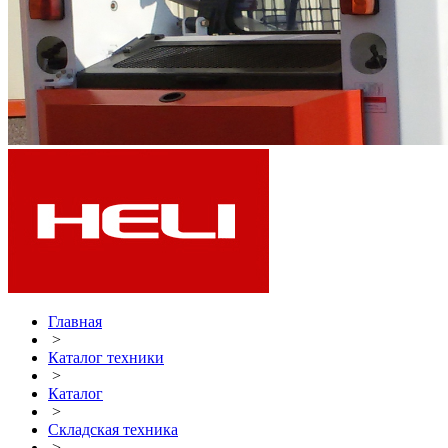
Главная
>
Каталог техники
>
Каталог
>
Складская техника
>