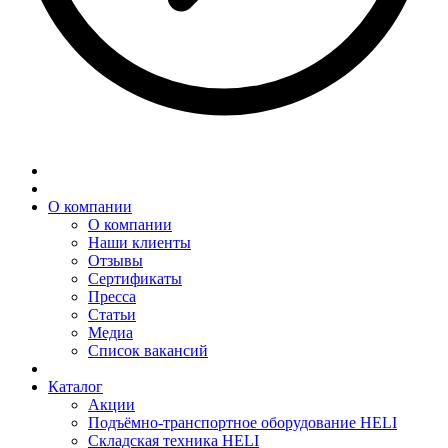
О компании
О компании
Наши клиенты
Отзывы
Сертификаты
Пресса
Статьи
Медиа
Список вакансий
Каталог
Акции
Подъёмно-транспортное оборудование HELI
Складская техника HELI