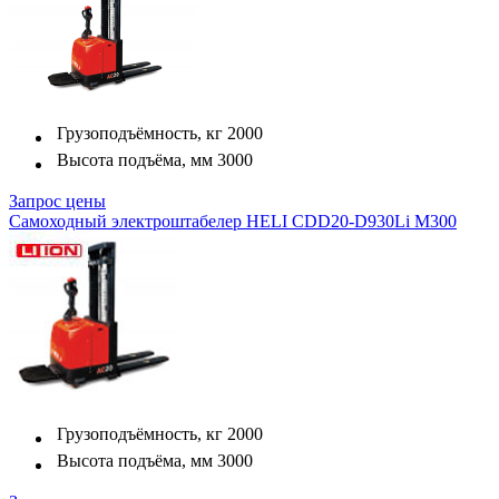
Грузоподъёмность, кг
2000
Высота подъёма, мм
3000
Запрос цены
Самоходный электроштабелер HELI CDD20-D930Li M300
Грузоподъёмность, кг
2000
Высота подъёма, мм
3000