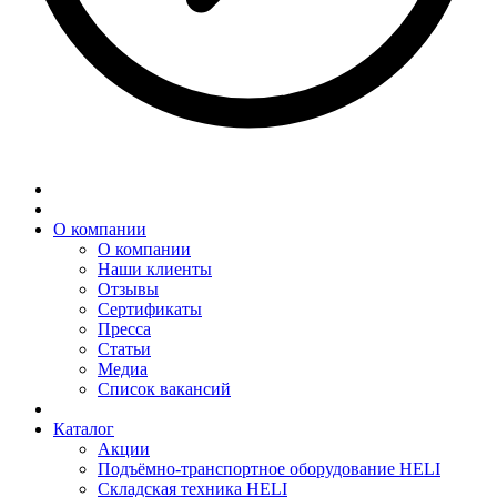
О компании
О компании
Наши клиенты
Отзывы
Сертификаты
Пресса
Статьи
Медиа
Список вакансий
Каталог
Акции
Подъёмно-транспортное оборудование HELI
Складская техника HELI