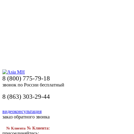
8 (800) 775-79-18
звонок по России бесплатный
8 (863) 303-29-44
видеоконсультация
заказ обратного звонка
№ Клиента
№ Клиента:
присоединяйтесь: