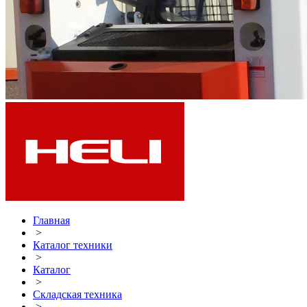
Главная
>
Каталог техники
>
Каталог
>
Складская техника
>