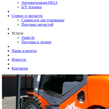
Автоматизация HELI
Б/У техника
Сервис и запчасти
Сервисное обслуживание
Продажа запчастей
Услуги
Trade-In
Продажа в лизинг
Наши клиенты
Новости
Контакты