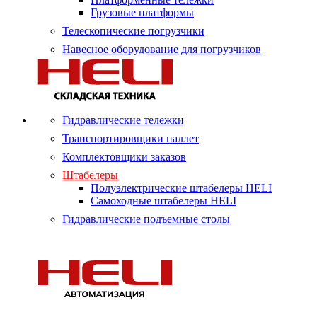
Грузовые платформы
Телескопические погрузчики
Навесное оборудование для погрузчиков
Гидравлические тележки
Транспортировщики паллет
Комплектовщики заказов
Штабелеры
Полуэлектрические штабелеры HELI
Самоходные штабелеры HELI
Гидравлические подъемные столы