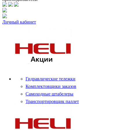
Личный кабинет
Гидравлические тележки
Комплектовщики заказов
Самоходные штабелеры
Транспортировщик паллет