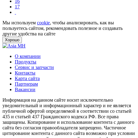
16
17
Мы используем
cookie
, чтобы анализировать, как вы
пользуетесь сайтом, рекомендовать полезное и создавать
другие удобства на сайте
Хорошо
О компании
Продукты
Сервис и запчасти
Контакты
Карта сайта
Партнерам
Вакансии
Информация на данном сайте носит исключительно
уведомительный и информационный характер и не является
публичной офертой определяемой в соответствии со статьей
435 и статьей 437 Гражданского кодекса РФ. Все права
защищены. Копирование и использование контента с данного
сайта без согласия правообладателя запрещено. Частичное
цитирование контента с данного сайта возможно при условии