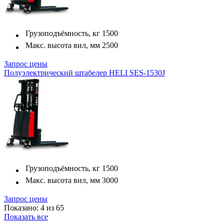
Грузоподъёмность, кг
1500
Макс. высота вил, мм
2500
Запрос цены
Полуэлектрический штабелер HELI SES-1530J
Грузоподъёмность, кг
1500
Макс. высота вил, мм
3000
Запрос цены
Показано: 4 из 65
Показать все