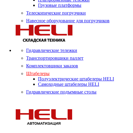
Грузовые платформы
Телескопические погрузчики
Навесное оборудование для погрузчиков
Гидравлические тележки
Транспортировщики паллет
Комплектовщики заказов
Штабелеры
Полуэлектрические штабелеры HELI
Самоходные штабелеры HELI
Гидравлические подъемные столы