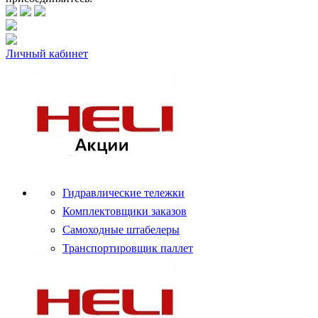
Личный кабинет
Гидравлические тележки
Комплектовщики заказов
Самоходные штабелеры
Транспортировщик паллет