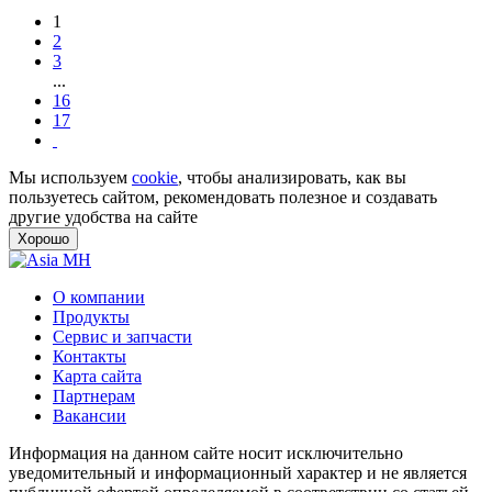
1
2
3
...
16
17
Мы используем
cookie
, чтобы анализировать, как вы
пользуетесь сайтом, рекомендовать полезное и создавать
другие удобства на сайте
Хорошо
О компании
Продукты
Сервис и запчасти
Контакты
Карта сайта
Партнерам
Вакансии
Информация на данном сайте носит исключительно
уведомительный и информационный характер и не является