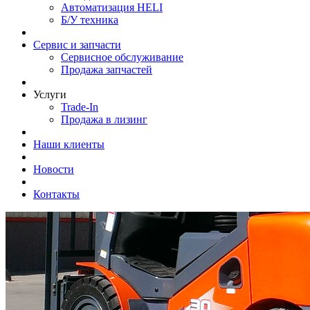
Автоматизация HELI
Б/У техника
Сервис и запчасти
Сервисное обслуживание
Продажа запчастей
Услуги
Trade-In
Продажа в лизинг
Наши клиенты
Новости
Контакты