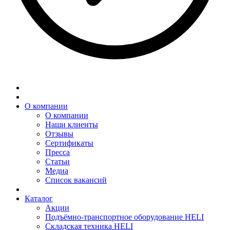
О компании
О компании
Наши клиенты
Отзывы
Сертификаты
Пресса
Статьи
Медиа
Список вакансий
Каталог
Акции
Подъёмно-транспортное оборудование HELI
Складская техника HELI