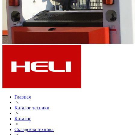
Главная
>
Каталог техники
>
Каталог
>
Складская техника
>