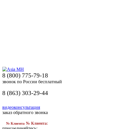
8 (800) 775-79-18
звонок по России бесплатный
8 (863) 303-29-44
видеоконсультация
заказ обратного звонка
№ Клиента
№ Клиента:
присоединяйтесь: