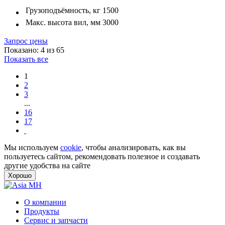
Грузоподъёмность, кг
1500
Макс. высота вил, мм
3000
Запрос цены
Показано: 4 из 65
Показать все
1
2
3
...
16
17
Мы используем
cookie
, чтобы анализировать, как вы
пользуетесь сайтом, рекомендовать полезное и создавать
другие удобства на сайте
Хорошо
О компании
Продукты
Сервис и запчасти