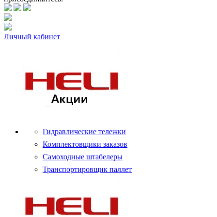
Личный кабинет
Гидравлические тележки
Комплектовщики заказов
Самоходные штабелеры
Транспортировщик паллет