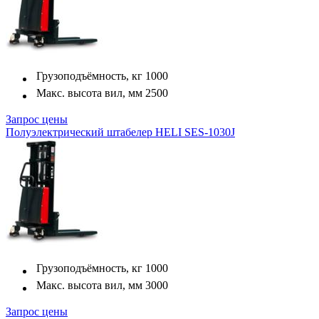
Грузоподъёмность, кг
1000
Макс. высота вил, мм
2500
Запрос цены
Полуэлектрический штабелер HELI SES-1030J
Грузоподъёмность, кг
1000
Макс. высота вил, мм
3000
Запрос цены