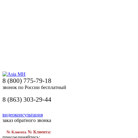
8 (800) 775-79-18
звонок по России бесплатный
8 (863) 303-29-44
видеоконсультация
заказ обратного звонка
№ Клиента
№ Клиента:
присоединяйтесь: