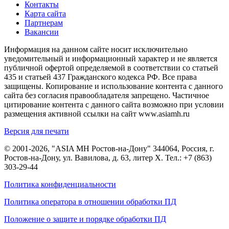
Контакты
Карта сайта
Партнерам
Вакансии
Информация на данном сайте носит исключительно
уведомительный и информационный характер и не является
публичной офертой определяемой в соответствии со статьей
435 и статьей 437 Гражданского кодекса РФ. Все права
защищены. Копирование и использование контента с данного
сайта без согласия правообладателя запрещено. Частичное
цитирование контента с данного сайта возможно при условии
размещения активной ссылки на сайт www.asiamh.ru
Версия для печати
© 2001-2026, "ASIA MH Ростов-на-Дону" 344064, Россия, г.
Ростов-на-Дону, ул. Вавилова, д. 63, литер Х. Тел.:
+7 (863)
303-29-44
Политика конфиденциальности
Политика оператора в отношении обработки ПД
Положение о защите и порядке обработки ПД