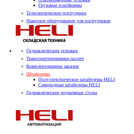
Грузовые платформы
Телескопические погрузчики
Навесное оборудование для погрузчиков
Гидравлические тележки
Транспортировщики паллет
Комплектовщики заказов
Штабелеры
Полуэлектрические штабелеры HELI
Самоходные штабелеры HELI
Гидравлические подъемные столы