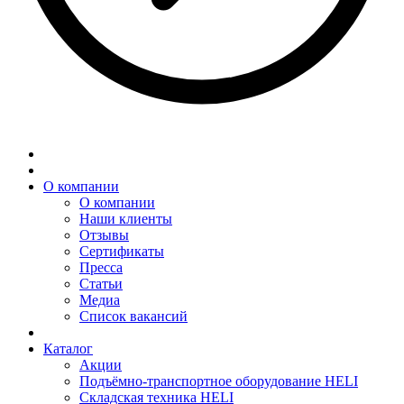
О компании
О компании
Наши клиенты
Отзывы
Сертификаты
Пресса
Статьи
Медиа
Список вакансий
Каталог
Акции
Подъёмно-транспортное оборудование HELI
Складская техника HELI