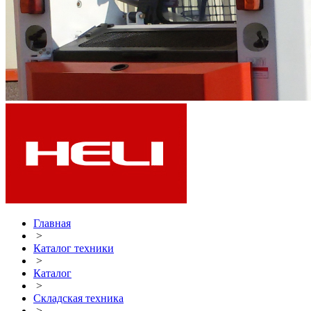
Главная
>
Каталог техники
>
Каталог
>
Складская техника
>