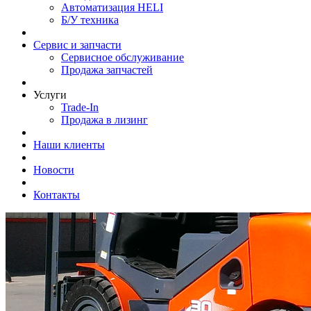
Автоматизация HELI
Б/У техника
Сервис и запчасти
Сервисное обслуживание
Продажа запчастей
Услуги
Trade-In
Продажа в лизинг
Наши клиенты
Новости
Контакты